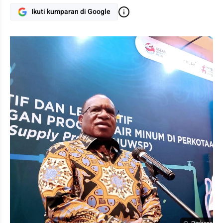
Ikuti kumparan di Google