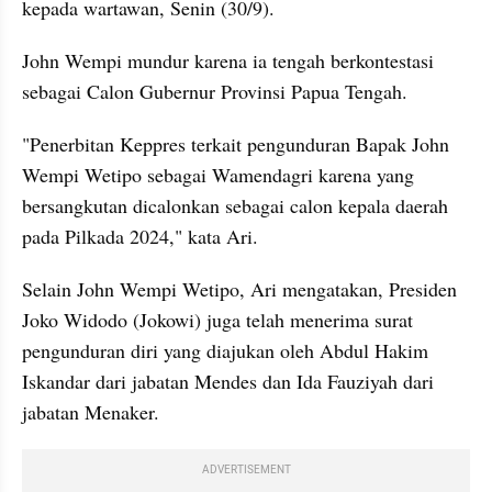
kepada wartawan, Senin (30/9).
John Wempi mundur karena ia tengah berkontestasi 
sebagai Calon Gubernur Provinsi Papua Tengah. 
"Penerbitan Keppres terkait pengunduran Bapak John 
Wempi Wetipo sebagai Wamendagri karena yang 
bersangkutan dicalonkan sebagai calon kepala daerah 
pada Pilkada 2024," kata Ari.
Selain John Wempi Wetipo, Ari mengatakan, Presiden 
Joko Widodo (Jokowi) juga telah menerima surat 
pengunduran diri yang diajukan oleh Abdul Hakim 
Iskandar dari jabatan Mendes dan Ida Fauziyah dari 
jabatan Menaker.
ADVERTISEMENT