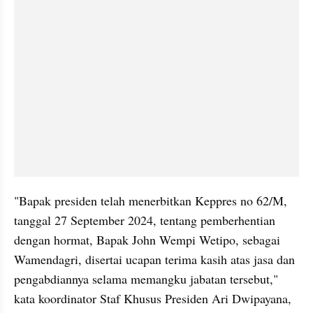
"Bapak presiden telah menerbitkan Keppres no 62/M, 
tanggal 27 September 2024, tentang pemberhentian 
dengan hormat, Bapak John Wempi Wetipo, sebagai 
Wamendagri, disertai ucapan terima kasih atas jasa dan 
pengabdiannya selama memangku jabatan tersebut," 
kata koordinator Staf Khusus Presiden Ari Dwipayana, 