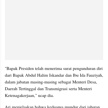
"Bapak Presiden telah menerima surat pengunduran diri 
dari Bapak Abdul Halim Iskandar dan Ibu Ida Fauziyah, 
dalam jabatan masing-masing sebagai Menteri Desa, 
Daerah Tertinggal dan Transmigrasi serta Menteri 
Ketenagakerjaan," ucap dia.
Ari menjelaskan bahwa keduanya mundur dari jabatan 