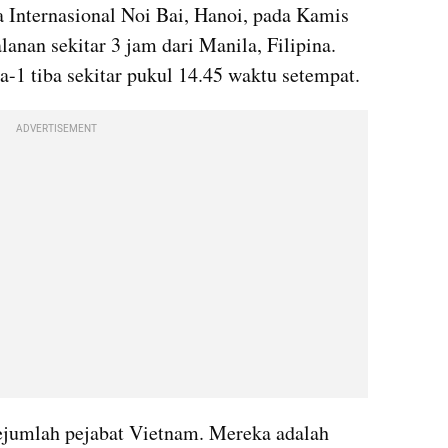
a Internasional Noi Bai, Hanoi, pada Kamis 
anan sekitar 3 jam dari Manila, Filipina. 
-1 tiba sekitar pukul 14.45 waktu setempat.
ADVERTISEMENT
jumlah pejabat Vietnam. Mereka adalah 