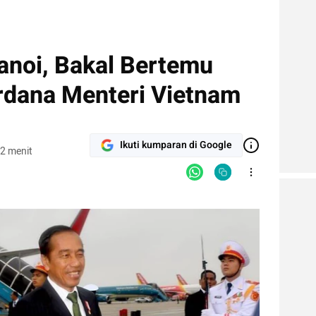
anoi, Bakal Bertemu
rdana Menteri Vietnam
Ikuti kumparan di Google
2 menit