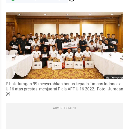
Perbesar
Pihak Juragan 99 menyerahkan bonus kepada Timnas Indonesia 
U-16 atas prestasi menjuarai Piala AFF U-16 2022.  Foto:  Juragan 
99
ADVERTISEMENT