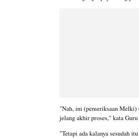
"Nah, ini (pemeriksaan Melki) 
jelang akhir proses," kata Guru
"Tetapi ada kalanya sesudah itu 