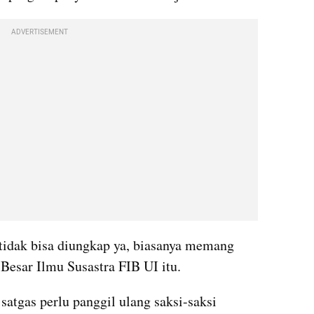
ADVERTISEMENT
tidak bisa diungkap ya, biasanya memang 
 Besar Ilmu Susastra FIB UI itu.
satgas perlu panggil ulang saksi-saksi 