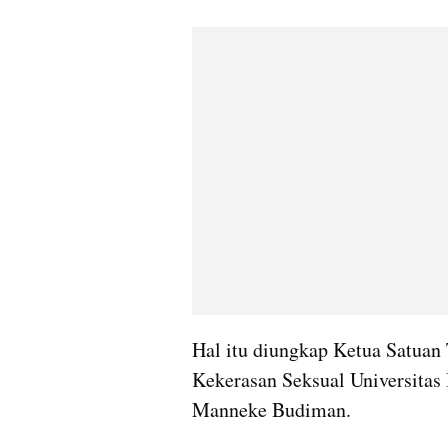
Hal itu diungkap Ketua Satuan
Kekerasan Seksual Universitas 
Manneke Budiman.