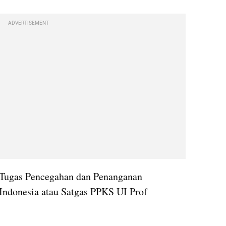
ADVERTISEMENT
 Tugas Pencegahan dan Penanganan 
Indonesia atau Satgas PPKS UI Prof 