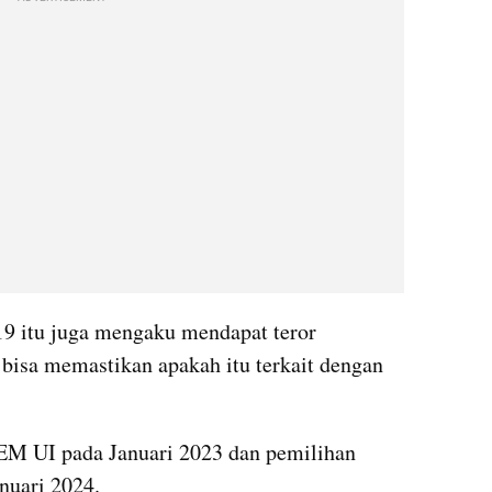
 itu juga mengaku mendapat teror 
 bisa memastikan apakah itu terkait dengan 
EM UI pada Januari 2023 dan pemilihan 
anuari 2024.