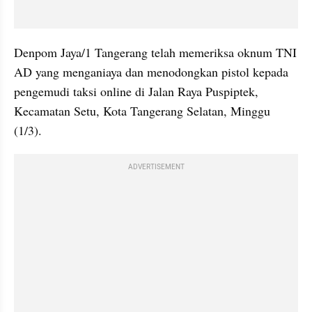
Denpom Jaya/1 Tangerang telah memeriksa oknum TNI 
AD yang menganiaya dan menodongkan pistol kepada 
pengemudi taksi online di Jalan Raya Puspiptek, 
Kecamatan Setu, Kota Tangerang Selatan, Minggu 
(1/3).
ADVERTISEMENT