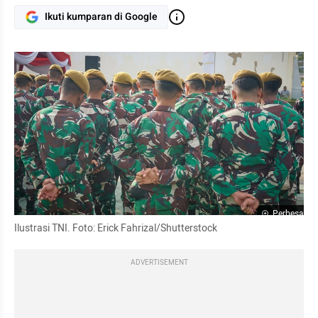
Ikuti kumparan di Google
Perbesar
Ilustrasi TNI. Foto: Erick Fahrizal/Shutterstock
ADVERTISEMENT