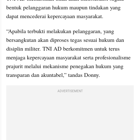
bentuk pelanggaran hukum maupun tindakan yang 
dapat mencederai kepercayaan masyarakat.
“Apabila terbukti melakukan pelanggaran, yang 
bersangkutan akan diproses tegas sesuai hukum dan 
disiplin militer. TNI AD berkomitmen untuk terus 
menjaga kepercayaan masyarakat serta profesionalisme 
prajurit melalui mekanisme penegakan hukum yang 
transparan dan akuntabel,” tandas Donny.
ADVERTISEMENT