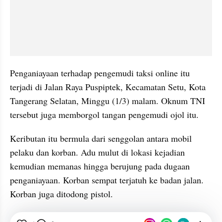
Penganiayaan terhadap pengemudi taksi online itu 
terjadi di Jalan Raya Puspiptek, Kecamatan Setu, Kota 
Tangerang Selatan, Minggu (1/3) malam. Oknum TNI 
tersebut juga memborgol tangan pengemudi ojol itu.
Keributan itu bermula dari senggolan antara mobil 
pelaku dan korban. Adu mulut di lokasi kejadian 
kemudian memanas hingga berujung pada dugaan 
penganiayaan. Korban sempat terjatuh ke badan jalan. 
Korban juga ditodong pistol.