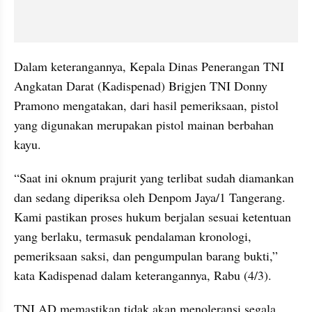
Dalam keterangannya, Kepala Dinas Penerangan TNI 
Angkatan Darat (Kadispenad) Brigjen TNI Donny 
Pramono mengatakan, dari hasil pemeriksaan, pistol 
yang digunakan merupakan pistol mainan berbahan 
kayu.
“Saat ini oknum prajurit yang terlibat sudah diamankan 
dan sedang diperiksa oleh Denpom Jaya/1 Tangerang. 
Kami pastikan proses hukum berjalan sesuai ketentuan 
yang berlaku, termasuk pendalaman kronologi, 
pemeriksaan saksi, dan pengumpulan barang bukti,” 
kata Kadispenad dalam keterangannya, Rabu (4/3).
TNI AD memastikan tidak akan menoleransi segala 