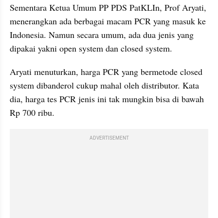
Sementara Ketua Umum PP PDS PatKLIn, Prof Aryati, 
menerangkan ada berbagai macam PCR yang masuk ke 
Indonesia. Namun secara umum, ada dua jenis yang 
dipakai yakni open system dan closed system.
Aryati menuturkan, harga PCR yang bermetode closed 
system dibanderol cukup mahal oleh distributor. Kata 
dia, harga tes PCR jenis ini tak mungkin bisa di bawah 
Rp 700 ribu.
ADVERTISEMENT