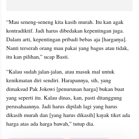
“Mau seneng-seneng kita kasih murah. Itu kan agak 
kontradiktif. Jadi harus dibedakan kepentingan juga. 
Dalam arti, kepentingan pribadi bebas aja [harganya]. 
Nanti terserah orang mau pakai yang bagus atau tidak, 
itu kan pilihan,” ucap Basti.
“Kalau sudah jalan-jalan, atau masuk mal untuk 
kenikmatan diri sendiri. Harapannya, sih, yang 
dimaksud Pak Jokowi [penurunan harga] bukan buat 
yang seperti itu. Kalau dinas, kan, pasti ditanggung 
perusahaannya. Jadi harus dipilah lagi yang harus 
dikasih murah dan [yang harus dikasih] kayak tiket ada 
harga atas ada harga bawah,” tutup dia.