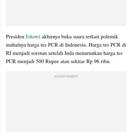
Presiden 
Jokowi
 akhirnya buka suara terkait polemik 
mahalnya harga tes PCR di Indonesia. Harga tes PCR di 
RI menjadi sorotan setelah Inda menurunkan harga tes 
PCR menjadi 500 Rupee atau sekitar Rp 96 ribu.
ADVERTISEMENT