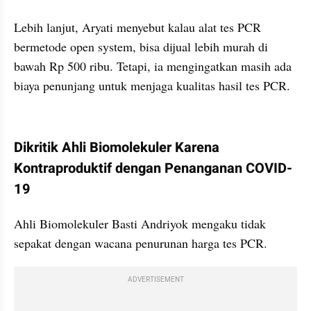
Lebih lanjut, Aryati menyebut kalau alat tes PCR 
bermetode open system, bisa dijual lebih murah di 
bawah Rp 500 ribu. Tetapi, ia mengingatkan masih ada 
biaya penunjang untuk menjaga kualitas hasil tes PCR. 
kumparan post embed
Dikritik Ahli Biomolekuler Karena 
Kontraproduktif dengan Penanganan COVID-
19
Ahli Biomolekuler Basti Andriyok mengaku tidak 
sepakat dengan wacana penurunan harga tes PCR. 
ADVERTISEMENT