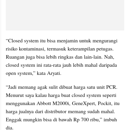
“Closed system itu bisa menjamin untuk mengurangi 
risiko kontaminasi, termasuk keterampilan petugas. 
Ruangan juga bisa lebih ringkas dan lain-lain. Nah, 
closed system ini rata-rata jauh lebih mahal daripada 
open system,” kata Aryati.
“Jadi memang agak sulit dibuat harga satu unit PCR. 
Menurut saya kalau harga buat closed system seperti 
menggunakan Abbott M2000i, GeneXpert, Pockit, itu 
harga jualnya dari distributor memang sudah mahal. 
Enggak mungkin bisa di bawah Rp 700 ribu,” imbuh 
dia.