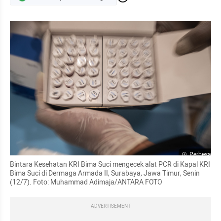
Perbesar
Bintara Kesehatan KRI Bima Suci mengecek alat PCR di Kapal KRI 
Bima Suci di Dermaga Armada II, Surabaya, Jawa Timur, Senin 
(12/7). Foto: Muhammad Adimaja/ANTARA FOTO
ADVERTISEMENT