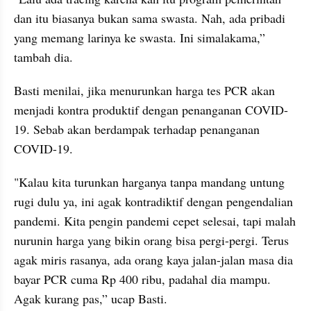
dan itu biasanya bukan sama swasta. Nah, ada pribadi 
yang memang larinya ke swasta. Ini simalakama,” 
tambah dia.
Basti menilai, jika menurunkan harga tes PCR akan 
menjadi kontra produktif dengan penanganan COVID-
19. Sebab akan berdampak terhadap penanganan 
COVID-19.
"Kalau kita turunkan harganya tanpa mandang untung 
rugi dulu ya, ini agak kontradiktif dengan pengendalian 
pandemi. Kita pengin pandemi cepet selesai, tapi malah 
nurunin harga yang bikin orang bisa pergi-pergi. Terus 
agak miris rasanya, ada orang kaya jalan-jalan masa dia 
bayar PCR cuma Rp 400 ribu, padahal dia mampu. 
Agak kurang pas,” ucap Basti.