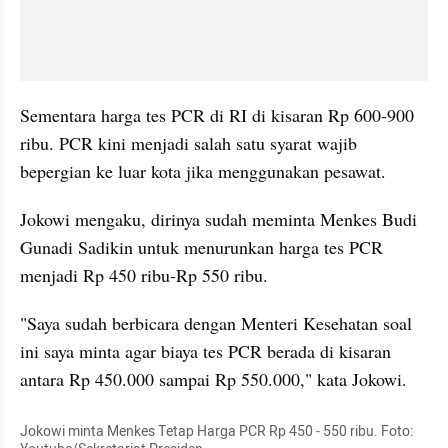
Sementara harga tes PCR di RI di kisaran Rp 600-900 
ribu. PCR kini menjadi salah satu syarat wajib 
bepergian ke luar kota jika menggunakan pesawat.
Jokowi mengaku, dirinya sudah meminta Menkes Budi 
Gunadi Sadikin untuk menurunkan harga tes PCR 
menjadi Rp 450 ribu-Rp 550 ribu. 
"Saya sudah berbicara dengan Menteri Kesehatan soal 
ini saya minta agar biaya tes PCR berada di kisaran 
antara Rp 450.000 sampai Rp 550.000," kata Jokowi.
Jokowi minta Menkes Tetap Harga PCR Rp 450 - 550 ribu. Foto: 