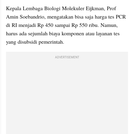
Kepala Lembaga Biologi Molekuler Eijkman, Prof 
Amin Soebandrio, mengatakan bisa saja harga tes PCR 
di RI menjadi Rp 450 sampai Rp 550 ribu. Namun, 
harus ada sejumlah biaya komponen atau layanan tes 
yang disubsidi pemerintah.
ADVERTISEMENT