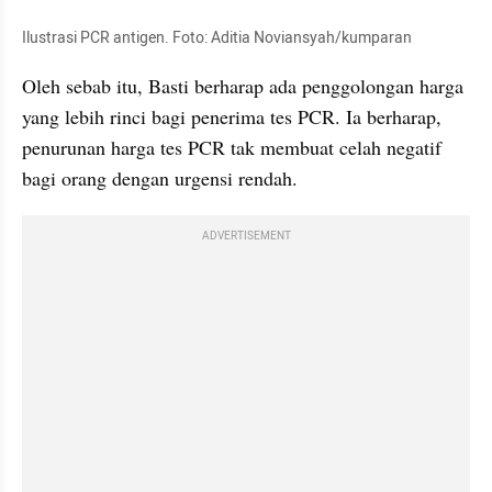
Ilustrasi PCR antigen. Foto: Aditia Noviansyah/kumparan
Oleh sebab itu, Basti berharap ada penggolongan harga 
yang lebih rinci bagi penerima tes PCR. Ia berharap, 
penurunan harga tes PCR tak membuat celah negatif 
bagi orang dengan urgensi rendah.
ADVERTISEMENT