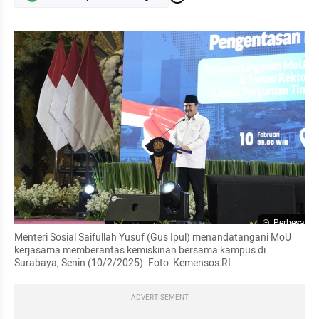
Perbesar
Menteri Sosial Saifullah Yusuf (Gus Ipul) menandatangani MoU 
kerjasama memberantas kemiskinan bersama kampus di 
Surabaya, Senin (10/2/2025). Foto: Kemensos RI
ADVERTISEMENT