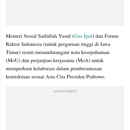
Menteri Sosial Saifullah Yusuf (
Gus Ipul
) dan Forum 
Rektor Indonesia (untuk perguruan tinggi di Jawa 
Timur) resmi menandatangani nota kesepahaman 
(MoU) dan perjanjian kerjasama (MoA) untuk 
memperkuat kolaborasi dalam pemberantasan 
kemiskinan sesuai Asta Cita Presiden Prabowo.
ADVERTISEMENT