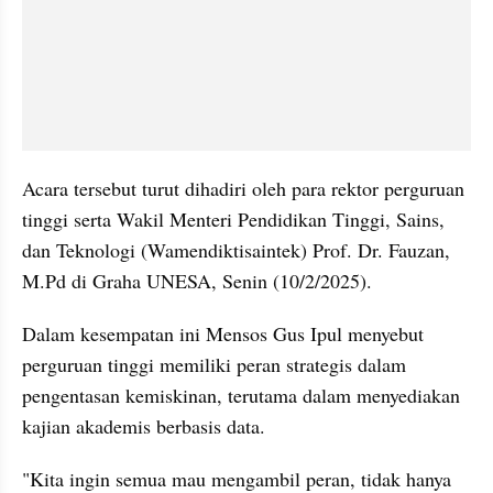
Acara tersebut turut dihadiri oleh para rektor perguruan 
tinggi serta Wakil Menteri Pendidikan Tinggi, Sains, 
dan Teknologi (Wamendiktisaintek) Prof. Dr. Fauzan, 
M.Pd di Graha UNESA, Senin (10/2/2025). 
Dalam kesempatan ini Mensos Gus Ipul menyebut 
perguruan tinggi memiliki peran strategis dalam 
pengentasan kemiskinan, terutama dalam menyediakan 
kajian akademis berbasis data.
"Kita ingin semua mau mengambil peran, tidak hanya 