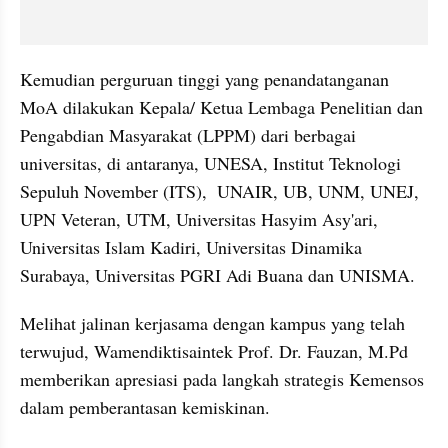
Kemudian perguruan tinggi yang penandatanganan 
MoA dilakukan Kepala/ Ketua Lembaga Penelitian dan 
Pengabdian Masyarakat (LPPM) dari berbagai 
universitas, di antaranya, UNESA, Institut Teknologi 
Sepuluh November (ITS),  UNAIR, UB, UNM, UNEJ, 
UPN Veteran, UTM, Universitas Hasyim Asy'ari, 
Universitas Islam Kadiri, Universitas Dinamika 
Surabaya, Universitas PGRI Adi Buana dan UNISMA.
Melihat jalinan kerjasama dengan kampus yang telah 
terwujud, Wamendiktisaintek Prof. Dr. Fauzan, M.Pd 
memberikan apresiasi pada langkah strategis Kemensos 
dalam pemberantasan kemiskinan. 