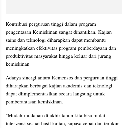
Kontribusi perguruan tinggi dalam program 
pengentasan Kemiskinan sangat dinantikan. Kajian 
sains dan teknologi diharapkan dapat membantu 
meningkatkan efektivitas program pemberdayaan dan 
produktivitas masyarakat hingga keluar dari jurang 
kemiskinan.
Adanya sinergi antara Kemensos dan perguruan tinggi 
diharapkan berbagai kajian akademis dan teknologi 
dapat diimplementasikan secara langsung untuk 
pemberantasan kemiskinan.
"Mudah-mudahan di akhir tahun kita bisa mulai 
intervensi sesuai hasil kajian, supaya cepat dan terukur 