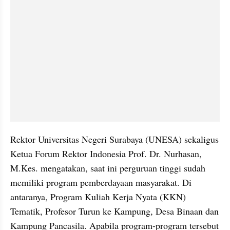
Rektor Universitas Negeri Surabaya (UNESA) sekaligus 
Ketua Forum Rektor Indonesia Prof. Dr. Nurhasan, 
M.Kes. mengatakan, saat ini perguruan tinggi sudah 
memiliki program pemberdayaan masyarakat. Di 
antaranya, Program Kuliah Kerja Nyata (KKN) 
Tematik, Profesor Turun ke Kampung, Desa Binaan dan 
Kampung Pancasila. Apabila program-program tersebut 