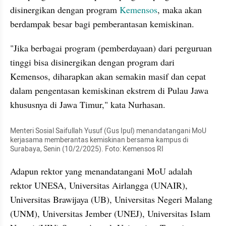
disinergikan dengan program 
Kemensos
, maka akan 
berdampak besar bagi pemberantasan kemiskinan.
"Jika berbagai program (pemberdayaan) dari perguruan 
tinggi bisa disinergikan dengan program dari 
Kemensos, diharapkan akan semakin masif dan cepat 
dalam pengentasan kemiskinan ekstrem di Pulau Jawa 
khususnya di Jawa Timur," kata Nurhasan.
Menteri Sosial Saifullah Yusuf (Gus Ipul) menandatangani MoU 
kerjasama memberantas kemiskinan bersama kampus di 
Surabaya, Senin (10/2/2025). Foto: Kemensos RI
Adapun rektor yang menandatangani MoU adalah 
rektor UNESA, Universitas Airlangga (UNAIR), 
Universitas Brawijaya (UB), Universitas Negeri Malang 
(UNM), Universitas Jember (UNEJ), Universitas Islam 