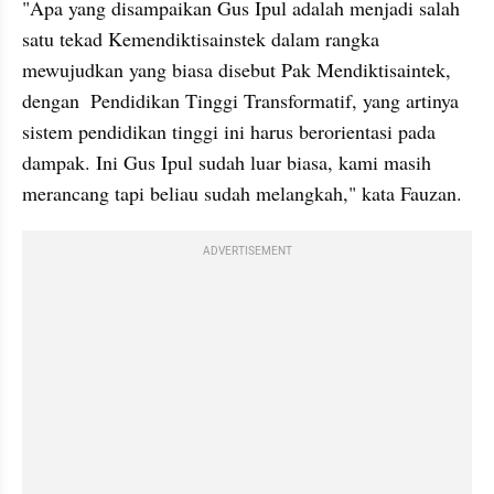
"Apa yang disampaikan Gus Ipul adalah menjadi salah 
satu tekad Kemendiktisainstek dalam rangka 
mewujudkan yang biasa disebut Pak Mendiktisaintek, 
dengan  Pendidikan Tinggi Transformatif, yang artinya 
sistem pendidikan tinggi ini harus berorientasi pada 
dampak. Ini Gus Ipul sudah luar biasa, kami masih 
merancang tapi beliau sudah melangkah," kata Fauzan.
ADVERTISEMENT