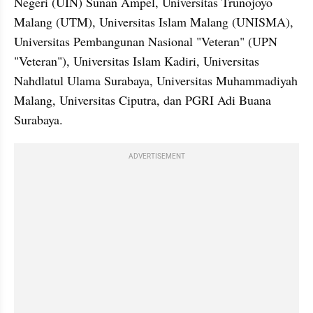
Negeri (UIN) Sunan Ampel, Universitas Trunojoyo 
Malang (UTM), Universitas Islam Malang (UNISMA), 
Universitas Pembangunan Nasional "Veteran" (UPN 
"Veteran"), Universitas Islam Kadiri, Universitas 
Nahdlatul Ulama Surabaya, Universitas Muhammadiyah 
Malang, Universitas Ciputra, dan PGRI Adi Buana 
Surabaya.
ADVERTISEMENT