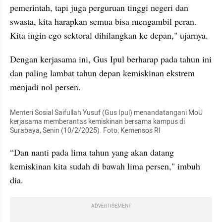
pemerintah, tapi juga perguruan tinggi negeri dan 
swasta, kita harapkan semua bisa mengambil peran. 
Kita ingin ego sektoral dihilangkan ke depan," ujarnya.
Dengan kerjasama ini, Gus Ipul berharap pada tahun ini 
dan paling lambat tahun depan kemiskinan ekstrem 
menjadi nol persen.
Menteri Sosial Saifullah Yusuf (Gus Ipul) menandatangani MoU 
kerjasama memberantas kemiskinan bersama kampus di 
Surabaya, Senin (10/2/2025). Foto: Kemensos RI
“Dan nanti pada lima tahun yang akan datang 
kemiskinan kita sudah di bawah lima persen," imbuh 
dia.
ADVERTISEMENT