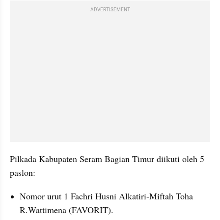
ADVERTISEMENT
Pilkada Kabupaten Seram Bagian Timur diikuti oleh 5 
paslon:
Nomor urut 1 Fachri Husni Alkatiri-Miftah Toha 
R.Wattimena (FAVORIT).