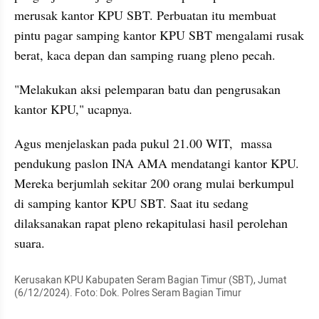
merusak kantor KPU SBT. Perbuatan itu membuat 
pintu pagar samping kantor KPU SBT mengalami rusak 
berat, kaca depan dan samping ruang pleno pecah.
"Melakukan aksi pelemparan batu dan pengrusakan 
kantor KPU," ucapnya.
Agus menjelaskan pada pukul 21.00 WIT,  massa 
pendukung paslon INA AMA mendatangi kantor KPU. 
Mereka berjumlah sekitar 200 orang mulai berkumpul 
di samping kantor KPU SBT. Saat itu sedang 
dilaksanakan rapat pleno rekapitulasi hasil perolehan 
suara.
Kerusakan KPU Kabupaten Seram Bagian Timur (SBT), Jumat 
(6/12/2024). Foto: Dok. Polres Seram Bagian Timur