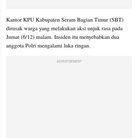
Kantor KPU Kabupaten Seram Bagian Timur (SBT) 
dirusak warga yang melakukan aksi unjuk rasa pada 
Jumat (6/12) malam. Insiden itu menyebabkan dua 
anggota Polri mengalami luka ringan.
ADVERTISEMENT