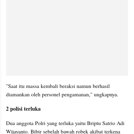
"Saat itu massa kembali beraksi namun berhasil 
diamankan oleh personel pengamanan," ungkapnya.
2 polisi terluka
Dua anggota Polri yang terluka yaitu Briptu Satrio Adi 
Wijayanto. Bibir sebelah bawah robek akibat terkena 