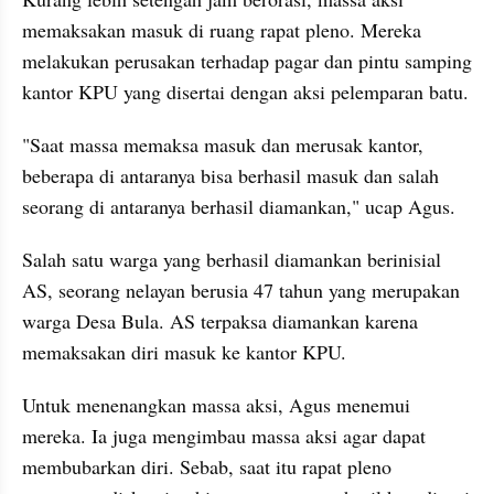
memaksakan masuk di ruang rapat pleno. Mereka 
melakukan perusakan terhadap pagar dan pintu samping 
kantor KPU yang disertai dengan aksi pelemparan batu.
"Saat massa memaksa masuk dan merusak kantor, 
beberapa di antaranya bisa berhasil masuk dan salah 
seorang di antaranya berhasil diamankan," ucap Agus.
Salah satu warga yang berhasil diamankan berinisial 
AS, seorang nelayan berusia 47 tahun yang merupakan 
warga Desa Bula. AS terpaksa diamankan karena 
memaksakan diri masuk ke kantor KPU.
Untuk menenangkan massa aksi, Agus menemui 
mereka. Ia juga mengimbau massa aksi agar dapat 
membubarkan diri. Sebab, saat itu rapat pleno 