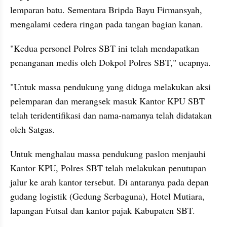
lemparan batu. Sementara Bripda Bayu Firmansyah, 
mengalami cedera ringan pada tangan bagian kanan.
"Kedua personel Polres SBT ini telah mendapatkan 
penanganan medis oleh Dokpol Polres SBT," ucapnya.
"Untuk massa pendukung yang diduga melakukan aksi 
pelemparan dan merangsek masuk Kantor KPU SBT 
telah teridentifikasi dan nama-namanya telah didatakan 
oleh Satgas.
Untuk menghalau massa pendukung paslon menjauhi 
Kantor KPU, Polres SBT telah melakukan penutupan 
jalur ke arah kantor tersebut. Di antaranya pada depan 
gudang logistik (Gedung Serbaguna), Hotel Mutiara, 
lapangan Futsal dan kantor pajak Kabupaten SBT.