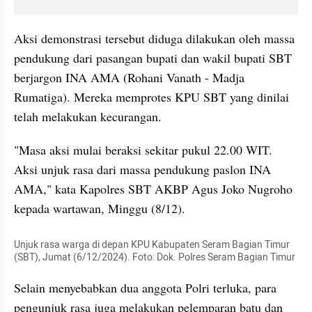
Aksi demonstrasi tersebut diduga dilakukan oleh massa 
pendukung dari pasangan bupati dan wakil bupati SBT 
berjargon INA AMA (Rohani Vanath - Madja 
Rumatiga). Mereka memprotes KPU SBT yang dinilai 
telah melakukan kecurangan.
"Masa aksi mulai beraksi sekitar pukul 22.00 WIT. 
Aksi unjuk rasa dari massa pendukung paslon INA 
AMA," kata Kapolres SBT AKBP Agus Joko Nugroho 
kepada wartawan, Minggu (8/12).
Unjuk rasa warga di depan KPU Kabupaten Seram Bagian Timur 
(SBT), Jumat (6/12/2024). Foto: Dok. Polres Seram Bagian Timur
Selain menyebabkan dua anggota Polri terluka, para 
pengunjuk rasa juga melakukan pelemparan batu dan 