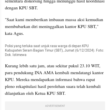
sementara diskorsing hingga menunggu hasil koordinasi 
dengan KPU SBT.
"Saat kami memberikan imbauan massa aksi kemudian 
membubarkan diri meninggalkan kantor KPU SBT," 
kata Agus.
Polisi yang terluka saat unjuk rasa warga di depan KPU 
Kabupaten Seram Bagian Timur (SBT), Jumat (6/12/2024). Foto: 
Dok. Istimewa
Kurang lebih satu jam, atau sekitar pukul 23.10 WIT, 
para pendukung INA AMA kembali mendatangi kantor 
KPU. Mereka mendapatkan informasi bahwa rapat 
pleno rekapitulasi hasil perolehan suara telah kembali 
dilanjutkan oleh Ketua KPU SBT.
ADVERTISEMENT