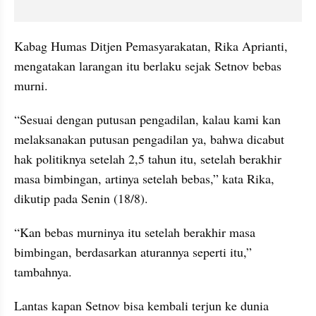
Kabag Humas Ditjen Pemasyarakatan, Rika Aprianti, 
mengatakan larangan itu berlaku sejak Setnov bebas 
murni.
“Sesuai dengan putusan pengadilan, kalau kami kan 
melaksanakan putusan pengadilan ya, bahwa dicabut 
hak politiknya setelah 2,5 tahun itu, setelah berakhir 
masa bimbingan, artinya setelah bebas,” kata Rika, 
dikutip pada Senin (18/8).
“Kan bebas murninya itu setelah berakhir masa 
bimbingan, berdasarkan aturannya seperti itu,” 
tambahnya.
Lantas kapan Setnov bisa kembali terjun ke dunia 