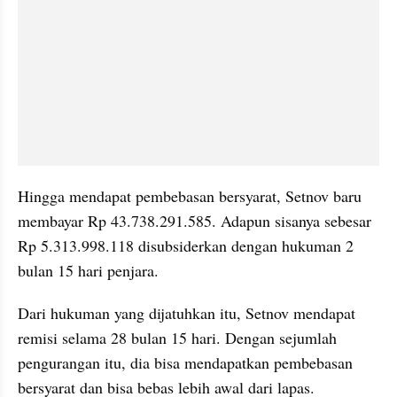
Hingga mendapat pembebasan bersyarat, Setnov baru 
membayar Rp 43.738.291.585. Adapun sisanya sebesar 
Rp 5.313.998.118 disubsiderkan dengan hukuman 2 
bulan 15 hari penjara.
Dari hukuman yang dijatuhkan itu, Setnov mendapat 
remisi selama 28 bulan 15 hari. Dengan sejumlah 
pengurangan itu, dia bisa mendapatkan pembebasan 
bersyarat dan bisa bebas lebih awal dari lapas.