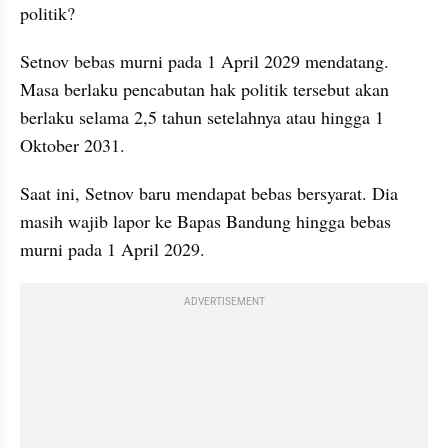
politik?
Setnov bebas murni pada 1 April 2029 mendatang. 
Masa berlaku pencabutan hak politik tersebut akan 
berlaku selama 2,5 tahun setelahnya atau hingga 1 
Oktober 2031.
Saat ini, Setnov baru mendapat bebas bersyarat. Dia 
masih wajib lapor ke Bapas Bandung hingga bebas 
murni pada 1 April 2029.
ADVERTISEMENT