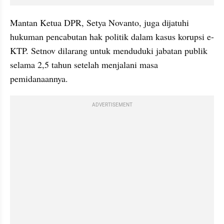
Mantan Ketua DPR, Setya Novanto, juga dijatuhi 
hukuman pencabutan hak politik dalam kasus korupsi e-
KTP. Setnov dilarang untuk menduduki jabatan publik 
selama 2,5 tahun setelah menjalani masa 
pemidanaannya.
ADVERTISEMENT