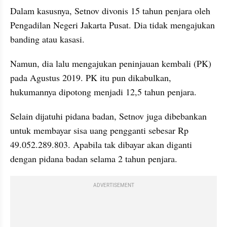
Dalam kasusnya, Setnov divonis 15 tahun penjara oleh 
Pengadilan Negeri Jakarta Pusat. Dia tidak mengajukan 
banding atau kasasi.
Namun, dia lalu mengajukan peninjauan kembali (PK) 
pada Agustus 2019. PK itu pun dikabulkan, 
hukumannya dipotong menjadi 12,5 tahun penjara.
Selain dijatuhi pidana badan, Setnov juga dibebankan 
untuk membayar sisa uang pengganti sebesar Rp 
49.052.289.803. Apabila tak dibayar akan diganti 
dengan pidana badan selama 2 tahun penjara.
ADVERTISEMENT