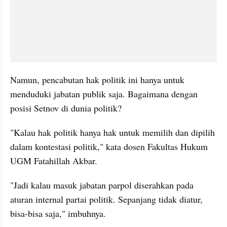
Namun, pencabutan hak politik ini hanya untuk 
menduduki jabatan publik saja. Bagaimana dengan 
posisi Setnov di dunia politik?
"Kalau hak politik hanya hak untuk memilih dan dipilih 
dalam kontestasi politik," kata dosen Fakultas Hukum 
UGM Fatahillah Akbar.
"Jadi kalau masuk jabatan parpol diserahkan pada 
aturan internal partai politik. Sepanjang tidak diatur, 
bisa-bisa saja," imbuhnya.