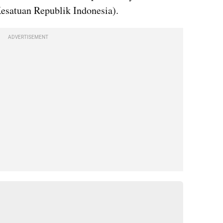
satuan Republik Indonesia).
ADVERTISEMENT