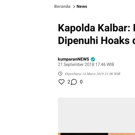
Beranda
News
Kapolda Kalbar:
Dipenuhi Hoaks 
kumparanNEWS
21 September 2018 17:46 WIB
Diperbarui
14 Maret 2019 21:06 WIB
2
0