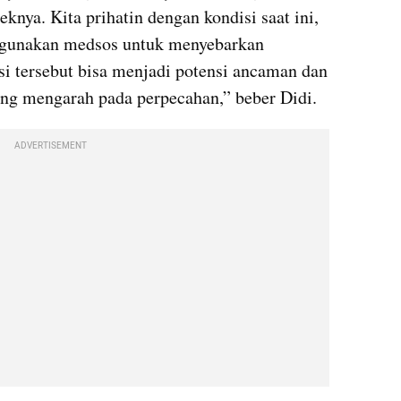
ya. Kita prihatin dengan kondisi saat ini, 
gunakan medsos untuk menyebarkan 
si tersebut bisa menjadi potensi ancaman dan 
ng mengarah pada perpecahan,” beber Didi.
ADVERTISEMENT