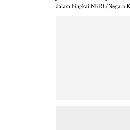
dalam bingkai NKRI (Negara Ke