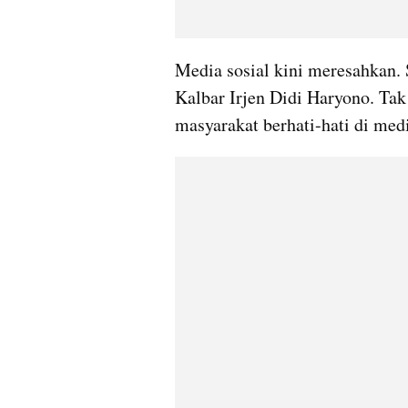
Media sosial kini meresahkan. 
Kalbar Irjen Didi Haryono. Tak
masyarakat berhati-hati di medi