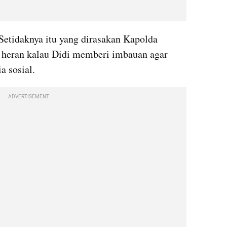
Setidaknya itu yang dirasakan Kapolda 
 heran kalau Didi memberi imbauan agar 
a sosial.
ADVERTISEMENT