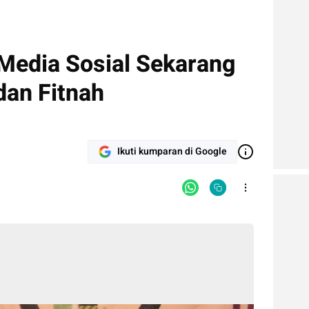
 Media Sosial Sekarang
dan Fitnah
Ikuti kumparan di Google