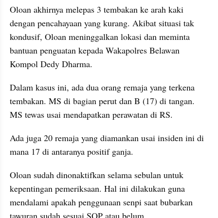
Oloan akhirnya melepas 3 tembakan ke arah kaki 
dengan pencahayaan yang kurang. Akibat situasi tak 
kondusif, Oloan meninggalkan lokasi dan meminta 
bantuan penguatan kepada Wakapolres Belawan 
Kompol Dedy Dharma.
Dalam kasus ini, ada dua orang remaja yang terkena 
tembakan. MS di bagian perut dan B (17) di tangan. 
MS tewas usai mendapatkan perawatan di RS.
Ada juga 20 remaja yang diamankan usai insiden ini di 
mana 17 di antaranya positif ganja.
Oloan sudah dinonaktifkan selama sebulan untuk 
kepentingan pemeriksaan. Hal ini dilakukan guna 
mendalami apakah penggunaan senpi saat bubarkan 
tawuran sudah sesuai SOP atau belum.