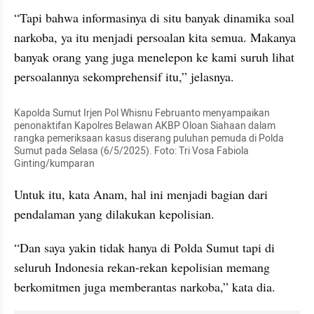
“Tapi bahwa informasinya di situ banyak dinamika soal 
narkoba, ya itu menjadi persoalan kita semua. Makanya 
banyak orang yang juga menelepon ke kami suruh lihat 
persoalannya sekomprehensif itu,” jelasnya.
Kapolda Sumut Irjen Pol Whisnu Februanto menyampaikan 
penonaktifan Kapolres Belawan AKBP Oloan Siahaan dalam 
rangka pemeriksaan kasus diserang puluhan pemuda di Polda 
Sumut pada Selasa (6/5/2025). Foto: Tri Vosa Fabiola 
Ginting/kumparan
Untuk itu, kata Anam, hal ini menjadi bagian dari 
pendalaman yang dilakukan kepolisian.
“Dan saya yakin tidak hanya di Polda Sumut tapi di 
seluruh Indonesia rekan-rekan kepolisian memang 
berkomitmen juga memberantas narkoba,” kata dia.