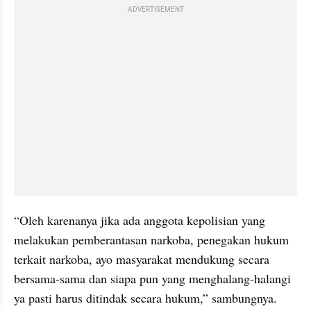
ADVERTISEMENT
“Oleh karenanya jika ada anggota kepolisian yang 
melakukan pemberantasan narkoba, penegakan hukum 
terkait narkoba, ayo masyarakat mendukung secara 
bersama-sama dan siapa pun yang menghalang-halangi 
ya pasti harus ditindak secara hukum,” sambungnya.