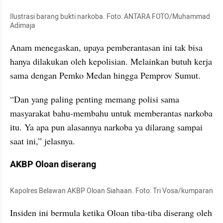
Ilustrasi barang bukti narkoba. Foto: ANTARA FOTO/Muhammad 
Adimaja
Anam menegaskan, upaya pemberantasan ini tak bisa 
hanya dilakukan oleh kepolisian. Melainkan butuh kerja 
sama dengan Pemko Medan hingga Pemprov Sumut.
“Dan yang paling penting memang polisi sama 
masyarakat bahu-membahu untuk memberantas narkoba 
itu. Ya apa pun alasannya narkoba ya dilarang sampai 
saat ini,” jelasnya.
AKBP Oloan diserang
Kapolres Belawan AKBP Oloan Siahaan. Foto: Tri Vosa/kumparan
Insiden ini bermula ketika Oloan tiba-tiba diserang oleh 