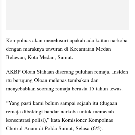
Kompolnas akan menelusuri apakah ada kaitan narkoba 
dengan maraknya tawuran di Kecamatan Medan 
Belawan, Kota Medan, Sumut.
AKBP Oloan Siahaan diserang puluhan remaja. Insiden 
itu berujung Oloan melepas tembakan dan 
menyebabkan seorang remaja berusia 15 tahun tewas.
“Yang pasti kami belum sampai sejauh itu (dugaan 
remaja dibekingi bandar narkoba untuk memecah 
konsentrasi polisi),” kata Komisioner Kompolnas 
Choirul Anam di Polda Sumut, Selasa (6/5).