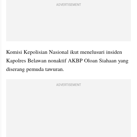
ADVERTISEMENT
Komisi Kepolisian Nasional ikut menelusuri insiden 
Kapolres Belawan nonaktif AKBP Oloan Siahaan yang 
diserang pemuda tawuran.
ADVERTISEMENT