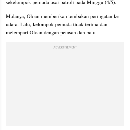
sekelompok pemuda usai patroli pada Minggu (4/5).
Mulanya, Oloan memberikan tembakan peringatan ke 
udara. Lalu, kelompok pemuda tidak terima dan 
melempari Oloan dengan petasan dan batu.
ADVERTISEMENT