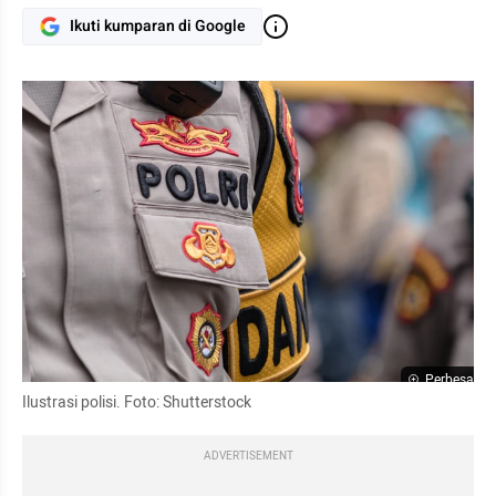
Ikuti kumparan di Google
Perbesar
Ilustrasi polisi. Foto: Shutterstock
ADVERTISEMENT