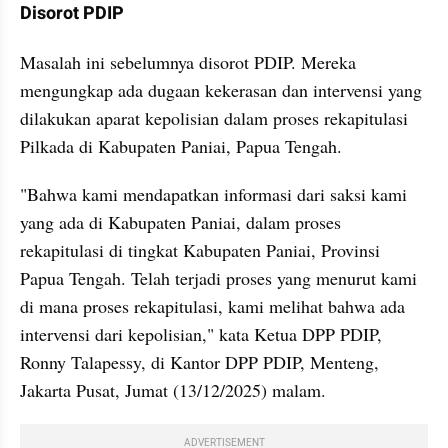
Disorot PDIP
Masalah ini sebelumnya disorot PDIP. Mereka 
mengungkap ada dugaan kekerasan dan intervensi yang 
dilakukan aparat kepolisian dalam proses rekapitulasi 
Pilkada di Kabupaten Paniai, Papua Tengah.
"Bahwa kami mendapatkan informasi dari saksi kami 
yang ada di Kabupaten Paniai, dalam proses 
rekapitulasi di tingkat Kabupaten Paniai, Provinsi 
Papua Tengah. Telah terjadi proses yang menurut kami 
di mana proses rekapitulasi, kami melihat bahwa ada 
intervensi dari kepolisian," kata Ketua DPP PDIP, 
Ronny Talapessy, di Kantor DPP PDIP, Menteng, 
Jakarta Pusat, Jumat (13/12/2025) malam. 
ADVERTISEMENT