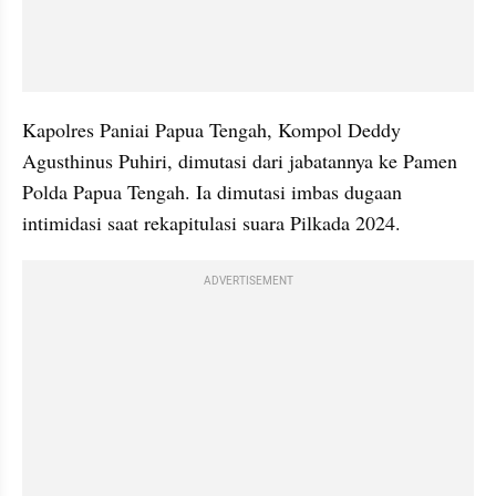
Kapolres Paniai Papua Tengah, Kompol Deddy 
Agusthinus Puhiri, dimutasi dari jabatannya ke Pamen 
Polda Papua Tengah. Ia dimutasi imbas dugaan 
intimidasi saat rekapitulasi suara Pilkada 2024.
ADVERTISEMENT