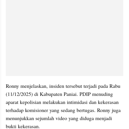
Ronny menjelaskan, insiden tersebut terjadi pada Rabu 
(11/12/2025) di Kabupaten Paniai. PDIP menuding 
aparat kepolisian melakukan intimidasi dan kekerasan 
terhadap komisioner yang sedang bertugas. Ronny juga 
menunjukkan sejumlah video yang diduga menjadi 
bukti kekerasan.