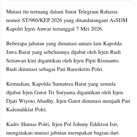
Mutasi itu tertuang dalam Surat Telegram Rahasia 
nomor ST/960/KEP.2026 yang ditandatangani AsSDM 
Kapolri Irjen Anwar tertanggal 7 Mei 2026.
Beberapa jabatan yang dimutasi antara lain Kapolda 
Jawa Barat yang sebelumnya dijabat oleh Irjen Rudi 
Setiawan kini digantikan oleh Irjen Pipit Rismanto. 
Rudi dimutasi sebagai Pati Bareskrim Polri.
Kemudian, Kapolda Sumatera Barat yang semula 
dijabat Irjen Gatot Tri Suryanta digantikan oleh Irjen 
Djati Wiyoto Abadhy. Irjen Gatot dimutasi menjadi Pati 
Kalemdiklat Polri.
Kadiv Humas Polri, Irjen Pol Johnny Eddizon Isir, 
mengatakan mutasi jabatan merupakan bagian dari 