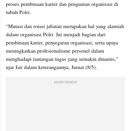
proses pembinaan karier dan penguatan organisasi di 
tubuh Polri.
“Mutasi dan rotasi jabatan merupakan hal yang alamiah 
dalam organisasi Polri. Ini menjadi bagian dari 
pembinaan karier, penyegaran organisasi, serta upaya 
meningkatkan profesionalisme personel dalam 
menghadapi tantangan tugas yang semakin dinamis,” 
ujar Isir dalam keterangannya, Jumat (8/5).
ADVERTISEMENT