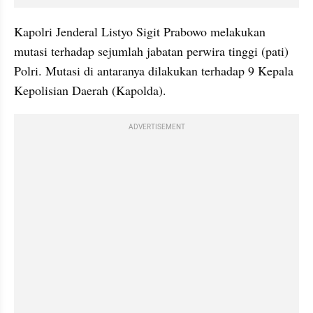
Kapolri Jenderal Listyo Sigit Prabowo melakukan 
mutasi terhadap sejumlah jabatan perwira tinggi (pati) 
Polri. Mutasi di antaranya dilakukan terhadap 9 Kepala 
Kepolisian Daerah (Kapolda).
ADVERTISEMENT