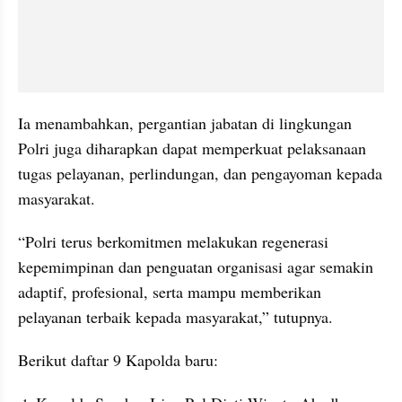
Ia menambahkan, pergantian jabatan di lingkungan 
Polri juga diharapkan dapat memperkuat pelaksanaan 
tugas pelayanan, perlindungan, dan pengayoman kepada 
masyarakat.
“Polri terus berkomitmen melakukan regenerasi 
kepemimpinan dan penguatan organisasi agar semakin 
adaptif, profesional, serta mampu memberikan 
pelayanan terbaik kepada masyarakat,” tutupnya.
Berikut daftar 9 Kapolda baru: