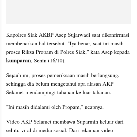
Kapolres Siak AKBP Asep Sujarwadi saat dikonfirmasi 
membenarkan hal tersebut. "Iya benar, saat ini masih 
proses Riksa Propam di Polres Siak," kata Asep kepada
kumparan
, Senin (16/10).
Sejauh ini, proses pemeriksaan masih berlangsung, 
sehingga dia belum mengetahui apa alasan AKP 
Selamet mendampingi tahanan ke luar tahanan.
"Ini masih didalami oleh Propam," ucapnya.
Video AKP Selamet membawa Suparmin keluar dari 
sel itu viral di media sosial. Dari rekaman video 