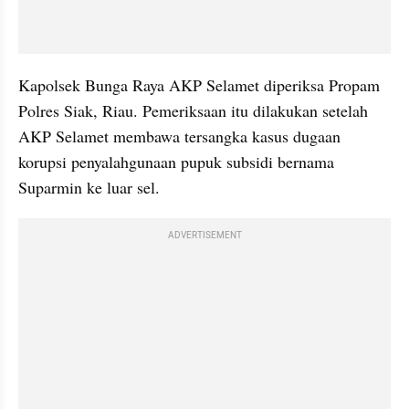
Kapolsek Bunga Raya AKP Selamet diperiksa Propam 
Polres Siak, Riau. Pemeriksaan itu dilakukan setelah 
AKP Selamet membawa tersangka kasus dugaan 
korupsi penyalahgunaan pupuk subsidi bernama 
Suparmin ke luar sel.
ADVERTISEMENT