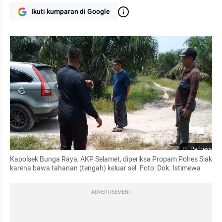
Ikuti kumparan di Google
Perbesar
Kapolsek Bunga Raya, AKP Selamet, diperiksa Propam Polres Siak 
karena bawa tahanan (tengah) keluar sel. Foto: Dok. Istimewa
ADVERTISEMENT