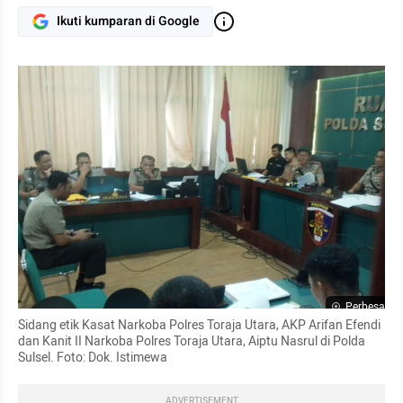
Ikuti kumparan di Google
Perbesar
Sidang etik Kasat Narkoba Polres Toraja Utara, AKP Arifan Efendi 
dan Kanit II Narkoba Polres Toraja Utara, Aiptu Nasrul di Polda 
Sulsel. Foto: Dok. Istimewa
ADVERTISEMENT