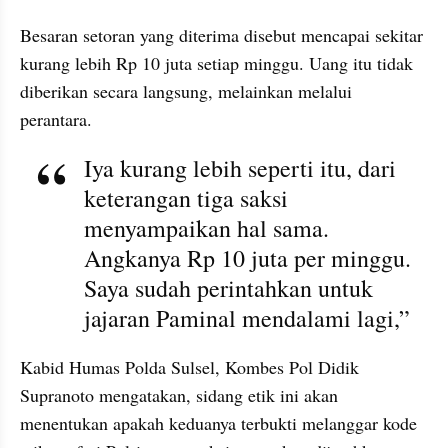
Besaran setoran yang diterima disebut mencapai sekitar 
kurang lebih Rp 10 juta setiap minggu. Uang itu tidak 
diberikan secara langsung, melainkan melalui 
perantara.
Iya kurang lebih seperti itu, dari 
keterangan tiga saksi 
menyampaikan hal sama. 
Angkanya Rp 10 juta per minggu. 
Saya sudah perintahkan untuk 
jajaran Paminal mendalami lagi,” 
Kabid Humas Polda Sulsel, Kombes Pol Didik 
Supranoto mengatakan, sidang etik ini akan 
menentukan apakah keduanya terbukti melanggar kode 