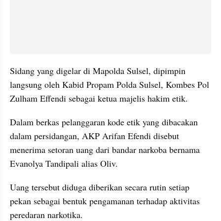
Sidang yang digelar di Mapolda Sulsel, dipimpin 
langsung oleh Kabid Propam Polda Sulsel, Kombes Pol 
Zulham Effendi sebagai ketua majelis hakim etik.
Dalam berkas pelanggaran kode etik yang dibacakan 
dalam persidangan, AKP Arifan Efendi disebut 
menerima setoran uang dari bandar narkoba bernama 
Evanolya Tandipali alias Oliv.
Uang tersebut diduga diberikan secara rutin setiap 
pekan sebagai bentuk pengamanan terhadap aktivitas 
peredaran narkotika.