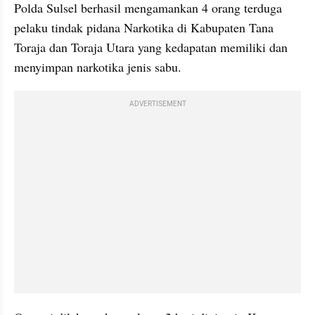
Polda Sulsel berhasil mengamankan 4 orang terduga 
pelaku tindak pidana Narkotika di Kabupaten Tana 
Toraja dan Toraja Utara yang kedapatan memiliki dan 
menyimpan narkotika jenis sabu.
ADVERTISEMENT