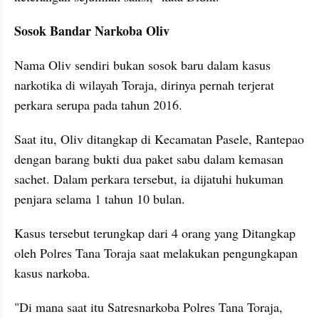
Sosok Bandar Narkoba Oliv
Nama Oliv sendiri bukan sosok baru dalam kasus 
narkotika di wilayah Toraja, dirinya pernah terjerat 
perkara serupa pada tahun 2016.
Saat itu, Oliv ditangkap di Kecamatan Pasele, Rantepao 
dengan barang bukti dua paket sabu dalam kemasan 
sachet. Dalam perkara tersebut, ia dijatuhi hukuman 
penjara selama 1 tahun 10 bulan.
Kasus tersebut terungkap dari 4 orang yang Ditangkap 
oleh Polres Tana Toraja saat melakukan pengungkapan 
kasus narkoba.
"Di mana saat itu Satresnarkoba Polres Tana Toraja, 