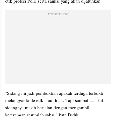
etik profesi Polri serta sanksi yang akan dijatuhkan.
ADVERTISEMENT
"Sidang ini jadi pembuktian apakah terduga terbukti 
melanggar kode etik atau tidak. Tapi sampai saat ini 
sidangnya masih berjalan dengan mengambil 
keterangan sejumlah saksi," kata Didik.