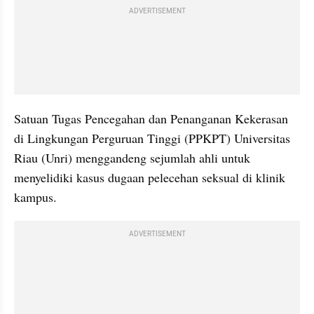
ADVERTISEMENT
Satuan Tugas Pencegahan dan Penanganan Kekerasan 
di Lingkungan Perguruan Tinggi (PPKPT) Universitas 
Riau (Unri) menggandeng sejumlah ahli untuk 
menyelidiki kasus dugaan pelecehan seksual di klinik 
kampus.
ADVERTISEMENT