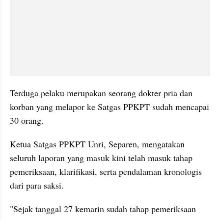
Terduga pelaku merupakan seorang dokter pria dan 
korban yang melapor ke Satgas PPKPT sudah mencapai 
30 orang.
Ketua Satgas PPKPT Unri, Separen, mengatakan 
seluruh laporan yang masuk kini telah masuk tahap 
pemeriksaan, klarifikasi, serta pendalaman kronologis 
dari para saksi.
"Sejak tanggal 27 kemarin sudah tahap pemeriksaan 