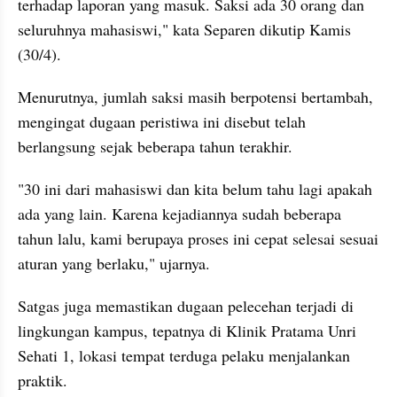
terhadap laporan yang masuk. Saksi ada 30 orang dan 
seluruhnya mahasiswi," kata Separen dikutip Kamis 
(30/4).
Menurutnya, jumlah saksi masih berpotensi bertambah, 
mengingat dugaan peristiwa ini disebut telah 
berlangsung sejak beberapa tahun terakhir.
"30 ini dari mahasiswi dan kita belum tahu lagi apakah 
ada yang lain. Karena kejadiannya sudah beberapa 
tahun lalu, kami berupaya proses ini cepat selesai sesuai 
aturan yang berlaku," ujarnya.
Satgas juga memastikan dugaan pelecehan terjadi di 
lingkungan kampus, tepatnya di Klinik Pratama Unri 
Sehati 1, lokasi tempat terduga pelaku menjalankan 
praktik.