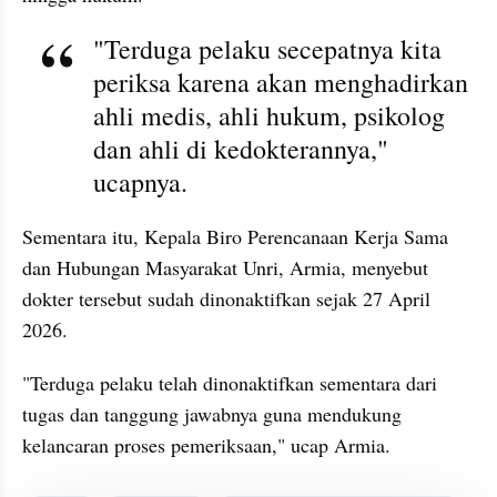
"Terduga pelaku secepatnya kita 
periksa karena akan menghadirkan 
ahli medis, ahli hukum, psikolog 
dan ahli di kedokterannya," 
ucapnya.
Sementara itu, Kepala Biro Perencanaan Kerja Sama 
dan Hubungan Masyarakat Unri, Armia, menyebut 
dokter tersebut sudah dinonaktifkan sejak 27 April 
2026.
"Terduga pelaku telah dinonaktifkan sementara dari 
tugas dan tanggung jawabnya guna mendukung 
kelancaran proses pemeriksaan," ucap Armia.