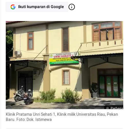
Ikuti kumparan di Google
Perbesar
Klinik Pratama Unri Sehati 1, Klinik milik Universitas Riau, Pekan 
Baru. Foto: Dok. Istimewa