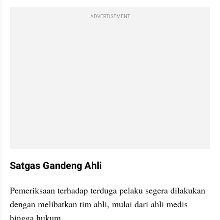
ADVERTISEMENT
Satgas Gandeng Ahli
Pemeriksaan terhadap terduga pelaku segera dilakukan 
dengan melibatkan tim ahli, mulai dari ahli medis 
hingga hukum.