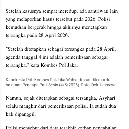
Setelah kasusnya sempat meredup, ada santriwati lain 
yang melaporkan kasus tersebut pada 2026. Polisi 
kemudian bergerak hingga akhirnya menetapkan 
tersangka pada 28 April 2026.
"Setelah ditetapkan sebagai tersangka pada 28 April, 
agenda tanggal 4 ini adalah pemeriksaan sebagai 
tersangka," kata Kombes Pol Jaka.
Kapolresta Pati Kombes Pol Jaka Wahyudi saat ditemui di 
halaman Pendapa Pati, Senin (4/5/2026). Foto: Dok. Istimewa
Namun, sejak ditetapkan sebagai tersangka, Asyhari 
selalu mangkir dari pemeriksaan polisi. Ia sudah dua 
kali dipanggil.
Polisi menyebut dari data terakhir korban pencabulan 