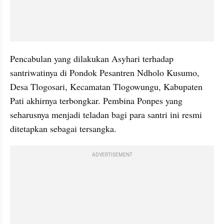
Pencabulan yang dilakukan Asyhari terhadap 
santriwatinya di Pondok Pesantren Ndholo Kusumo, 
Desa Tlogosari, Kecamatan Tlogowungu, Kabupaten 
Pati akhirnya terbongkar. Pembina Ponpes yang 
seharusnya menjadi teladan bagi para santri ini resmi 
ditetapkan sebagai tersangka.
ADVERTISEMENT