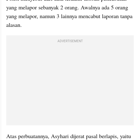
yang melapor sebanyak 2 orang. Awalnya ada 5 orang 
yang melapor, namun 3 lainnya mencabut laporan tanpa 
alasan. 
ADVERTISEMENT
Atas perbuatannya, Asyhari dijerat pasal berlapis, yaitu 