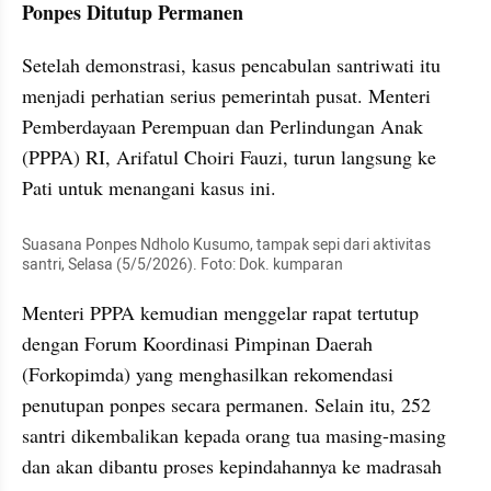
Ponpes Ditutup Permanen
Setelah demonstrasi, kasus pencabulan santriwati itu 
menjadi perhatian serius pemerintah pusat. Menteri 
Pemberdayaan Perempuan dan Perlindungan Anak 
(PPPA) RI, Arifatul Choiri Fauzi, turun langsung ke 
Pati untuk menangani kasus ini.
Suasana Ponpes Ndholo Kusumo, tampak sepi dari aktivitas 
santri, Selasa (5/5/2026). Foto: Dok. kumparan
Menteri PPPA kemudian menggelar rapat tertutup 
dengan Forum Koordinasi Pimpinan Daerah 
(Forkopimda) yang menghasilkan rekomendasi 
penutupan ponpes secara permanen. Selain itu, 252 
santri dikembalikan kepada orang tua masing-masing 
dan akan dibantu proses kepindahannya ke madrasah 