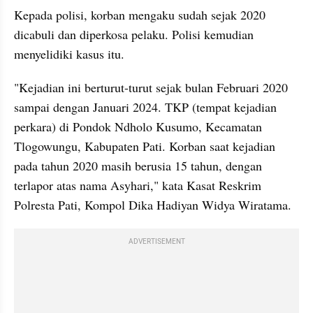
Kepada polisi, korban mengaku sudah sejak 2020 
dicabuli dan diperkosa pelaku. Polisi kemudian 
menyelidiki kasus itu.
"Kejadian ini berturut-turut sejak bulan Februari 2020 
sampai dengan Januari 2024. TKP (tempat kejadian 
perkara) di Pondok Ndholo Kusumo, Kecamatan 
Tlogowungu, Kabupaten Pati. Korban saat kejadian 
pada tahun 2020 masih berusia 15 tahun, dengan 
terlapor atas nama Asyhari," kata Kasat Reskrim 
Polresta Pati, Kompol Dika Hadiyan Widya Wiratama.
ADVERTISEMENT