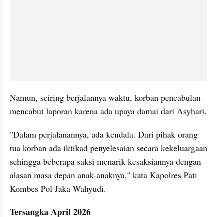
Namun, seiring berjalannya waktu, korban pencabulan 
mencabut laporan karena ada upaya damai dari Asyhari.
"Dalam perjalanannya, ada kendala. Dari pihak orang 
tua korban ada iktikad penyelesaian secara kekeluargaan 
sehingga beberapa saksi menarik kesaksiannya dengan 
alasan masa depan anak-anaknya," kata Kapolres Pati 
Kombes Pol Jaka Wahyudi.
Tersangka April 2026