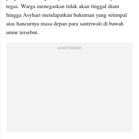
tegas. Warga menegaskan tidak akan tinggal diam 
hingga Asyhari mendapatkan hukuman yang setimpal 
atas hancurnya masa depan para santriwati di bawah 
umur tersebut.
ADVERTISEMENT