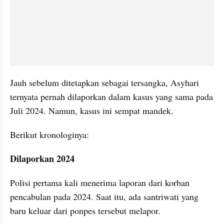
Jauh sebelum ditetapkan sebagai tersangka, Asyhari 
ternyata pernah dilaporkan dalam kasus yang sama pada 
Juli 2024. Namun, kasus ini sempat mandek.
Berikut kronologinya:
Dilaporkan 2024
Polisi pertama kali menerima laporan dari korban 
pencabulan pada 2024. Saat itu, ada santriwati yang 
baru keluar dari ponpes tersebut melapor.