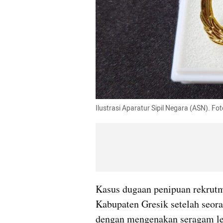
Ilustrasi Aparatur Sipil Negara (ASN). Fot
Kasus dugaan penipuan rekrutm
Kabupaten Gresik setelah seora
dengan mengenakan seragam le