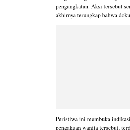
pengangkatan. Aksi tersebut s
akhirnya terungkap bahwa doku
Peristiwa ini membuka indikasi 
pengakuan wanita tersebut, terd