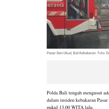
Pasar Seni Ubud, Bali Kebakaran. Foto: Do
Polda Bali tengah mengusut ada 
dalam insiden kebakaran Pasar 
pukul 13.00 WITA lalu.