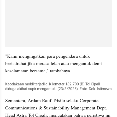
"Kami mengingatkan para pengendara untuk 
beristirahat jika merasa lelah atau mengantuk demi 
keselamatan bersama," tambahnya.
Kecelakaan mobil terjadi di Kilometer 182.700 (B) Tol Cipali, 
diduga akibat supir mengantuk. (23/3/2025). Foto: Dok. Istimewa
Sementara, Ardam Rafif Trisilo selaku Corporate 
Communications & Sustainability Management Dept. 
Head Astra Tol Cipali, mengatakan bahwa peristiwa ini 