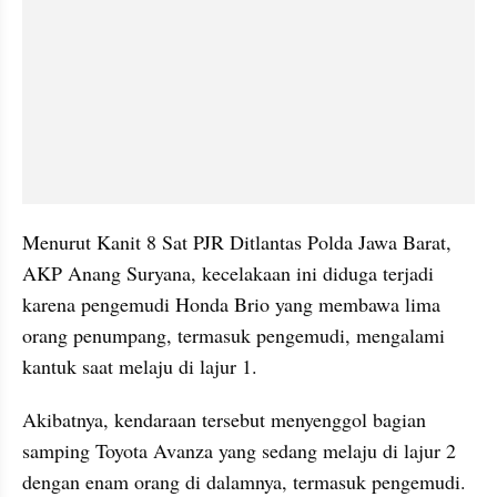
Menurut Kanit 8 Sat PJR Ditlantas Polda Jawa Barat, 
AKP Anang Suryana, kecelakaan ini diduga terjadi 
karena pengemudi Honda Brio yang membawa lima 
orang penumpang, termasuk pengemudi, mengalami 
kantuk saat melaju di lajur 1.
Akibatnya, kendaraan tersebut menyenggol bagian 
samping Toyota Avanza yang sedang melaju di lajur 2 
dengan enam orang di dalamnya, termasuk pengemudi. 