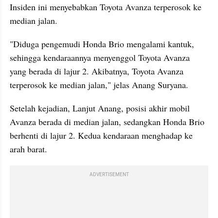
Insiden ini menyebabkan Toyota Avanza terperosok ke 
median jalan.
"Diduga pengemudi Honda Brio mengalami kantuk, 
sehingga kendaraannya menyenggol Toyota Avanza 
yang berada di lajur 2. Akibatnya, Toyota Avanza 
terperosok ke median jalan," jelas Anang Suryana.
Setelah kejadian, Lanjut Anang, posisi akhir mobil 
Avanza berada di median jalan, sedangkan Honda Brio 
berhenti di lajur 2. Kedua kendaraan menghadap ke 
arah barat.
ADVERTISEMENT