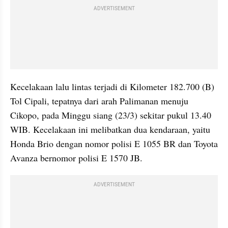
ADVERTISEMENT
Kecelakaan lalu lintas terjadi di Kilometer 182.700 (B) 
Tol Cipali, tepatnya dari arah Palimanan menuju 
Cikopo, pada Minggu siang (23/3) sekitar pukul 13.40 
WIB. Kecelakaan ini melibatkan dua kendaraan, yaitu 
Honda Brio dengan nomor polisi E 1055 BR dan Toyota 
Avanza bernomor polisi E 1570 JB.
ADVERTISEMENT