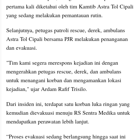
pertama kali diketahui oleh tim Kamtib Astra Tol Cipali 
yang sedang melakukan pemantauan rutin.
Selanjutnya, petugas patroli rescue, derek, ambulans 
Astra Tol Cipali bersama PJR melakukan penanganan 
dan evakuasi.
"Tim kami segera merespons kejadian ini dengan 
mengerahkan petugas rescue, derek, dan ambulans 
untuk menangani korban dan mengamankan lokasi 
kejadian," ujar Ardam Rafif Trisilo.
Dari insiden ini, terdapat satu korban luka ringan yang 
kemudian dievakuasi menuju RS Sentra Medika untuk 
mendapatkan perawatan lebih lanjut.
“Proses evakuasi sedang berlangsung hingga saat ini 