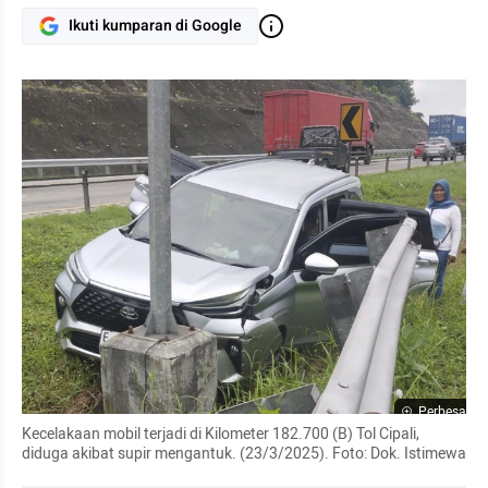
Ikuti kumparan di Google
Perbesar
Kecelakaan mobil terjadi di Kilometer 182.700 (B) Tol Cipali, 
diduga akibat supir mengantuk. (23/3/2025). Foto: Dok. Istimewa