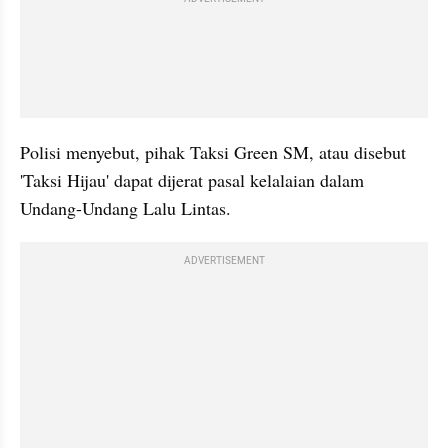
Polisi menyebut, pihak Taksi Green SM, atau disebut 
'Taksi Hijau' dapat dijerat pasal kelalaian dalam 
Undang-Undang Lalu Lintas.
ADVERTISEMENT