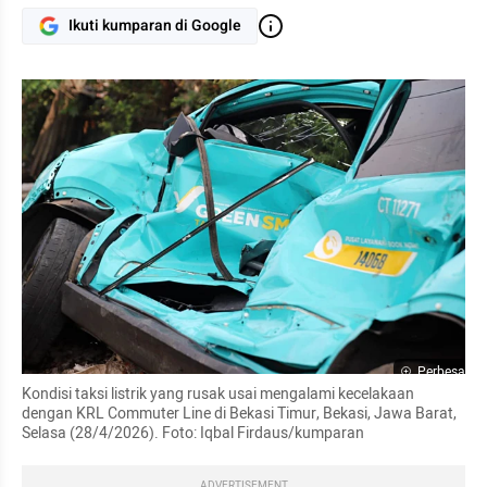
Ikuti kumparan di Google
Perbesar
Kondisi taksi listrik yang rusak usai mengalami kecelakaan 
dengan KRL Commuter Line di Bekasi Timur, Bekasi, Jawa Barat, 
Selasa (28/4/2026). Foto: Iqbal Firdaus/kumparan
ADVERTISEMENT