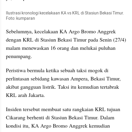
Ilustrasi kronologi kecelakaan KA vs KRL di Stasiun Bekasi Timur. 
Foto: kumparan
Sebelumnya, kecelakaan KA Argo Bromo Anggrek 
dengan KRL di Stasiun Bekasi Timur pada Senin (27/4) 
malam menewaskan 16 orang dan melukai puluhan 
penumpang.
Peristiwa bermula ketika sebuah taksi mogok di 
perlintasan sebidang kawasan Ampera, Bekasi Timur, 
akibat gangguan listrik. Taksi itu kemudian tertabrak 
KRL arah Jakarta.
Insiden tersebut membuat satu rangkaian KRL tujuan 
Cikarang berhenti di Stasiun Bekasi Timur. Dalam 
kondisi itu, KA Argo Bromo Anggrek kemudian 