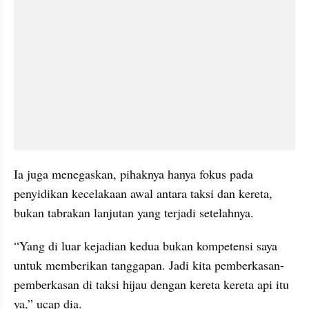
Ia juga menegaskan, pihaknya hanya fokus pada 
penyidikan kecelakaan awal antara taksi dan kereta, 
bukan tabrakan lanjutan yang terjadi setelahnya.
“Yang di luar kejadian kedua bukan kompetensi saya 
untuk memberikan tanggapan. Jadi kita pemberkasan-
pemberkasan di taksi hijau dengan kereta kereta api itu 
ya,” ucap dia.