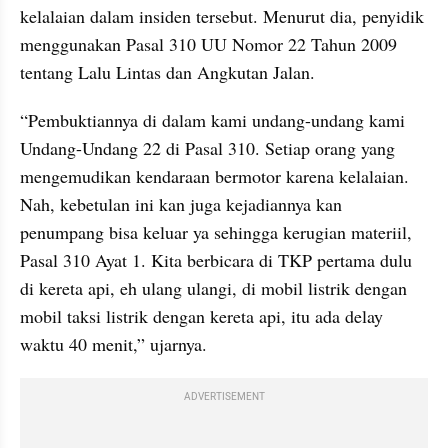
kelalaian dalam insiden tersebut. Menurut dia, penyidik 
menggunakan Pasal 310 UU Nomor 22 Tahun 2009 
tentang Lalu Lintas dan Angkutan Jalan.
“Pembuktiannya di dalam kami undang-undang kami 
Undang-Undang 22 di Pasal 310. Setiap orang yang 
mengemudikan kendaraan bermotor karena kelalaian. 
Nah, kebetulan ini kan juga kejadiannya kan 
penumpang bisa keluar ya sehingga kerugian materiil, 
Pasal 310 Ayat 1. Kita berbicara di TKP pertama dulu 
di kereta api, eh ulang ulangi, di mobil listrik dengan 
mobil taksi listrik dengan kereta api, itu ada delay 
waktu 40 menit,” ujarnya.
ADVERTISEMENT