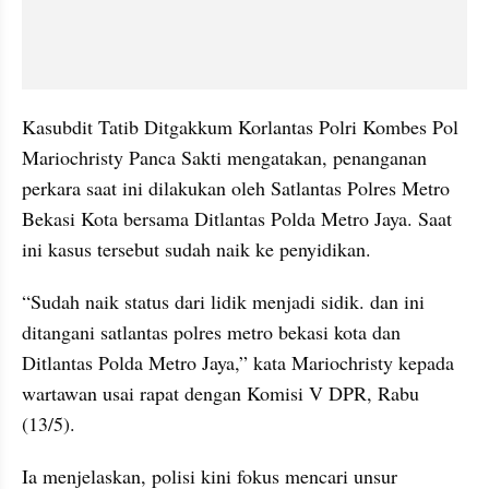
Kasubdit Tatib Ditgakkum Korlantas Polri Kombes Pol 
Mariochristy Panca Sakti mengatakan, penanganan 
perkara saat ini dilakukan oleh Satlantas Polres Metro 
Bekasi Kota bersama Ditlantas Polda Metro Jaya. Saat 
ini kasus tersebut sudah naik ke penyidikan.
“Sudah naik status dari lidik menjadi sidik. dan ini 
ditangani satlantas polres metro bekasi kota dan 
Ditlantas Polda Metro Jaya,” kata Mariochristy kepada 
wartawan usai rapat dengan Komisi V DPR, Rabu 
(13/5).
Ia menjelaskan, polisi kini fokus mencari unsur 