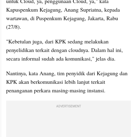
untuk Cloud, ya, penggunaan Cloud, ya," kata 
Kapuspenkum Kejagung, Anang Supriatna, kepada 
wartawan, di Puspenkum Kejagung, Jakarta, Rabu 
(27/8).
"Kebetulan juga, dari KPK sedang melakukan 
penyelidikan terkait dengan cloudnya. Dalam hal ini, 
secara informal sudah ada komunikasi," jelas dia.
Nantinya, kata Anang, tim penyidik dari Kejagung dan 
KPK akan berkomunikasi lebih lanjut terkait 
penanganan perkara masing-masing instansi.
ADVERTISEMENT