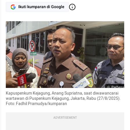
Ikuti kumparan di Google
Perbesar
Kapuspenkum Kejagung, Anang Supriatna, saat diwawancarai 
wartawan di Puspenkum Kejagung, Jakarta, Rabu (27/8/2025). 
Foto: Fadhil Pramudya/kumparan
ADVERTISEMENT