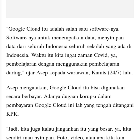
"Google Cloud itu adalah salah satu software-nya. 
Software-nya untuk menempatkan data, menyimpan 
data dari seluruh Indonesia seluruh sekolah yang ada di 
Indonesia. Waktu itu kita ingat zaman Covid, ya, 
pembelajaran dengan menggunakan pembelajaran 
daring," ujar Asep kepada wartawan, Kamis (24/7) lalu.
Asep mengatakan, Google Cloud itu bisa digunakan 
secara berbayar. Adanya dugaan korupsi dalam 
pembayaran Google Cloud ini lah yang tengah ditangani 
KPK.
"Jadi, kita juga kalau jangankan itu yang besar, ya, kita 
sendiri mau nyimpan. Foto, video, atau apa kita kan 