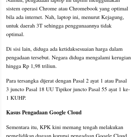
sistem operasi Chrome atau Chromebook yang optimal 
bila ada internet. Nah, laptop ini, menurut Kejagung, 
untuk daerah 3T sehingga penggunaannya tidak 
optimal.
Di sisi lain, diduga ada ketidaksesuaian harga dalam 
pengadaan tersebut. Negara diduga mengalami kerugian 
hingga Rp 1,98 triliun.
Para tersangka dijerat dengan Pasal 2 ayat 1 atau Pasal 
3 juncto Pasal 18 UU Tipikor juncto Pasal 55 ayat 1 ke-
1 KUHP.
Kasus Pengadaan Google Cloud
Sementara itu, KPK kini memang tengah melakukan 
penyelidikan dugaan korupsi pengadaan Google Cloud 