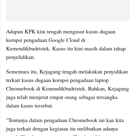
Adapun KPK kini tengah mengusut kasus dugaan 
korupsi pengadaan Google Cloud di 
Kemendikbudristek. Kasus itu kini masih dalam tahap 
penyelidikan.
Sementara itu, Kejagung tengah melakukan penyidikan 
terkait kasus dugaan korupsi pengadaan laptop 
Chromebook di Kemendikbudristek. Bahkan, Kejagung 
juga telah menjerat empat orang sebagai tersangka 
dalam kasus tersebut.
"Tentunya dalam pengadaan Chromebook ini kan kita 
juga terkait dengan kegiatan itu melibatkan adanya 