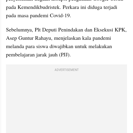
pada Kemendikbudristek. Perkara ini diduga terjadi 
pada masa pandemi Covid-19.
Sebelumnya, Plt Deputi Penindakan dan Eksekusi KPK, 
Asep Guntur Rahayu, menjelaskan kala pandemi 
melanda para siswa diwajibkan untuk melakukan 
pembelajaran jarak jauh (PJJ).
ADVERTISEMENT