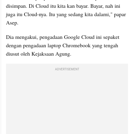
disimpan. Di Cloud itu kita kan bayar. Bayar, nah ini 
juga itu Cloud-nya. Itu yang sedang kita dalami," papar 
Asep.
Dia mengakui, pengadaan Google Cloud ini sepaket 
dengan pengadaan laptop Chromebook yang tengah 
diusut oleh Kejaksaan Agung.
ADVERTISEMENT