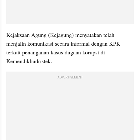
Kejaksaan Agung (Kejagung) menyatakan telah 
menjalin komunikasi secara informal dengan KPK 
terkait penanganan kasus dugaan korupsi di 
Kemendikbudristek.
ADVERTISEMENT