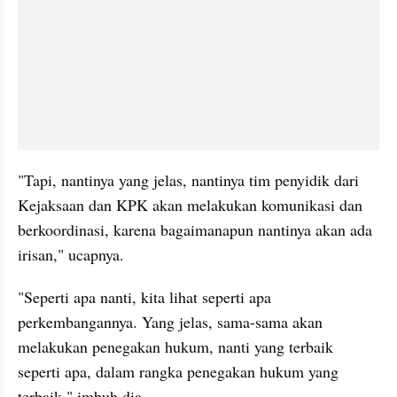
"Tapi, nantinya yang jelas, nantinya tim penyidik dari 
Kejaksaan dan KPK akan melakukan komunikasi dan 
berkoordinasi, karena bagaimanapun nantinya akan ada 
irisan," ucapnya.
"Seperti apa nanti, kita lihat seperti apa 
perkembangannya. Yang jelas, sama-sama akan 
melakukan penegakan hukum, nanti yang terbaik 
seperti apa, dalam rangka penegakan hukum yang 
terbaik," imbuh dia.