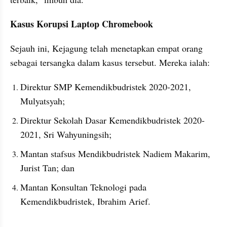
Kasus Korupsi Laptop Chromebook
Sejauh ini, Kejagung telah menetapkan empat orang 
sebagai tersangka dalam kasus tersebut. Mereka ialah:
Direktur SMP Kemendikbudristek 2020-2021, 
Mulyatsyah;
Direktur Sekolah Dasar Kemendikbudristek 2020-
2021, Sri Wahyuningsih;
Mantan stafsus Mendikbudristek Nadiem Makarim, 
Jurist Tan; dan
Mantan Konsultan Teknologi pada 
Kemendikbudristek, Ibrahim Arief.