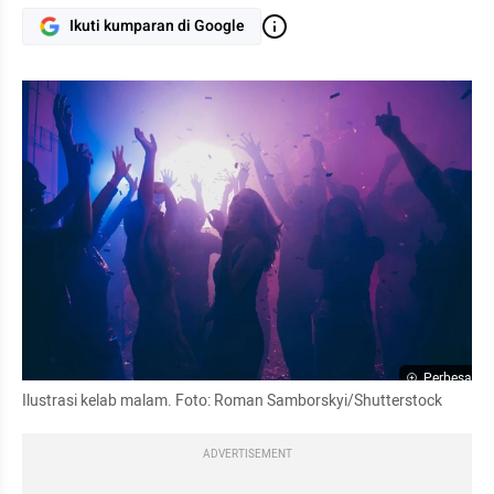
Ikuti kumparan di Google
Perbesar
Ilustrasi kelab malam. Foto: Roman Samborskyi/Shutterstock
ADVERTISEMENT