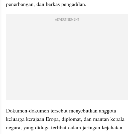
penerbangan, dan berkas pengadilan.
ADVERTISEMENT
Dokumen-dokumen tersebut menyebutkan anggota 
keluarga kerajaan Eropa, diplomat, dan mantan kepala 
negara, yang diduga terlibat dalam jaringan kejahatan 