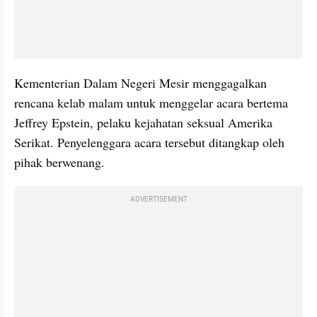
Kementerian Dalam Negeri Mesir menggagalkan 
rencana kelab malam untuk menggelar acara bertema 
Jeffrey Epstein, pelaku kejahatan seksual Amerika 
Serikat. Penyelenggara acara tersebut ditangkap oleh 
pihak berwenang.
ADVERTISEMENT