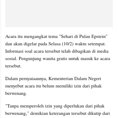
Acara itu mengangkat tema "Sehari di Pulau Epstein" 
dan akan digelar pada Selasa (10/2) waktu setempat. 
Informasi soal acara tersebut telah dibagikan di media 
sosial. Pengunjung wanita gratis untuk masuk ke acara 
tersebut.
Dalam pernyataannya, Kementerian Dalam Negeri 
menyebut acara itu belum memiliki izin dari pihak 
berwenang.
"Tanpa memperoleh izin yang diperlukan dari pihak 
berwenang," demikian keterangan tersebut dikutip dari 