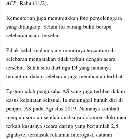
AFP
, Rabu (11/2). 
Kementerian juga menunjukkan foto penyelenggara 
yang ditangkap. Selain itu barang bukti berupa 
selebaran acara tersebut.
Pihak kelab malam yang nomornya tercantum di 
selebaran mengatakan tidak terkait dengan acara 
tersebut. Salah satu dari tiga DJ yang namanya 
tercantum dalam selebaran juga membantah terlibat.
Epstein ialah pengusaha AS yang juga terlibat dalam 
kasus kejahatan seksual. Ia meninggal bunuh diri di 
penjara AS pada Agustus 2019. Namanya kembali 
menjadi sorotan setelah dirilisnya dokumen-dokumen 
terkait kasusnya secara daring yang berjumlah 2,8 
gigabyte, termasuk rekaman interogasi, catatan 