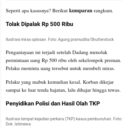
kumparan
Seperti apa kasusnya? Berikut 
 rangkum.
Tolak Dipalak Rp 500 Ribu
Ilustrasi miras oplosan. Foto: Agung pramudita/Shutterstock
Penganiayaan ini terjadi setelah Dadang menolak 
permintaan uang Rp 500 ribu oleh sekelompok preman. 
Pelaku meminta uang tersebut untuk membeli miras.
Pelaku yang mabuk kemudian kesal. Korban dikejar 
sampai ke luar tenda hajatan, lalu dihajar hingga tewas.
Penyidikan Polisi dan Hasil Olah TKP
Ilustrasi tempat kejadian perkara (TKP) kasus pembunuhan. Foto: 
Dok. Istimewa