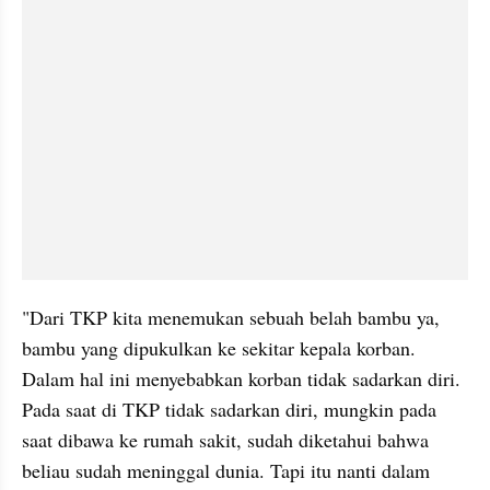
"Dari TKP kita menemukan sebuah belah bambu ya, 
bambu yang dipukulkan ke sekitar kepala korban. 
Dalam hal ini menyebabkan korban tidak sadarkan diri. 
Pada saat di TKP tidak sadarkan diri, mungkin pada 
saat dibawa ke rumah sakit, sudah diketahui bahwa 
beliau sudah meninggal dunia. Tapi itu nanti dalam 