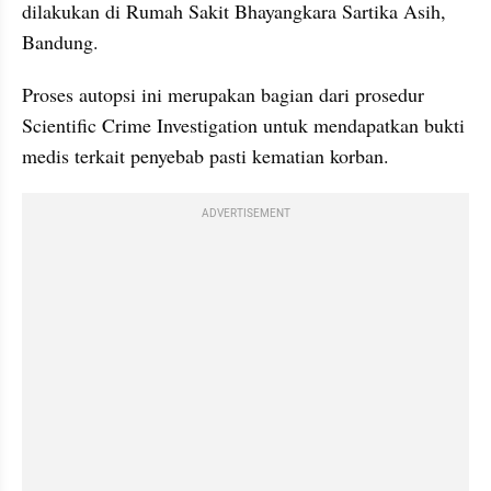
dilakukan di Rumah Sakit Bhayangkara Sartika Asih, 
Bandung.
Proses autopsi ini merupakan bagian dari prosedur 
Scientific Crime Investigation untuk mendapatkan bukti 
medis terkait penyebab pasti kematian korban.
ADVERTISEMENT