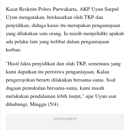
Kasat Reskrim Polres Purwakarta, AKP Uyun Saepul 
Uyun mengatakan, berdasarkan oleh TKP dan 
penyidikan, diduga kasus itu merupakan penganiayaan 
yang dilakukan satu orang. Ia masih menyelidiki apakah 
ada pelaku lain yang terlibat dalam penganiayaan 
korban.
"Hasil fakta penyidikan dan olah TKP, sementara yang 
kami dapatkan itu peristiwa penganiayaan. Kalau 
pengeroyokan berarti dilakukan bersama-sama. Soal 
dugaan pemukulan bersama-sama, kami masih 
melakukan pendalaman lebih lanjut," ujar Uyun saat 
dihubungi, Minggu (5/4).
ADVERTISEMENT