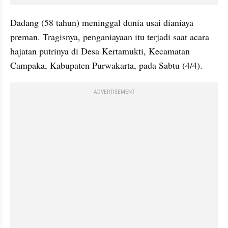
Dadang (58 tahun) meninggal dunia usai dianiaya 
preman. Tragisnya, penganiayaan itu terjadi saat acara 
hajatan putrinya di Desa Kertamukti, Kecamatan 
Campaka, Kabupaten Purwakarta, pada Sabtu (4/4).
ADVERTISEMENT