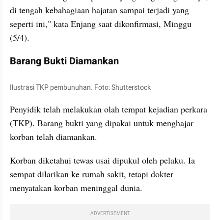
di tengah kebahagiaan hajatan sampai terjadi yang 
seperti ini," kata Enjang saat dikonfirmasi, Minggu 
(5/4).
Barang Bukti Diamankan
Ilustrasi TKP pembunuhan. Foto: Shutterstock
Penyidik telah melakukan olah tempat kejadian perkara 
(TKP). Barang bukti yang dipakai untuk menghajar 
korban telah diamankan.
Korban diketahui tewas usai dipukul oleh pelaku. Ia 
sempat dilarikan ke rumah sakit, tetapi dokter 
menyatakan korban meninggal dunia.
ADVERTISEMENT