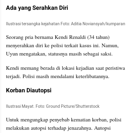
Ada yang Serahkan Diri
Ilustrasi tersangka kejahatan Foto: Aditia Noviansyah/kumparan
Seorang pria bernama Kendi Renaldi (34 tahun) 
menyerahkan diri ke polisi terkait kasus ini. Namun, 
Uyun mengatakan, statusnya masih sebagai saksi. 
Kendi memang berada di lokasi kejadian saat peristiwa 
terjadi. Polisi masih mendalami keterlibatannya.
Korban Diautopsi
Ilustrasi Mayat. Foto: Ground Picture/Shutterstock
Untuk mengungkap penyebab kematian korban, polisi 
melakukan autopsi terhadap jenazahnya. Autopsi 