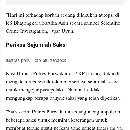
"Hari ini terhadap korban sedang dilakukan autopsi di 
RS Bhayangkara Sartika Asih secara sampel Scientific 
Crime Investigation," ujar Uyun.
Periksa Sejumlah Saksi
Ilustrasi polisi. Foto: Shutterstock
Kasi Humas Polres Purwakarta, AKP Enjang Sukandi, 
mengatakan penyidik telah memeriksa sejumlah saksi 
untuk mengejar para pelaku. Namun ia tidak 
mengungkap berapa banyak saksi yang telah diperiksa.
"Satreskrim Polres Purwakarta sedang mengumpulkan 
beberapa saksi untuk meminta keterangan untuk 
membuat terang suatu perkara yang sangat tragis ini ya, 