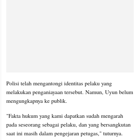
Polisi telah mengantongi identitas pelaku yang 
melakukan penganiayaan tersebut. Namun, Uyun belum 
mengungkapnya ke publik.
"Fakta hukum yang kami dapatkan sudah mengarah 
pada seseorang sebagai pelaku, dan yang bersangkutan 
saat ini masih dalam pengejaran petugas," tuturnya.