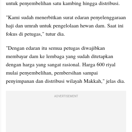
untuk penyembelihan satu kambing hingga distribusi.
"Kami sudah menerbitkan surat edaran penyelenggaraan 
haji dan umrah untuk pengelolaan hewan dam. Saat ini 
fokus di petugas," tutur dia.
"Dengan edaran itu semua petugas diwajibkan 
membayar dam ke lembaga yang sudah ditetapkan 
dengan harga yang sangat rasional. Harga 600 riyal 
mulai penyembelihan, pembersihan sampai 
penyimpanan dan distribusi wilayah Makkah," jelas dia.
ADVERTISEMENT