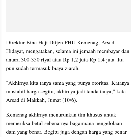
Direktur Bina Haji Ditjen PHU Kemenag, Arsad 
Hidayat, mengatakan, selama ini jemaah membayar dan 
antara 300-350 riyal atau Rp 1,2 juta-Rp 1,4 juta. Itu 
pun sudah termasuk biaya ziarah.
"Akhirnya kita tanya sama yang punya otoritas. Katanya 
mustahil harga segitu, akhirnya jadi tanda tanya," kata 
Arsad di Makkah, Jumat (10/6).
Kemenag akhirnya menurunkan tim khusus untuk 
memeriksa betul sebenarnya bagaimana pengelolaan 
dam yang benar. Begitu juga dengan harga yang benar 