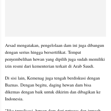
Arsad mengatakan, pengelolaan dam ini juga dibangun 
dengan serius hingga bersertifikat. Tempat 
penyembelihan hewan yang dipilih juga sudah memiliki 
izin resmi dari kementerian terkait di Arab Saudi.
Di sisi lain, Kemenag juga tengah berdiskusi dengan 
Baznas. Dengan begitu, daging hewan dam bisa 
dikemas dengan baik untuk dikirim dan dibagikan ke 
Indonesia.
"Jika terealisasi, hewan dam dari petugas dan jemaah 