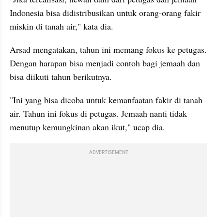
Indonesia bisa didistribusikan untuk orang-orang fakir 
miskin di tanah air," kata dia.
Arsad mengatakan, tahun ini memang fokus ke petugas. 
Dengan harapan bisa menjadi contoh bagi jemaah dan 
bisa diikuti tahun berikutnya.
"Ini yang bisa dicoba untuk kemanfaatan fakir di tanah 
air. Tahun ini fokus di petugas. Jemaah nanti tidak 
menutup kemungkinan akan ikut," ucap dia.
ADVERTISEMENT