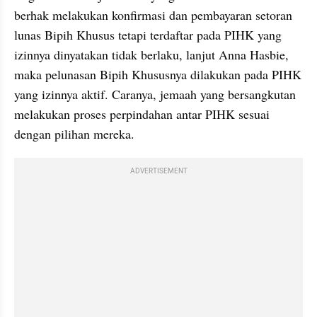
berhak melakukan konfirmasi dan pembayaran setoran 
lunas Bipih Khusus tetapi terdaftar pada PIHK yang 
izinnya dinyatakan tidak berlaku, lanjut Anna Hasbie, 
maka pelunasan Bipih Khususnya dilakukan pada PIHK 
yang izinnya aktif. Caranya, jemaah yang bersangkutan 
melakukan proses perpindahan antar PIHK sesuai 
dengan pilihan mereka.
ADVERTISEMENT