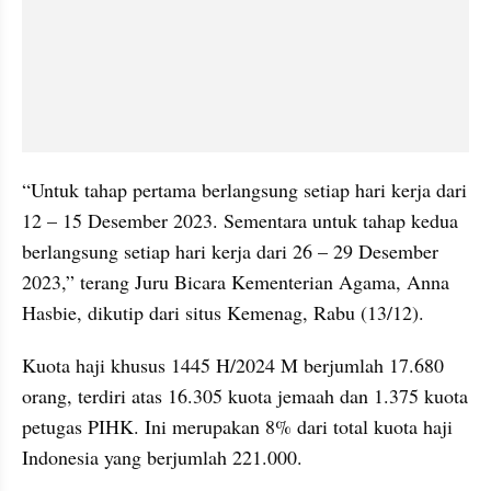
“Untuk tahap pertama berlangsung setiap hari kerja dari 
12 – 15 Desember 2023. Sementara untuk tahap kedua 
berlangsung setiap hari kerja dari 26 – 29 Desember 
2023,” terang Juru Bicara Kementerian Agama, Anna 
Hasbie, dikutip dari situs Kemenag, Rabu (13/12).
Kuota haji khusus 1445 H/2024 M berjumlah 17.680 
orang, terdiri atas 16.305 kuota jemaah dan 1.375 kuota 
petugas PIHK. Ini merupakan 8% dari total kuota haji 
Indonesia yang berjumlah 221.000.