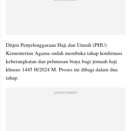
Ditjen Penyelenggaraan Haji dan Umrah (PHU) 
Kementerian Agama sudah membuka tahap konfirmasi 
keberangkatan dan pelunasan biaya bagi jemaah haji 
khusus 1445 H/2024 M. Proses ini dibagi dalam dua 
tahap.
ADVERTISEMENT