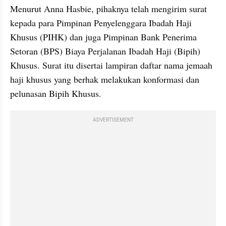
Menurut Anna Hasbie, pihaknya telah mengirim surat 
kepada para Pimpinan Penyelenggara Ibadah Haji 
Khusus (PIHK) dan juga Pimpinan Bank Penerima 
Setoran (BPS) Biaya Perjalanan Ibadah Haji (Bipih) 
Khusus. Surat itu disertai lampiran daftar nama jemaah 
haji khusus yang berhak melakukan konformasi dan 
pelunasan Bipih Khusus.
ADVERTISEMENT