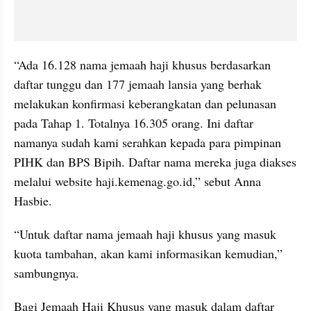
“Ada 16.128 nama jemaah haji khusus berdasarkan 
daftar tunggu dan 177 jemaah lansia yang berhak 
melakukan konfirmasi keberangkatan dan pelunasan 
pada Tahap 1. Totalnya 16.305 orang. Ini daftar 
namanya sudah kami serahkan kepada para pimpinan 
PIHK dan BPS Bipih. Daftar nama mereka juga diakses 
melalui website haji.kemenag.go.id,” sebut Anna 
Hasbie.
“Untuk daftar nama jemaah haji khusus yang masuk 
kuota tambahan, akan kami informasikan kemudian,” 
sambungnya.
Bagi Jemaah Haji Khusus yang masuk dalam daftar 