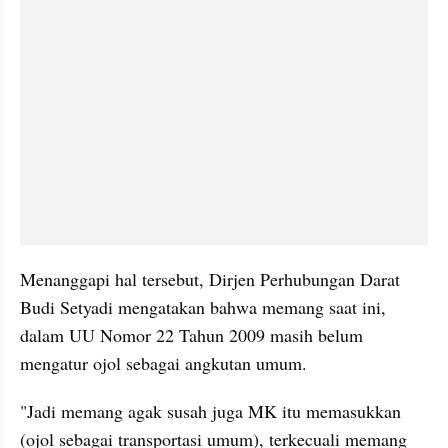
Menanggapi hal tersebut, Dirjen Perhubungan Darat 
Budi Setyadi mengatakan bahwa memang saat ini, 
dalam UU Nomor 22 Tahun 2009 masih belum 
mengatur ojol sebagai angkutan umum.
"Jadi memang agak susah juga MK itu memasukkan 
(ojol sebagai transportasi umum), terkecuali memang 