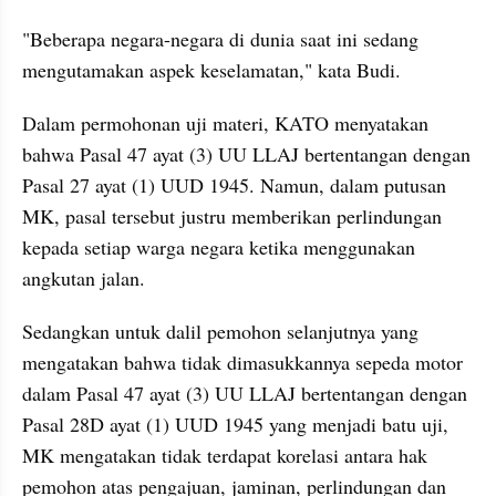
"Beberapa negara-negara di dunia saat ini sedang 
mengutamakan aspek keselamatan," kata Budi.
Dalam permohonan uji materi, KATO menyatakan 
bahwa Pasal 47 ayat (3) UU LLAJ bertentangan dengan 
Pasal 27 ayat (1) UUD 1945. Namun, dalam putusan 
MK, pasal tersebut justru memberikan perlindungan 
kepada setiap warga negara ketika menggunakan 
angkutan jalan.
Sedangkan untuk dalil pemohon selanjutnya yang 
mengatakan bahwa tidak dimasukkannya sepeda motor 
dalam Pasal 47 ayat (3) UU LLAJ bertentangan dengan 
Pasal 28D ayat (1) UUD 1945 yang menjadi batu uji, 
MK mengatakan tidak terdapat korelasi antara hak 
pemohon atas pengajuan, jaminan, perlindungan dan 