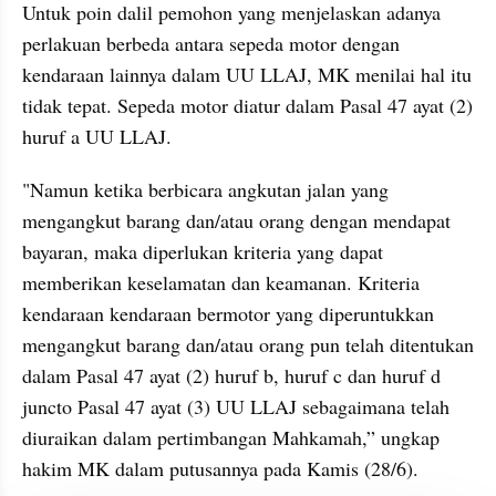
Untuk poin dalil pemohon yang menjelaskan adanya 
perlakuan berbeda antara sepeda motor dengan 
kendaraan lainnya dalam UU LLAJ, MK menilai hal itu 
tidak tepat. Sepeda motor diatur dalam Pasal 47 ayat (2) 
huruf a UU LLAJ.
"Namun ketika berbicara angkutan jalan yang 
mengangkut barang dan/atau orang dengan mendapat 
bayaran, maka diperlukan kriteria yang dapat 
memberikan keselamatan dan keamanan. Kriteria 
kendaraan kendaraan bermotor yang diperuntukkan 
mengangkut barang dan/atau orang pun telah ditentukan 
dalam Pasal 47 ayat (2) huruf b, huruf c dan huruf d 
juncto Pasal 47 ayat (3) UU LLAJ sebagaimana telah 
diuraikan dalam pertimbangan Mahkamah,” ungkap 
hakim MK dalam putusannya pada Kamis (28/6).