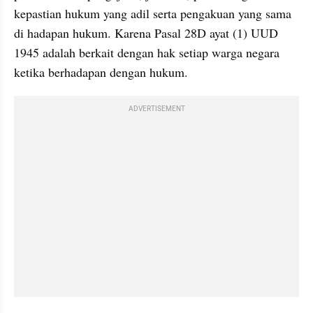
kepastian hukum yang adil serta pengakuan yang sama 
di hadapan hukum. Karena Pasal 28D ayat (1) UUD 
1945 adalah berkait dengan hak setiap warga negara 
ketika berhadapan dengan hukum.
ADVERTISEMENT