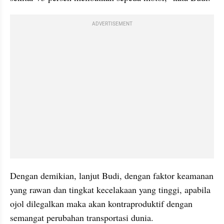
ADVERTISEMENT
Dengan demikian, lanjut Budi, dengan faktor keamanan 
yang rawan dan tingkat kecelakaan yang tinggi, apabila 
ojol dilegalkan maka akan kontraproduktif dengan 
semangat perubahan transportasi dunia.