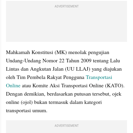
ADVERTISEMENT
Mahkamah Konstitusi (MK) menolak pengujian 
Undang-Undang Nomor 22 Tahun 2009 tentang Lalu 
Lintas dan Angkutan Jalan (UU LLAJ) yang diajukan 
oleh Tim Pembela Rakyat Pengguna 
Transportasi 
Online
 atau Komite Aksi Transportasi Online (KATO). 
Dengan demikian, berdasarkan putusan tersebut, ojek 
online (ojol) bukan termasuk dalam kategori 
transportasi umum.
ADVERTISEMENT