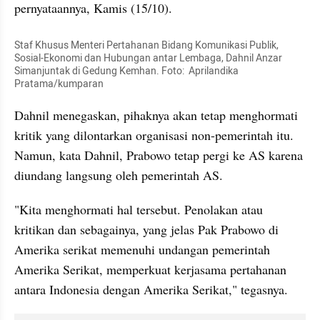
pernyataannya, Kamis (15/10).
Staf Khusus Menteri Pertahanan Bidang Komunikasi Publik, 
Sosial-Ekonomi dan Hubungan antar Lembaga, Dahnil Anzar 
Simanjuntak di Gedung Kemhan. Foto:  Aprilandika 
Pratama/kumparan
Dahnil menegaskan, pihaknya akan tetap menghormati 
kritik yang dilontarkan organisasi non-pemerintah itu. 
Namun, kata Dahnil, Prabowo tetap pergi ke AS karena 
diundang langsung oleh pemerintah AS.
"Kita menghormati hal tersebut. Penolakan atau 
kritikan dan sebagainya, yang jelas Pak Prabowo di 
Amerika serikat memenuhi undangan pemerintah 
Amerika Serikat, memperkuat kerjasama pertahanan 
antara Indonesia dengan Amerika Serikat," tegasnya.