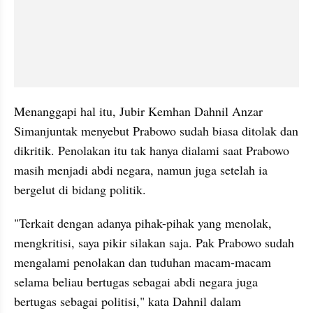
Menanggapi hal itu, Jubir Kemhan Dahnil Anzar 
Simanjuntak menyebut Prabowo sudah biasa ditolak dan 
dikritik. Penolakan itu tak hanya dialami saat Prabowo 
masih menjadi abdi negara, namun juga setelah ia 
bergelut di bidang politik.
"Terkait dengan adanya pihak-pihak yang menolak, 
mengkritisi, saya pikir silakan saja. Pak Prabowo sudah 
mengalami penolakan dan tuduhan macam-macam 
selama beliau bertugas sebagai abdi negara juga 
bertugas sebagai politisi," kata Dahnil dalam 