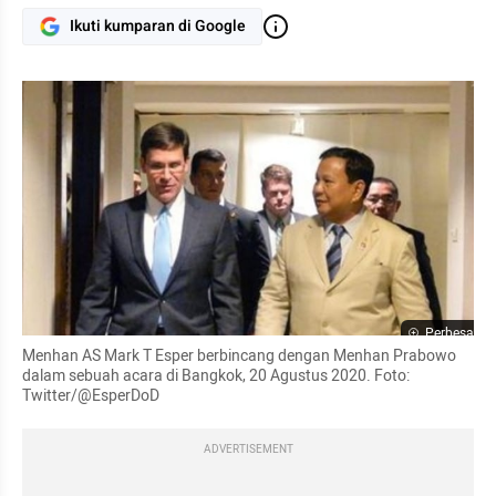
Ikuti kumparan di Google
Perbesar
Menhan AS Mark T Esper berbincang dengan Menhan Prabowo 
dalam sebuah acara di Bangkok, 20 Agustus 2020. Foto: 
Twitter/@EsperDoD
ADVERTISEMENT