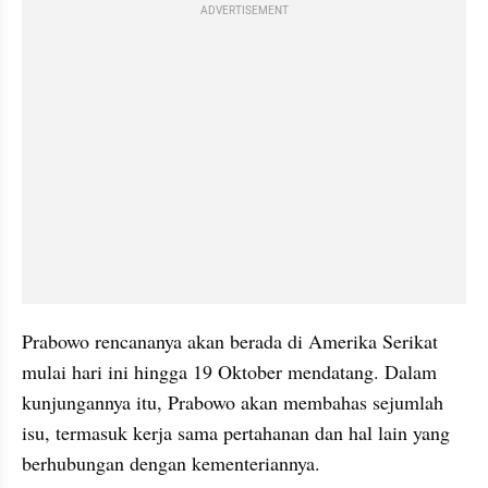
ADVERTISEMENT
Prabowo rencananya akan berada di Amerika Serikat 
mulai hari ini hingga 19 Oktober mendatang. Dalam 
kunjungannya itu, Prabowo akan membahas sejumlah 
isu, termasuk kerja sama pertahanan dan hal lain yang 
berhubungan dengan 
kementeriannya
.