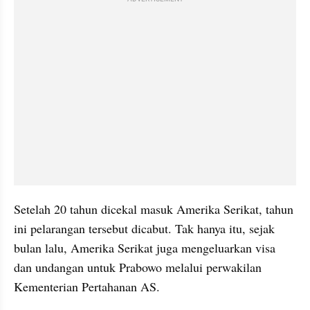
Setelah 20 tahun dicekal masuk Amerika Serikat, tahun 
ini pelarangan tersebut dicabut. Tak hanya itu, sejak 
bulan lalu, Amerika Serikat juga mengeluarkan visa 
dan undangan untuk Prabowo melalui perwakilan 
Kementerian Pertahanan AS.