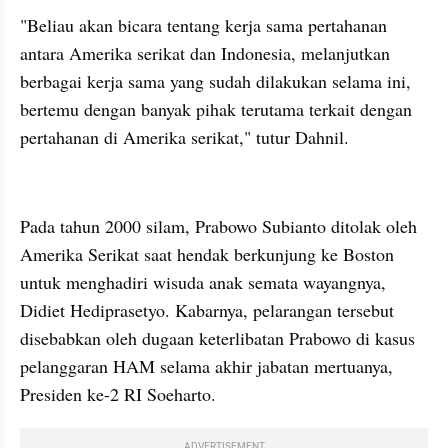
"Beliau akan bicara tentang kerja sama pertahanan 
antara Amerika serikat dan Indonesia, melanjutkan 
berbagai kerja sama yang sudah dilakukan selama ini, 
bertemu dengan banyak pihak terutama terkait dengan 
pertahanan di Amerika serikat," tutur Dahnil.
kumparan post embed
Pada tahun 2000 silam, Prabowo Subianto ditolak oleh 
Amerika Serikat saat hendak berkunjung ke Boston 
untuk menghadiri wisuda anak semata wayangnya, 
Didiet 
Hediprasetyo
. Kabarnya, pelarangan tersebut 
disebabkan oleh dugaan keterlibatan Prabowo di kasus 
pelanggaran HAM selama akhir jabatan mertuanya, 
Presiden ke-2 RI Soeharto.
ADVERTISEMENT