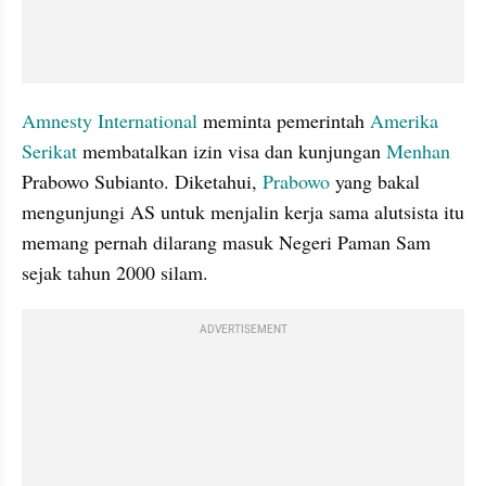
Amnesty International
 meminta pemerintah 
Amerika 
Serikat
 membatalkan izin visa dan kunjungan 
Menhan 
Prabowo Subianto. Diketahui, 
Prabowo
 yang bakal 
mengunjungi AS untuk menjalin kerja sama alutsista itu 
memang pernah dilarang masuk Negeri Paman Sam 
sejak tahun 2000 silam.
ADVERTISEMENT