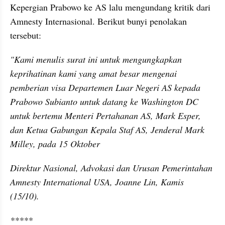
Kepergian Prabowo ke AS lalu mengundang kritik dari 
Amnesty Internasional. Berikut bunyi penolakan 
tersebut:
"Kami menulis surat ini untuk mengungkapkan 
keprihatinan kami yang amat besar mengenai 
pemberian visa Departemen Luar Negeri AS kepada 
Prabowo Subianto untuk datang ke Washington DC 
untuk bertemu Menteri Pertahanan AS, Mark Esper, 
dan Ketua Gabungan Kepala Staf AS, Jenderal Mark 
Milley
, pada 15 Oktober
Direktur Nasional, Advokasi dan Urusan Pemerintahan 
Amnesty International USA, Joanne Lin, Kamis 
(15/10).
*****