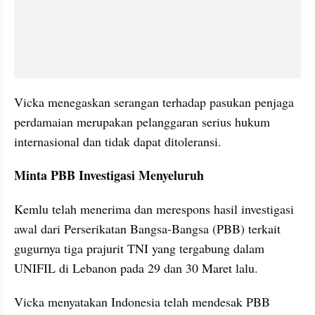
Vicka menegaskan serangan terhadap pasukan penjaga 
perdamaian merupakan pelanggaran serius hukum 
internasional dan tidak dapat ditoleransi.
Minta PBB Investigasi Menyeluruh
Kemlu telah menerima dan merespons hasil investigasi 
awal dari Perserikatan Bangsa-Bangsa (PBB) terkait 
gugurnya tiga prajurit TNI yang tergabung dalam 
UNIFIL di Lebanon pada 29 dan 30 Maret lalu.
Vicka menyatakan Indonesia telah mendesak PBB 