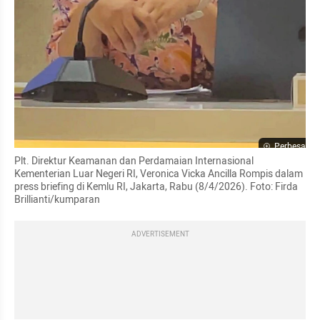
Perbesar
Plt. Direktur Keamanan dan Perdamaian Internasional 
Kementerian Luar Negeri RI, Veronica Vicka Ancilla Rompis dalam 
press briefing di Kemlu RI, Jakarta, Rabu (8/4/2026). Foto: Firda 
Brillianti/kumparan
ADVERTISEMENT