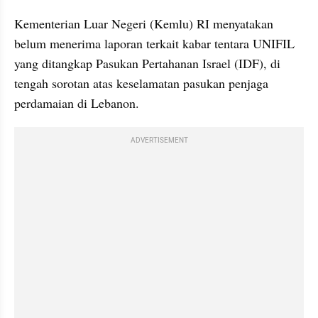
Kementerian Luar Negeri (Kemlu) RI menyatakan 
belum menerima laporan terkait kabar tentara UNIFIL 
yang ditangkap Pasukan Pertahanan Israel (IDF), di 
tengah sorotan atas keselamatan pasukan penjaga 
perdamaian di Lebanon.
ADVERTISEMENT