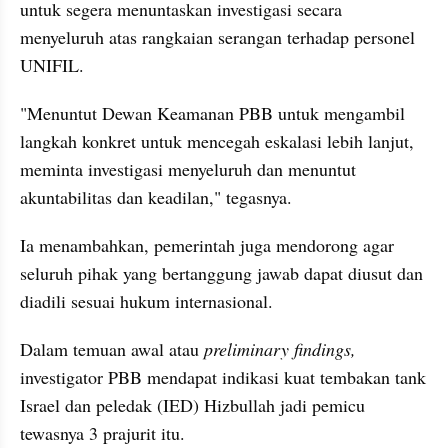
untuk segera menuntaskan investigasi secara 
menyeluruh atas rangkaian serangan terhadap personel 
UNIFIL.
"Menuntut Dewan Keamanan PBB untuk mengambil 
langkah konkret untuk mencegah eskalasi lebih lanjut, 
meminta investigasi menyeluruh dan menuntut 
akuntabilitas dan keadilan," tegasnya.
Ia menambahkan, pemerintah juga mendorong agar 
seluruh pihak yang bertanggung jawab dapat diusut dan 
diadili sesuai hukum internasional.
Dalam temuan awal atau 
preliminary findings, 
investigator PBB mendapat indikasi kuat tembakan tank 
Israel dan peledak (IED) Hizbullah jadi pemicu 
tewasnya 3 prajurit itu.