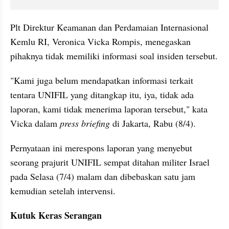
Plt Direktur Keamanan dan Perdamaian Internasional 
Kemlu RI, Veronica Vicka Rompis, menegaskan 
pihaknya tidak memiliki informasi soal insiden tersebut.
"Kami juga belum mendapatkan informasi terkait 
tentara UNIFIL yang ditangkap itu, iya, tidak ada 
laporan, kami tidak menerima laporan tersebut," kata 
Vicka dalam 
press briefing
 di Jakarta, Rabu (8/4).
Pernyataan ini merespons laporan yang menyebut 
seorang prajurit UNIFIL sempat ditahan militer Israel 
pada Selasa (7/4) malam dan dibebaskan satu jam 
kemudian setelah intervensi.
Kutuk Keras Serangan 