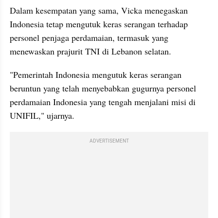
Dalam kesempatan yang sama, Vicka menegaskan 
Indonesia tetap mengutuk keras serangan terhadap 
personel penjaga perdamaian, termasuk yang 
menewaskan prajurit TNI di Lebanon selatan.
"Pemerintah Indonesia mengutuk keras serangan 
beruntun yang telah menyebabkan gugurnya personel 
perdamaian Indonesia yang tengah menjalani misi di 
UNIFIL," ujarnya.
ADVERTISEMENT