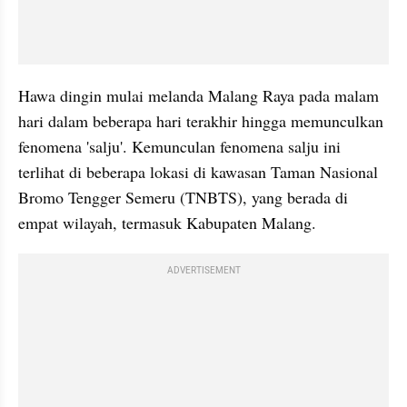
Hawa dingin mulai melanda Malang Raya pada malam 
hari dalam beberapa hari terakhir hingga memunculkan 
fenomena 'salju'. Kemunculan fenomena salju ini 
terlihat di beberapa lokasi di kawasan Taman Nasional 
Bromo Tengger Semeru (TNBTS), yang berada di 
empat wilayah, termasuk Kabupaten Malang.
ADVERTISEMENT