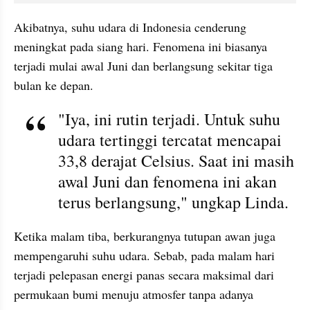
Akibatnya, suhu udara di Indonesia cenderung 
meningkat pada siang hari. Fenomena ini biasanya 
terjadi mulai awal Juni dan berlangsung sekitar tiga 
bulan ke depan.
"Iya, ini rutin terjadi. Untuk suhu 
udara tertinggi tercatat mencapai 
33,8 derajat Celsius. Saat ini masih 
awal Juni dan fenomena ini akan 
terus berlangsung," ungkap Linda.
Ketika malam tiba, berkurangnya tutupan awan juga 
mempengaruhi suhu udara. Sebab, pada malam hari 
terjadi pelepasan energi panas secara maksimal dari 
permukaan bumi menuju atmosfer tanpa adanya 