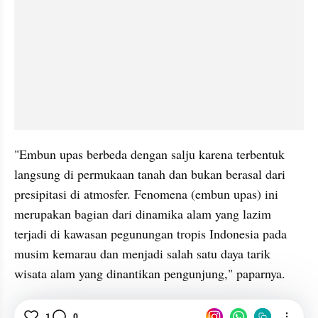
"Embun upas berbeda dengan salju karena terbentuk 
langsung di permukaan tanah dan bukan berasal dari 
presipitasi di atmosfer. Fenomena (embun upas) ini 
merupakan bagian dari dinamika alam yang lazim 
terjadi di kawasan pegunungan tropis Indonesia pada 
musim kemarau dan menjadi salah satu daya tarik 
wisata alam yang dinantikan pengunjung," paparnya.
Salju
Bromo
1
0