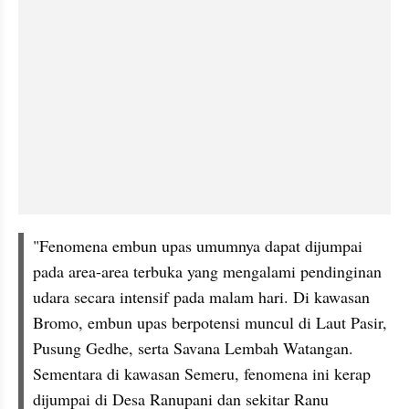
"Fenomena embun upas umumnya dapat dijumpai 
pada area-area terbuka yang mengalami pendinginan 
udara secara intensif pada malam hari. Di kawasan 
Bromo, embun upas berpotensi muncul di Laut Pasir, 
Pusung Gedhe, serta Savana Lembah Watangan. 
Sementara di kawasan Semeru, fenomena ini kerap 
dijumpai di Desa Ranupani dan sekitar Ranu 