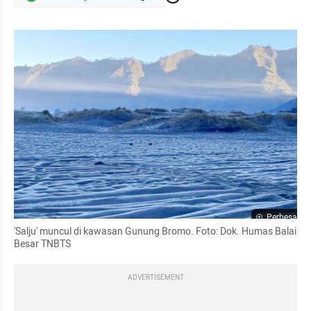
Perbesar
'Salju' muncul di kawasan Gunung Bromo. Foto: Dok. Humas Balai 
Besar TNBTS
ADVERTISEMENT