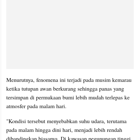
Menurutnya, fenomena ini terjadi pada musim kemarau 
ketika tutupan awan berkurang sehingga panas yang 
tersimpan di permukaan bumi lebih mudah terlepas ke 
atmosfer pada malam hari.
"Kondisi tersebut menyebabkan suhu udara, terutama 
pada malam hingga dini hari, menjadi lebih rendah 
dibandingkan biasanya. Di kawasan pegunungan tinggi 