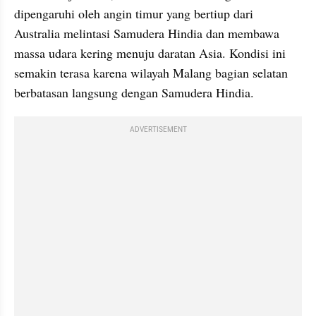
dipengaruhi oleh angin timur yang bertiup dari 
Australia melintasi Samudera Hindia dan membawa 
massa udara kering menuju daratan Asia. Kondisi ini 
semakin terasa karena wilayah Malang bagian selatan 
berbatasan langsung dengan Samudera Hindia. 
ADVERTISEMENT