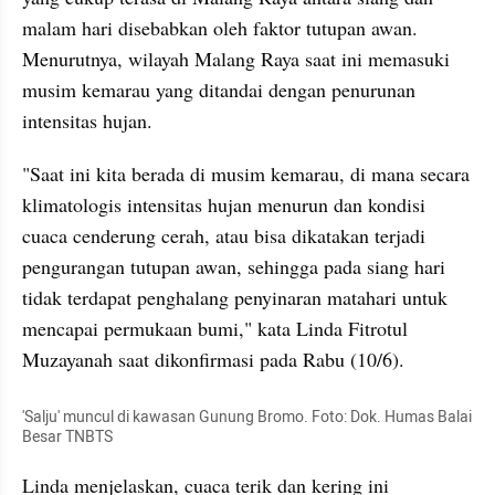
malam hari disebabkan oleh faktor tutupan awan. 
Menurutnya, wilayah Malang Raya saat ini memasuki 
musim kemarau yang ditandai dengan penurunan 
intensitas hujan.
"Saat ini kita berada di musim kemarau, di mana secara 
klimatologis intensitas hujan menurun dan kondisi 
cuaca cenderung cerah, atau bisa dikatakan terjadi 
pengurangan tutupan awan, sehingga pada siang hari 
tidak terdapat penghalang penyinaran matahari untuk 
mencapai permukaan bumi," kata Linda Fitrotul 
Muzayanah saat dikonfirmasi pada Rabu (10/6).
'Salju' muncul di kawasan Gunung Bromo. Foto: Dok. Humas Balai 
Besar TNBTS
Linda menjelaskan, cuaca terik dan kering ini 