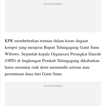
ADVERTISEMENT
KPK membeberkan temuan dalam kasus dugaan 
korupsi yang menjerat Bupati Tulungagung Gatut Sunu 
Wibowo. Sejumlah kepala Organisasi Perangkat Daerah 
(OPD) di lingkungan Pemkab Tulungagung dikabarkan 
harus memutar otak demi memenuhi setoran atau 
permintaan dana dari Gatut Sunu.
ADVERTISEMENT