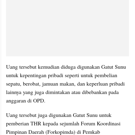
Uang tersebut kemudian diduga digunakan Gatut Sunu 
untuk kepentingan pribadi seperti untuk pembelian 
sepatu, berobat, jamuan makan, dan keperluan pribadi 
lainnya yang juga dimintakan atau dibebankan pada 
anggaran di OPD. 
Uang tersebut juga digunakan Gatut Sunu untuk 
pemberian THR kepada sejumlah Forum Koordinasi 
Pimpinan Daerah (Forkopimda) di Pemkab 