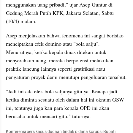
menggunakan uang pribadi," ujar Asep Guntur di 
Gedung Merah Putih KPK, Jakarta Selatan, Sabtu 
(10/4) malam.
Asep menjelaskan bahwa fenomena ini sangat berisiko 
menciptakan efek domino atau "bola salju". 
Menurutnya, ketika kepala dinas ditekan untuk 
menyerahkan uang, mereka berpotensi melakukan 
praktik lancung lainnya seperti gratifikasi atau 
pengaturan proyek demi menutupi pengeluaran tersebut.
"Jadi ini ada efek bola saljunya gitu ya. Kenapa jadi 
ketika diminta sesuatu oleh dalam hal ini oknum GSW 
ini, tentunya juga kan para kepala OPD ini akan 
berusaha untuk mencari gitu," tuturnya.
Konferensi pers kasus dugaan tindak pidana korupsi Bupati 