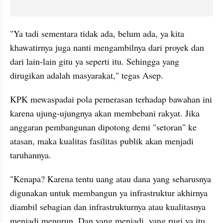
"Ya tadi sementara tidak ada, belum ada, ya kita 
khawatirnya juga nanti mengambilnya dari proyek dan 
dari lain-lain gitu ya seperti itu. Sehingga yang 
dirugikan adalah masyarakat," tegas Asep.
KPK mewaspadai pola pemerasan terhadap bawahan ini 
karena ujung-ujungnya akan membebani rakyat. Jika 
anggaran pembangunan dipotong demi "setoran" ke 
atasan, maka kualitas fasilitas publik akan menjadi 
taruhannya.
"Kenapa? Karena tentu uang atau dana yang seharusnya 
digunakan untuk membangun ya infrastruktur akhirnya 
diambil sebagian dan infrastrukturnya atau kualitasnya 
menjadi menurun. Dan yang menjadi, yang rugi ya itu 