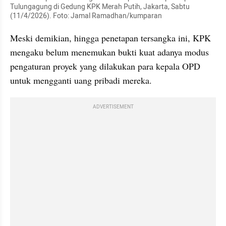
Tulungagung di Gedung KPK Merah Putih, Jakarta, Sabtu 
(11/4/2026). Foto: Jamal Ramadhan/kumparan
Meski demikian, hingga penetapan tersangka ini, KPK 
mengaku belum menemukan bukti kuat adanya modus 
pengaturan proyek yang dilakukan para kepala OPD 
untuk mengganti uang pribadi mereka.
ADVERTISEMENT