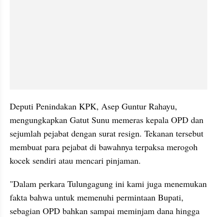
Deputi Penindakan KPK, Asep Guntur Rahayu, 
mengungkapkan Gatut Sunu memeras kepala OPD dan 
sejumlah pejabat dengan surat resign. Tekanan tersebut 
membuat para pejabat di bawahnya terpaksa merogoh 
kocek sendiri atau mencari pinjaman.
"Dalam perkara Tulungagung ini kami juga menemukan 
fakta bahwa untuk memenuhi permintaan Bupati, 
sebagian OPD bahkan sampai meminjam dana hingga 