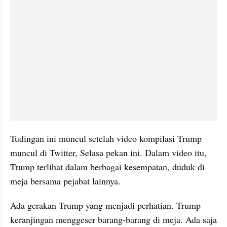
Tudingan ini muncul setelah video kompilasi Trump 
muncul di Twitter, Selasa pekan ini. Dalam video itu, 
Trump terlihat dalam berbagai kesempatan, duduk di 
meja bersama pejabat lainnya.
Ada gerakan Trump yang menjadi perhatian. Trump 
keranjingan menggeser barang-barang di meja. Ada saja 