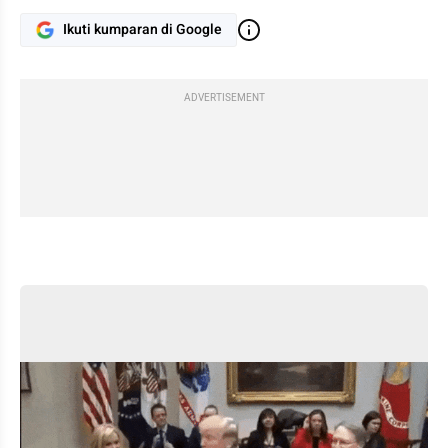
Ikuti kumparan di Google
ADVERTISEMENT