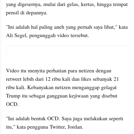
yang digesernya, mulai dari gelas, kertas, hingga tempat 
pensil di depannya. 
"Ini adalah hal paling aneh yang pernah saya lihat," kata 
Ali Segel, pengunggah video tersebut.
X post embed
Video itu menyita perhatian para netizen dengan 
retweet lebih dari 12 ribu kali dan likes sebanyak 21 
ribu kali. Kebanyakan netizen menganggap gelagat 
Trump itu sebagai gangguan kejiwaan yang disebut 
OCD.
"Ini adalah bentuk OCD. Saya juga melakukan seperti 
itu," kata pengguna Twitter, Jordan.