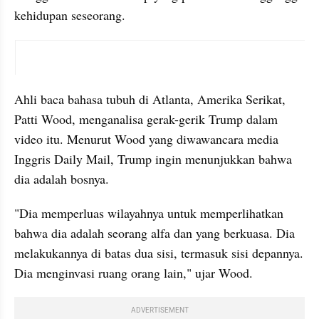
kehidupan seseorang.
X post embed
Ahli baca bahasa tubuh di Atlanta, Amerika Serikat, 
Patti Wood, menganalisa gerak-gerik Trump dalam 
video itu. Menurut Wood yang diwawancara media 
Inggris Daily Mail, Trump ingin menunjukkan bahwa 
dia adalah bosnya.
"Dia memperluas wilayahnya untuk memperlihatkan 
bahwa dia adalah seorang alfa dan yang berkuasa. Dia 
melakukannya di batas dua sisi, termasuk sisi depannya. 
Dia menginvasi ruang orang lain," ujar Wood.
ADVERTISEMENT