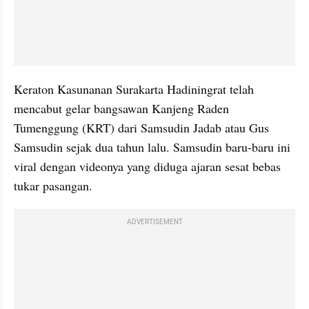
Keraton Kasunanan Surakarta Hadiningrat telah 
mencabut gelar bangsawan Kanjeng Raden 
Tumenggung (KRT) dari Samsudin Jadab atau Gus 
Samsudin sejak dua tahun lalu. Samsudin baru-baru ini 
viral dengan videonya yang diduga ajaran sesat bebas 
tukar pasangan.
ADVERTISEMENT