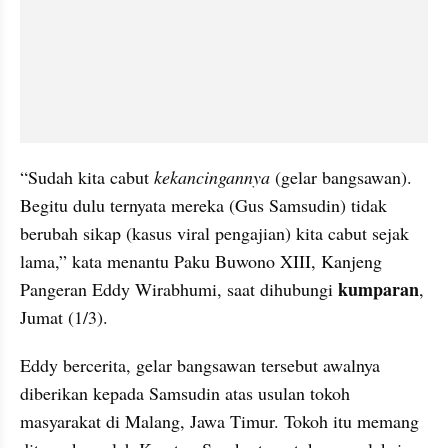
“Sudah kita cabut 
kekancingannya
 (gelar bangsawan). 
Begitu dulu ternyata mereka (Gus Samsudin) tidak 
berubah sikap (kasus viral pengajian) kita cabut sejak 
lama,” kata menantu Paku Buwono XIII, Kanjeng 
kumparan
Pangeran Eddy Wirabhumi, saat dihubungi 
, 
Jumat (1/3).
Eddy bercerita, gelar bangsawan tersebut awalnya 
diberikan kepada Samsudin atas usulan tokoh 
masyarakat di Malang, Jawa Timur. Tokoh itu memang 