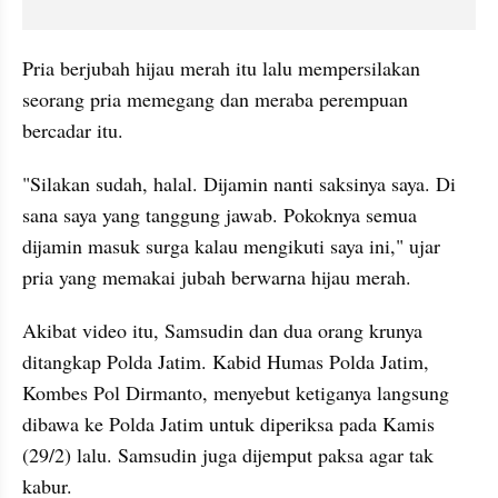
Pria berjubah hijau merah itu lalu mempersilakan 
seorang pria memegang dan meraba perempuan 
bercadar itu.
"Silakan sudah, halal. Dijamin nanti saksinya saya. Di 
sana saya yang tanggung jawab. Pokoknya semua 
dijamin masuk surga kalau mengikuti saya ini," ujar 
pria yang memakai jubah berwarna hijau merah.
Akibat video itu, Samsudin dan dua orang krunya 
ditangkap Polda Jatim. Kabid Humas Polda Jatim, 
Kombes Pol Dirmanto, menyebut ketiganya langsung 
dibawa ke Polda Jatim untuk diperiksa pada Kamis 
(29/2) lalu. Samsudin juga dijemput paksa agar tak 
kabur.