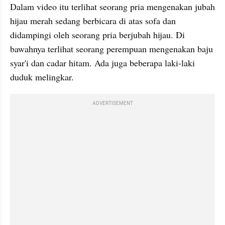
Dalam video itu terlihat seorang pria mengenakan jubah 
hijau merah sedang berbicara di atas sofa dan 
didampingi oleh seorang pria berjubah hijau. Di 
bawahnya terlihat seorang perempuan mengenakan baju 
syar'i dan cadar hitam. Ada juga beberapa laki-laki 
duduk melingkar.
ADVERTISEMENT