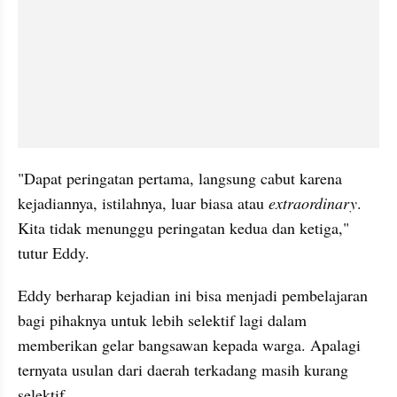
"Dapat peringatan pertama, langsung cabut karena 
kejadiannya, istilahnya, luar biasa atau 
extraordinary
. 
Kita tidak menunggu peringatan kedua dan ketiga," 
tutur Eddy.
Eddy berharap kejadian ini bisa menjadi pembelajaran 
bagi pihaknya untuk lebih selektif lagi dalam 
memberikan gelar bangsawan kepada warga. Apalagi 
ternyata usulan dari daerah terkadang masih kurang 
selektif.