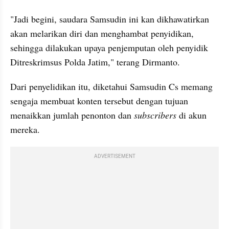
"Jadi begini, saudara Samsudin ini kan dikhawatirkan 
akan melarikan diri dan menghambat penyidikan, 
sehingga dilakukan upaya penjemputan oleh penyidik 
Ditreskrimsus Polda Jatim," terang Dirmanto.
Dari penyelidikan itu, diketahui Samsudin Cs memang 
sengaja membuat konten tersebut dengan tujuan 
menaikkan jumlah penonton dan 
subscribers
 di akun 
mereka.
ADVERTISEMENT