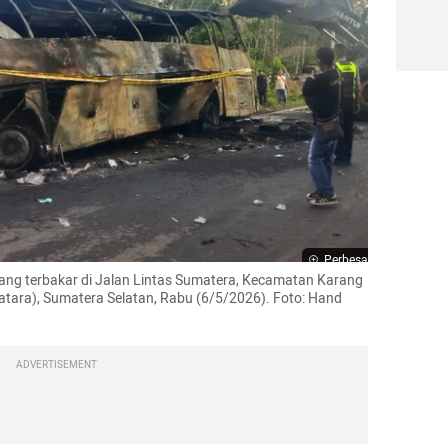
Perbesar
g terbakar di Jalan Lintas Sumatera, Kecamatan Karang 
tara), Sumatera Selatan, Rabu (6/5/2026). Foto: Hand 
ADVERTISEMENT