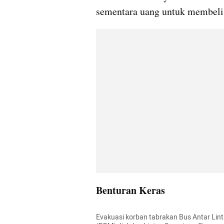
sementara uang untuk membeli t
Benturan Keras
Evakuasi korban tabrakan Bus Antar Lin