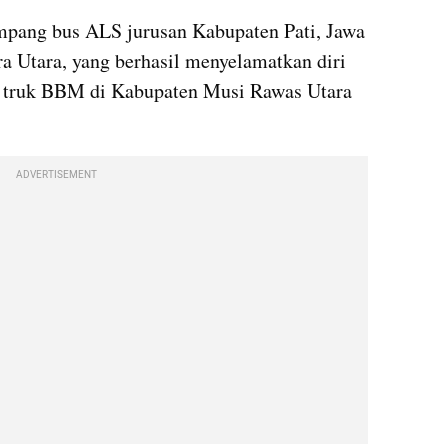
pang bus ALS jurusan Kabupaten Pati, Jawa 
 Utara, yang berhasil menyelamatkan diri 
 truk BBM di Kabupaten Musi Rawas Utara 
ADVERTISEMENT