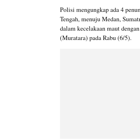
Polisi mengungkap ada 4 penum
Tengah, menuju Medan, Sumatra
dalam kecelakaan maut dengan
(Muratara) pada Rabu (6/5).