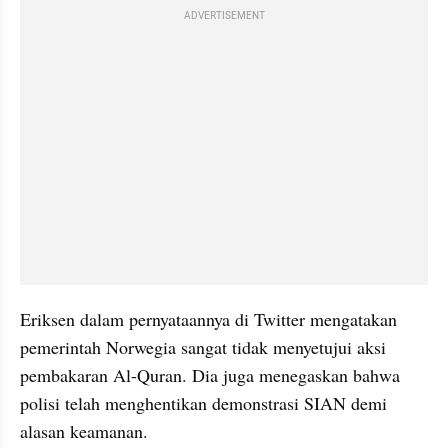
ADVERTISEMENT
Eriksen dalam pernyataannya di Twitter mengatakan 
pemerintah Norwegia sangat tidak menyetujui aksi 
pembakaran Al-Quran. Dia juga menegaskan bahwa 
polisi telah menghentikan demonstrasi SIAN demi 
alasan keamanan.