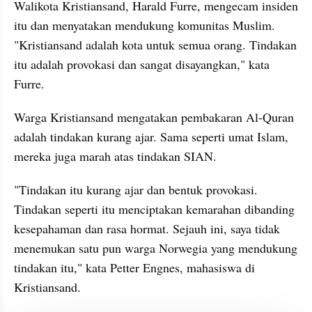
Walikota Kristiansand, Harald Furre, mengecam insiden 
itu dan menyatakan mendukung komunitas Muslim. 
"Kristiansand adalah kota untuk semua orang. Tindakan 
itu adalah provokasi dan sangat disayangkan," kata 
Furre.
Warga Kristiansand mengatakan pembakaran Al-Quran 
adalah tindakan kurang ajar. Sama seperti umat Islam, 
mereka juga marah atas tindakan SIAN. 
"Tindakan itu kurang ajar dan bentuk provokasi. 
Tindakan seperti itu menciptakan kemarahan dibanding 
kesepahaman dan rasa hormat. Sejauh ini, saya tidak 
menemukan satu pun warga Norwegia yang mendukung 
tindakan itu," kata Petter Engnes, mahasiswa di 
Kristiansand.