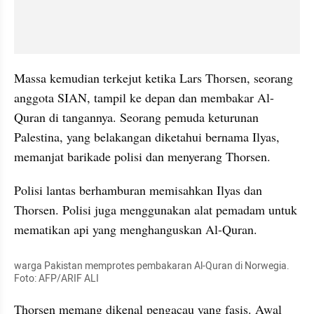
Massa kemudian terkejut ketika Lars Thorsen, seorang 
anggota SIAN, tampil ke depan dan membakar Al-
Quran di tangannya. Seorang pemuda keturunan 
Palestina, yang belakangan diketahui bernama Ilyas, 
memanjat barikade polisi dan menyerang Thorsen. 
Polisi lantas berhamburan memisahkan Ilyas dan 
Thorsen. Polisi juga menggunakan alat pemadam untuk 
mematikan api yang menghanguskan Al-Quran.
warga Pakistan memprotes pembakaran Al-Quran di Norwegia. 
Foto: AFP/ARIF ALI
Thorsen memang dikenal pengacau yang fasis. Awal 