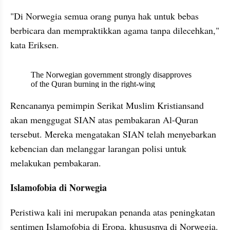
"Di Norwegia semua orang punya hak untuk bebas 
berbicara dan mempraktikkan agama tanpa dilecehkan," 
kata Eriksen.
X post embed
Rencananya pemimpin Serikat Muslim Kristiansand 
akan menggugat SIAN atas pembakaran Al-Quran 
tersebut. Mereka mengatakan SIAN telah menyebarkan 
kebencian dan melanggar larangan polisi untuk 
melakukan pembakaran.
Islamofobia di Norwegia
Peristiwa kali ini merupakan penanda atas peningkatan 
sentimen Islamofobia di Eropa, khususnya di Norwegia. 