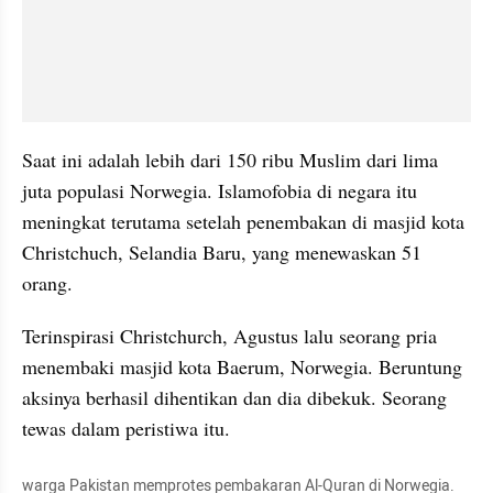
Saat ini adalah lebih dari 150 ribu Muslim dari lima 
juta populasi Norwegia. Islamofobia di negara itu 
meningkat terutama setelah penembakan di masjid kota 
Christchuch, Selandia Baru, yang menewaskan 51 
orang. 
Terinspirasi Christchurch, Agustus lalu seorang pria 
menembaki masjid kota Baerum, Norwegia. Beruntung 
aksinya berhasil dihentikan dan dia dibekuk. Seorang 
tewas dalam peristiwa itu.
warga Pakistan memprotes pembakaran Al-Quran di Norwegia. 