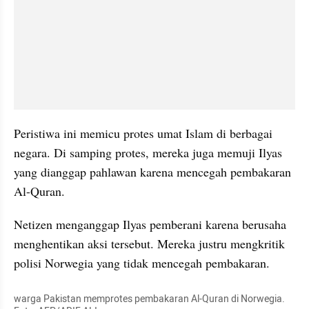
Peristiwa ini memicu protes umat Islam di berbagai 
negara. Di samping protes, mereka juga memuji Ilyas 
yang dianggap pahlawan karena mencegah pembakaran 
Al-Quran.
Netizen menganggap Ilyas pemberani karena berusaha 
menghentikan aksi tersebut. Mereka justru mengkritik 
polisi Norwegia yang tidak mencegah pembakaran.
warga Pakistan memprotes pembakaran Al-Quran di Norwegia. 