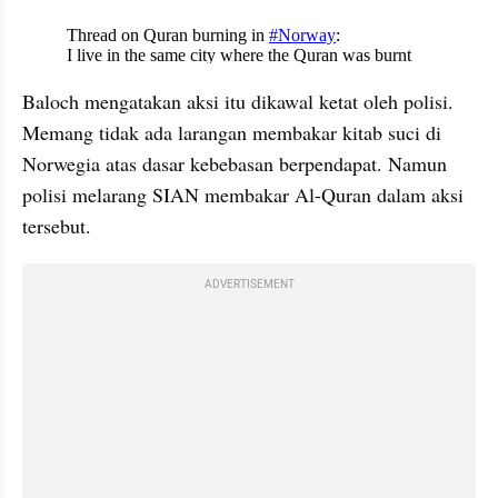
X post embed
Baloch mengatakan aksi itu dikawal ketat oleh polisi. 
Memang tidak ada larangan membakar kitab suci di 
Norwegia atas dasar kebebasan berpendapat. Namun 
polisi melarang SIAN membakar Al-Quran dalam aksi 
tersebut.
ADVERTISEMENT