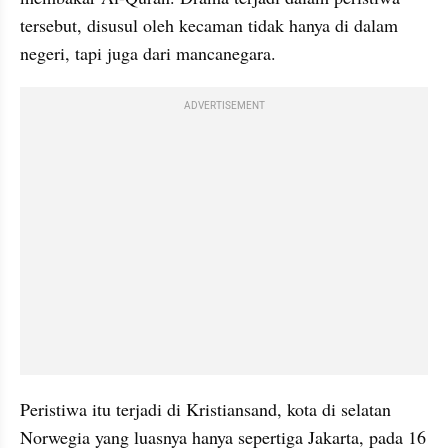
tersebut, disusul oleh kecaman tidak hanya di dalam 
negeri, tapi juga dari mancanegara.
ADVERTISEMENT
Peristiwa itu terjadi di Kristiansand, kota di selatan 
Norwegia yang luasnya hanya sepertiga Jakarta, pada 16 