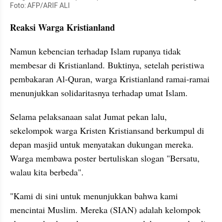
Foto: AFP/ARIF ALI
Reaksi Warga Kristianland
Namun kebencian terhadap Islam rupanya tidak 
membesar di Kristianland. Buktinya, setelah peristiwa 
pembakaran Al-Quran, warga Kristianland ramai-ramai 
menunjukkan solidaritasnya terhadap umat Islam.
Selama pelaksanaan salat Jumat pekan lalu, 
sekelompok warga Kristen Kristiansand berkumpul di 
depan masjid untuk menyatakan dukungan mereka. 
Warga membawa poster bertuliskan slogan "Bersatu, 
walau kita berbeda".
"Kami di sini untuk menunjukkan bahwa kami 
mencintai Muslim. Mereka (SIAN) adalah kelompok 