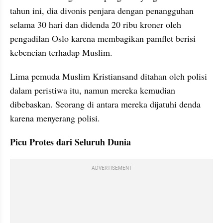
tahun ini, dia divonis penjara dengan penangguhan 
selama 30 hari dan didenda 20 ribu kroner oleh 
pengadilan Oslo karena membagikan pamflet berisi 
kebencian terhadap Muslim.
Lima pemuda Muslim Kristiansand ditahan oleh polisi 
dalam peristiwa itu, namun mereka kemudian 
dibebaskan. Seorang di antara mereka dijatuhi denda 
karena menyerang polisi.
Picu Protes dari Seluruh Dunia
ADVERTISEMENT