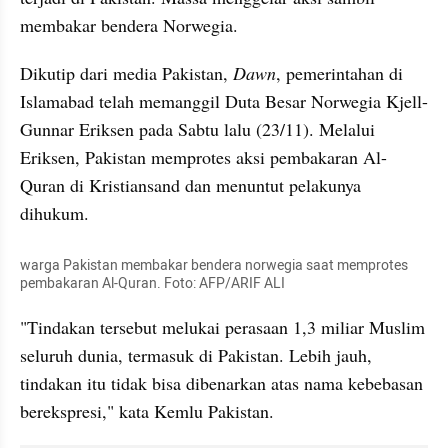
membakar bendera Norwegia.
Dikutip dari media Pakistan, 
Dawn
, pemerintahan di 
Islamabad telah memanggil Duta Besar Norwegia Kjell-
Gunnar Eriksen pada Sabtu lalu (23/11). Melalui 
Eriksen, Pakistan memprotes aksi pembakaran Al-
Quran di Kristiansand dan menuntut pelakunya 
dihukum.
warga Pakistan membakar bendera norwegia saat memprotes 
pembakaran Al-Quran. Foto: AFP/ARIF ALI
"Tindakan tersebut melukai perasaan 1,3 miliar Muslim 
seluruh dunia, termasuk di Pakistan. Lebih jauh, 
tindakan itu tidak bisa dibenarkan atas nama kebebasan 
berekspresi," kata Kemlu Pakistan.