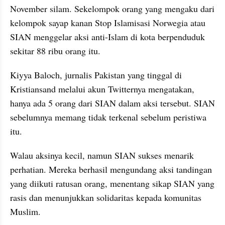
November silam. Sekelompok orang yang mengaku dari 
kelompok sayap kanan Stop Islamisasi Norwegia atau 
SIAN menggelar aksi anti-Islam di kota berpenduduk 
sekitar 88 ribu orang itu.
Kiyya Baloch, jurnalis Pakistan yang tinggal di 
Kristiansand melalui akun Twitternya mengatakan, 
hanya ada 5 orang dari SIAN dalam aksi tersebut. SIAN 
sebelumnya memang tidak terkenal sebelum peristiwa 
itu.
Walau aksinya kecil, namun SIAN sukses menarik 
perhatian. Mereka berhasil mengundang aksi tandingan 
yang diikuti ratusan orang, menentang sikap SIAN yang 
rasis dan menunjukkan solidaritas kepada komunitas 
Muslim.