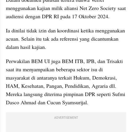
menggunakan kajian milik aliansi Net Zero Society saat 
audiensi dengan DPR RI pada 17 Oktober 2024.
Ia dinilai tidak izin dan koordinasi ketika menggunakan 
acuan. Selain itu tak ada referensi yang dicantumkan 
dalam hasil kajian. 
Perwakilan BEM UI juga BEM ITB, IPB, dan Trisakti 
saat itu menyampaikan beberapa sektor isu di 
masyarakat di antaranya terkait Hukum, Demokrasi, 
HAM, Kesehatan, Pangan, Pendidikan, Agraria dll. 
Mereka langsung diterima pimpinan DPR seperti Sufmi 
Dasco Ahmad dan Cucun Syamsurijal. 
ADVERTISEMENT