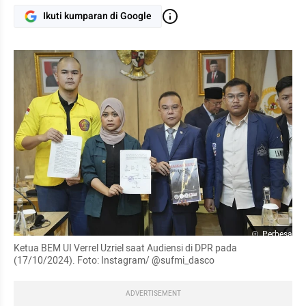
Ikuti kumparan di Google
Perbesar
Ketua BEM UI Verrel Uzriel saat Audiensi di DPR pada 
(17/10/2024). Foto: Instagram/ @sufmi_dasco
ADVERTISEMENT