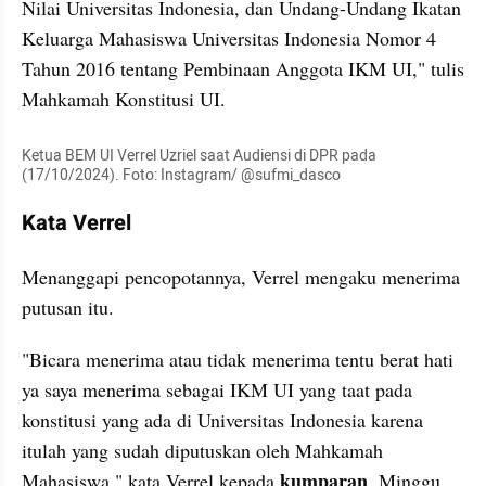
Nilai Universitas Indonesia, dan Undang-Undang Ikatan 
Keluarga Mahasiswa Universitas Indonesia Nomor 4 
Tahun 2016 tentang Pembinaan Anggota IKM UI," tulis 
Mahkamah Konstitusi UI.
Ketua BEM UI Verrel Uzriel saat Audiensi di DPR pada 
(17/10/2024). Foto: Instagram/ @sufmi_dasco
Kata Verrel
Menanggapi pencopotannya, Verrel mengaku menerima 
putusan itu.
"Bicara menerima atau tidak menerima tentu berat hati 
ya saya menerima sebagai IKM UI yang taat pada 
konstitusi yang ada di Universitas Indonesia karena 
itulah yang sudah diputuskan oleh Mahkamah 
 kumparan
Mahasiswa," kata Verrel kepada
, Minggu 