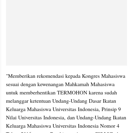
"Memberikan rekomendasi kepada Kongres Mahasiswa 
sesuai dengan kewenangan Mahkamah Mahasiswa 
untuk memberhentikan TERMOHON karena sudah 
melanggar ketentuan Undang-Undang Dasar Ikatan 
Keluarga Mahasiswa Universitas Indonesia, Prinsip 9 
Nilai Universitas Indonesia, dan Undang-Undang Ikatan 
Keluarga Mahasiswa Universitas Indonesia Nomor 4 