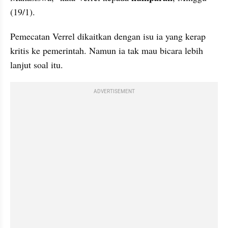
(19/1).
Pemecatan Verrel dikaitkan dengan isu ia yang kerap 
kritis ke pemerintah. Namun ia tak mau bicara lebih 
lanjut soal itu. 
ADVERTISEMENT