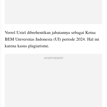
Verrel Uziel diberhentikan jabatannya sebagai Ketua 
BEM Universitas Indonesia (UI) periode 2024. Hal ini 
karena kasus plagiarisme.
ADVERTISEMENT