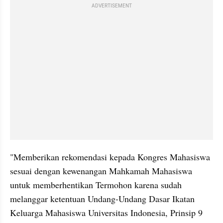
ADVERTISEMENT
"Memberikan rekomendasi kepada Kongres Mahasiswa 
sesuai dengan kewenangan Mahkamah Mahasiswa 
untuk memberhentikan Termohon karena sudah 
melanggar ketentuan Undang-Undang Dasar Ikatan 
Keluarga Mahasiswa Universitas Indonesia, Prinsip 9 