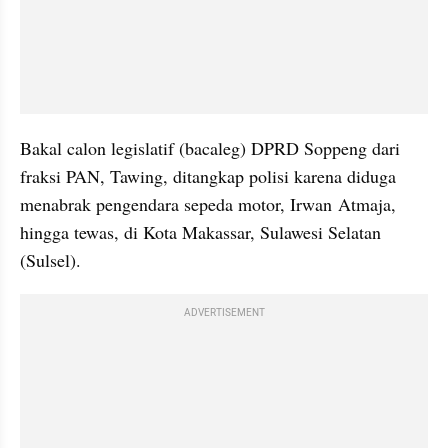
Bakal calon legislatif (bacaleg) DPRD Soppeng dari 
fraksi PAN, Tawing, ditangkap polisi karena diduga 
menabrak pengendara sepeda motor, Irwan Atmaja, 
hingga tewas, di Kota Makassar, Sulawesi Selatan 
(Sulsel).
ADVERTISEMENT