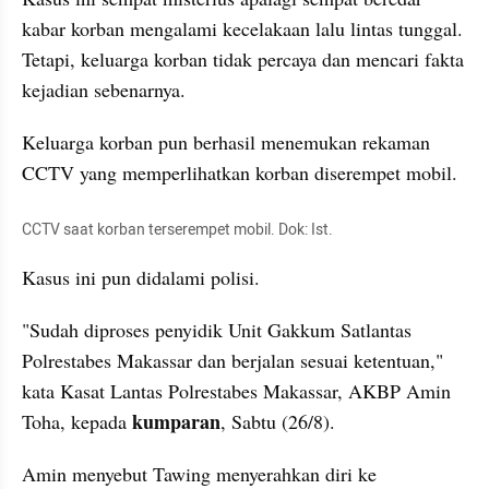
kabar korban mengalami kecelakaan lalu lintas tunggal. 
Tetapi, keluarga korban tidak percaya dan mencari fakta 
kejadian sebenarnya.
Keluarga korban pun berhasil menemukan rekaman 
CCTV yang memperlihatkan korban diserempet mobil. 
CCTV saat korban terserempet mobil. Dok: Ist.
Kasus ini pun didalami polisi.
"Sudah diproses penyidik Unit Gakkum Satlantas 
Polrestabes Makassar dan berjalan sesuai ketentuan," 
kata Kasat Lantas Polrestabes Makassar, AKBP Amin 
 kumparan
Toha, kepada
, Sabtu (26/8).
Amin menyebut Tawing menyerahkan diri ke 