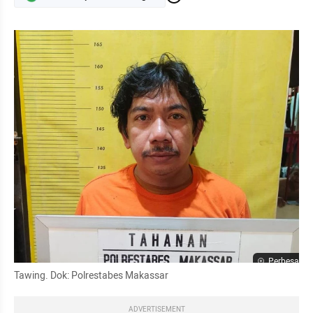
Perbesar
Tawing. Dok: Polrestabes Makassar
ADVERTISEMENT