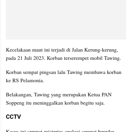
Kecelakaan maut ini terjadi di Jalan Kerung-kerung, 
pada 21 Juli 2023. Korban terserempet mobil Tawing.
Korban sempat pingsan lalu Tawing membawa korban 
ke RS Pelamonia.
Belakangan, Tawing yang merupakan Ketua PAN 
Soppeng itu meninggalkan korban begitu saja.
CCTV
Kasus ini sempat misterius apalagi sempat beredar 