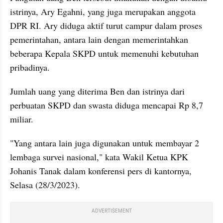
istrinya, Ary Egahni, yang juga merupakan anggota 
DPR RI. Ary diduga aktif turut campur dalam proses 
pemerintahan, antara lain dengan memerintahkan 
beberapa Kepala SKPD untuk memenuhi kebutuhan 
pribadinya.
Jumlah uang yang diterima Ben dan istrinya dari 
perbuatan SKPD dan swasta diduga mencapai Rp 8,7 
miliar.
"Yang antara lain juga digunakan untuk membayar 2 
lembaga survei nasional," kata Wakil Ketua KPK 
Johanis Tanak dalam konferensi pers di kantornya, 
Selasa (28/3/2023).
ADVERTISEMENT