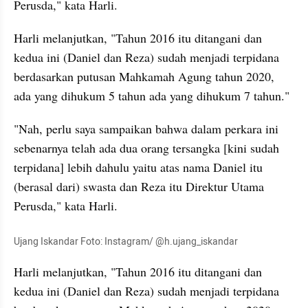
Perusda," kata Harli.
Harli melanjutkan, "Tahun 2016 itu ditangani dan 
kedua ini (Daniel dan Reza) sudah menjadi terpidana 
berdasarkan putusan Mahkamah Agung tahun 2020, 
ada yang dihukum 5 tahun ada yang dihukum 7 tahun."
"Nah, perlu saya sampaikan bahwa dalam perkara ini 
sebenarnya telah ada dua orang tersangka [kini sudah 
terpidana] lebih dahulu yaitu atas nama Daniel itu 
(berasal dari) swasta dan Reza itu Direktur Utama 
Perusda," kata Harli.
Ujang Iskandar Foto: Instagram/ @h.ujang_iskandar
Harli melanjutkan, "Tahun 2016 itu ditangani dan 
kedua ini (Daniel dan Reza) sudah menjadi terpidana 