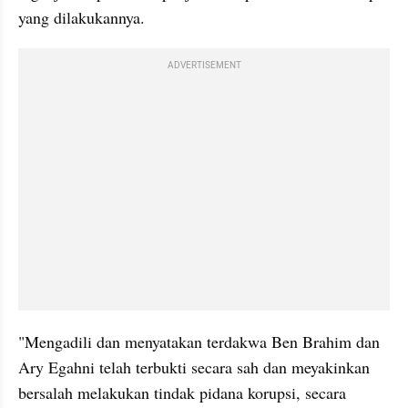
yang dilakukannya.
ADVERTISEMENT
"Mengadili dan menyatakan terdakwa Ben Brahim dan 
Ary Egahni telah terbukti secara sah dan meyakinkan 
bersalah melakukan tindak pidana korupsi, secara 