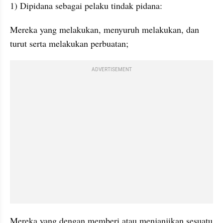
1) Dipidana sebagai pelaku tindak pidana:
Mereka yang melakukan, menyuruh melakukan, dan 
turut serta melakukan perbuatan;
ADVERTISEMENT
Mereka yang dengan memberi atau menjanjikan sesuatu 