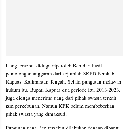
Uang tersebut diduga diperoleh Ben dari hasil 
pemotongan anggaran dari sejumlah SKPD Pemkab 
Kapuas, Kalimantan Tengah. Selain pungutan melawan 
hukum itu, Bupati Kapuas dua periode itu, 2013-2023, 
juga diduga menerima uang dari pihak swasta terkait 
izin perkebunan. Namun KPK belum membeberkan 
pihak swasta yang dimaksud.
Pungutan uang Ben tersebut dilakukan dengan dibantu 