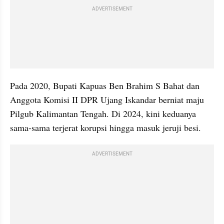
ADVERTISEMENT
Pada 2020, Bupati Kapuas Ben Brahim S Bahat dan 
Anggota Komisi II DPR Ujang Iskandar berniat maju 
Pilgub Kalimantan Tengah. Di 2024, kini keduanya 
sama-sama terjerat korupsi hingga masuk jeruji besi. 
ADVERTISEMENT