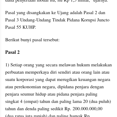
Pasal yang disangkakan ke Ujang adalah Pasal 2 dan 
Pasal 3 Undang-Undang Tindak Pidana Korupsi Juncto 
Pasal 55 KUHP.
Berikut bunyi pasal tersebut:
Pasal 2
1) Setiap orang yang secara melawan hukum melakukan 
perbuatan memperkaya diri sendiri atau orang lain atau 
suatu korporasi yang dapat merugikan keuangan negara 
atau perekonomian negara, dipidana penjara dengan 
penjara seumur hidup atau pidana penjara paling 
singkat 4 (empat) tahun dan paling lama 20 (dua puluh) 
tahun dan denda paling sedikit Rp. 200.000.000,00 
(dua ratus juta rupiah) dan paling banyak Rp. 