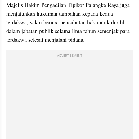
Majelis Hakim Pengadilan Tipikor Palangka Raya juga 
menjatuhkan hukuman tambahan kepada kedua 
terdakwa, yakni berupa pencabutan hak untuk dipilih 
dalam jabatan publik selama lima tahun semenjak para 
terdakwa selesai menjalani pidana.
ADVERTISEMENT