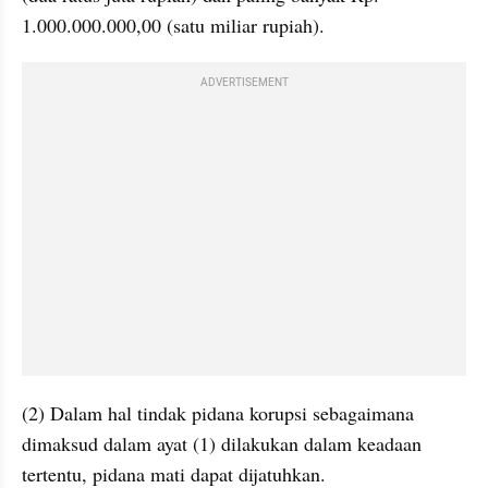
1.000.000.000,00 (satu miliar rupiah).
ADVERTISEMENT
(2) Dalam hal tindak pidana korupsi sebagaimana 
dimaksud dalam ayat (1) dilakukan dalam keadaan 
tertentu, pidana mati dapat dijatuhkan.