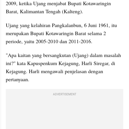
2009, ketika Ujang menjabat Bupati Kotawaringin 
Barat, Kalimantan Tengah (Kalteng).
Ujang yang kelahiran Pangkalanbun, 6 Juni 1961, itu 
merupakan Bupati Kotawaringin Barat selama 2 
periode, yaitu 2005-2010 dan 2011-2016.
"Apa kaitan yang bersangkutan (Ujang) dalam masalah 
ini?" kata Kapuspenkum Kejagung, Harli Siregar, di 
Kejagung. Harli mengawali penjelasan dengan 
pertanyaan.
ADVERTISEMENT