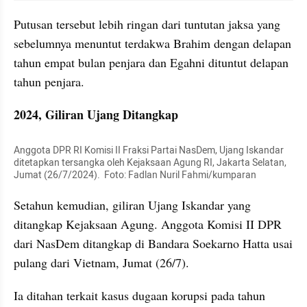
Putusan tersebut lebih ringan dari tuntutan jaksa yang 
sebelumnya menuntut terdakwa Brahim dengan delapan 
tahun empat bulan penjara dan Egahni dituntut delapan 
tahun penjara.
2024, Giliran Ujang Ditangkap
Anggota DPR RI Komisi II Fraksi Partai NasDem, Ujang Iskandar 
ditetapkan tersangka oleh Kejaksaan Agung RI, Jakarta Selatan, 
Jumat (26/7/2024).  Foto: Fadlan Nuril Fahmi/kumparan
Setahun kemudian, giliran Ujang Iskandar yang 
ditangkap Kejaksaan Agung. Anggota Komisi II DPR 
dari NasDem ditangkap di Bandara Soekarno Hatta usai 
pulang dari Vietnam, Jumat (26/7).
Ia ditahan terkait kasus dugaan korupsi pada tahun 