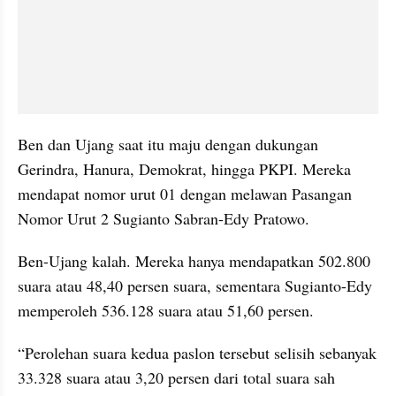
Ben dan Ujang saat itu maju dengan dukungan 
Gerindra, Hanura, Demokrat, hingga PKPI. Mereka 
mendapat nomor urut 01 dengan melawan Pasangan 
Nomor Urut 2 Sugianto Sabran-Edy Pratowo. 
Ben-Ujang kalah. Mereka hanya mendapatkan 502.800 
suara atau 48,40 persen suara, sementara Sugianto-Edy 
memperoleh 536.128 suara atau 51,60 persen.
“Perolehan suara kedua paslon tersebut selisih sebanyak 
33.328 suara atau 3,20 persen dari total suara sah 