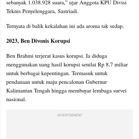
sebanyak 1.038.928 suara,” ujar Anggota KPU Divisi 
Teknis Penyelenggara, Sastriadi.
Ternyata di balik kekalahan ini ada aroma tak sedap. 
2023, Ben Divonis Korupsi
Ben Brahmi terjerat kasus korupsi. Ia diduga 
menggunakan uang hasil korupsi senilai Rp 8,7 miliar 
untuk berbagai kepentingan. Termasuk untuk 
pendanaan untuk maju pencalonan Gubernur 
Kalimantan Tengah hingga membayar lembaga survei 
nasional.
ADVERTISEMENT