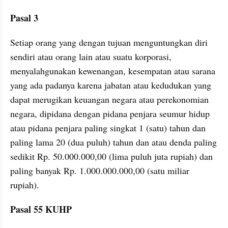
Pasal 3
Setiap orang yang dengan tujuan menguntungkan diri 
sendiri atau orang lain atau suatu korporasi, 
menyalahgunakan kewenangan, kesempatan atau sarana 
yang ada padanya karena jabatan atau kedudukan yang 
dapat merugikan keuangan negara atau perekonomian 
negara, dipidana dengan pidana penjara seumur hidup 
atau pidana penjara paling singkat 1 (satu) tahun dan 
paling lama 20 (dua puluh) tahun dan atau denda paling 
sedikit Rp. 50.000.000,00 (lima puluh juta rupiah) dan 
paling banyak Rp. 1.000.000.000,00 (satu miliar 
rupiah).
Pasal 55 KUHP