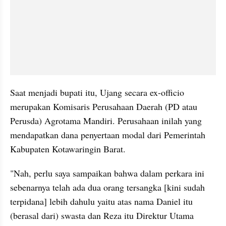
Saat menjadi bupati itu, Ujang secara ex-officio 
merupakan Komisaris Perusahaan Daerah (PD atau 
Perusda) Agrotama Mandiri. Perusahaan inilah yang 
mendapatkan dana penyertaan modal dari Pemerintah 
Kabupaten Kotawaringin Barat.
"Nah, perlu saya sampaikan bahwa dalam perkara ini 
sebenarnya telah ada dua orang tersangka [kini sudah 
terpidana] lebih dahulu yaitu atas nama Daniel itu 
(berasal dari) swasta dan Reza itu Direktur Utama 