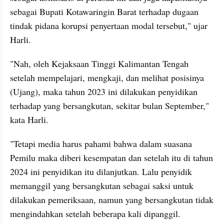
sebagai Bupati Kotawaringin Barat terhadap dugaan 
tindak pidana korupsi penyertaan modal tersebut," ujar 
Harli.
"Nah, oleh Kejaksaan Tinggi Kalimantan Tengah 
setelah mempelajari, mengkaji, dan melihat posisinya 
(Ujang), maka tahun 2023 ini dilakukan penyidikan 
terhadap yang bersangkutan, sekitar bulan September," 
kata Harli.
"Tetapi media harus pahami bahwa dalam suasana 
Pemilu maka diberi kesempatan dan setelah itu di tahun 
2024 ini penyidikan itu dilanjutkan. Lalu penyidik 
memanggil yang bersangkutan sebagai saksi untuk 
dilakukan pemeriksaan, namun yang bersangkutan tidak 
mengindahkan setelah beberapa kali dipanggil. 