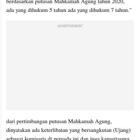
berdasarkan putusan Mahkamah Agung tahun 2020, 
ada yang dihukum 5 tahun ada yang dihukum 7 tahun."
ADVERTISEMENT
dari pertimbangan putusan Mahkamah Agung, 
dinyatakan ada keterlibatan yang bersangkutan (Ujang) 
sebagai komisaris di perusda ini dan juga kapasitasnya 