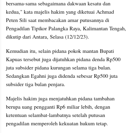
bersama-sama sebagaimana dakwaan kesatu dan 
kedua," kata majelis hakim yang diketuai Achmad 
Peten Sili saat membacakan amar putusannya di 
Pengadilan Tipikor Palangka Raya, Kalimantan Tengah, 
dikutip dari Antara, Selasa (12/12/23).
Kemudian itu, selain pidana pokok mantan Bupati 
Kapuas tersebut juga dijatuhkan pidana denda Rp500 
juta subsider pidana kurungan selama tiga bulan. 
Sedangkan Egahni juga didenda sebesar Rp500 juta 
subsider tiga bulan penjara.
Majelis hakim juga menjatuhkan pidana tambahan 
berupa uang pengganti Rp6 miliar lebih, dengan 
ketentuan selambat-lambatnya setelah putusan 
pengadilan memperoleh kekuatan hukum tetap.