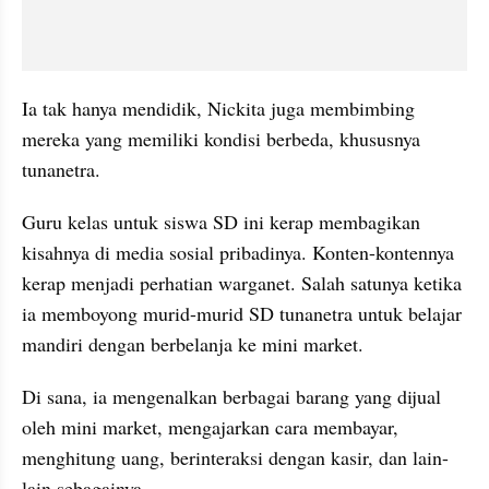
Ia tak hanya mendidik, Nickita juga membimbing 
mereka yang memiliki kondisi berbeda, khususnya 
tunanetra.
Guru kelas untuk siswa SD ini kerap membagikan 
kisahnya di media sosial pribadinya. Konten-kontennya 
kerap menjadi perhatian warganet. Salah satunya ketika 
ia memboyong murid-murid SD tunanetra untuk belajar 
mandiri dengan berbelanja ke mini market.
Di sana, ia mengenalkan berbagai barang yang dijual 
oleh mini market, mengajarkan cara membayar, 
menghitung uang, berinteraksi dengan kasir, dan lain-
lain sebagainya.