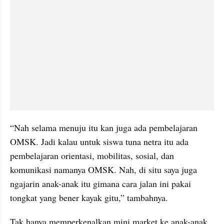
“Nah selama menuju itu kan juga ada pembelajaran 
OMSK. Jadi kalau untuk siswa tuna netra itu ada 
pembelajaran orientasi, mobilitas, sosial, dan 
komunikasi namanya OMSK. Nah, di situ saya juga 
ngajarin anak-anak itu gimana cara jalan ini pakai 
tongkat yang bener kayak gitu,” tambahnya.
Tak hanya memperkenalkan mini market ke anak-anak 