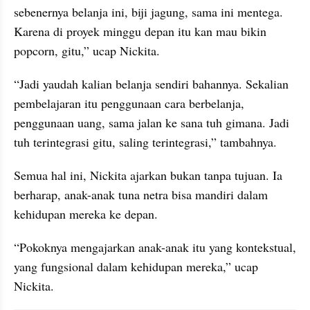
sebenernya belanja ini, biji jagung, sama ini mentega. 
Karena di proyek minggu depan itu kan mau bikin 
popcorn, gitu,” ucap Nickita.
“Jadi yaudah kalian belanja sendiri bahannya. Sekalian 
pembelajaran itu penggunaan cara berbelanja, 
penggunaan uang, sama jalan ke sana tuh gimana. Jadi 
tuh terintegrasi gitu, saling terintegrasi,” tambahnya.
Semua hal ini, Nickita ajarkan bukan tanpa tujuan. Ia 
berharap, anak-anak tuna netra bisa mandiri dalam 
kehidupan mereka ke depan.
“Pokoknya mengajarkan anak-anak itu yang kontekstual, 
yang fungsional dalam kehidupan mereka,” ucap 
Nickita.