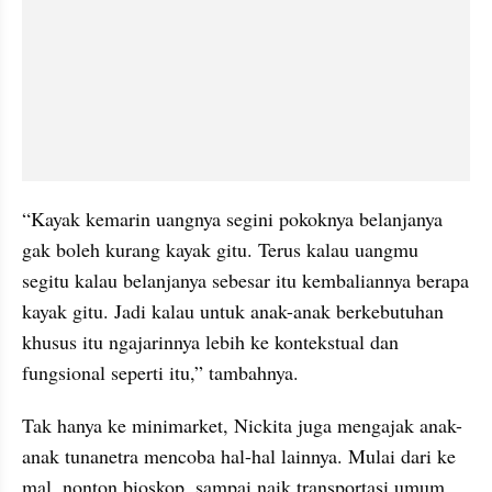
“Kayak kemarin uangnya segini pokoknya belanjanya 
gak boleh kurang kayak gitu. Terus kalau uangmu 
segitu kalau belanjanya sebesar itu kembaliannya berapa 
kayak gitu. Jadi kalau untuk anak-anak berkebutuhan 
khusus itu ngajarinnya lebih ke kontekstual dan 
fungsional seperti itu,” tambahnya.
Tak hanya ke minimarket, Nickita juga mengajak anak-
anak tunanetra mencoba hal-hal lainnya. Mulai dari ke 
mal, nonton bioskop, sampai naik transportasi umum 