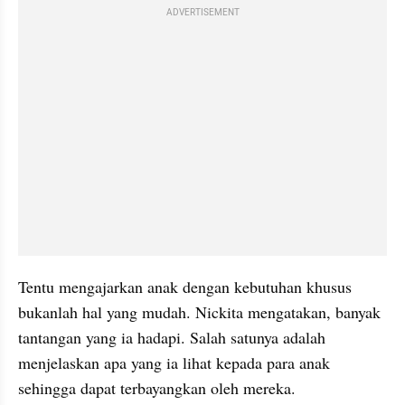
ADVERTISEMENT
Tentu mengajarkan anak dengan kebutuhan khusus 
bukanlah hal yang mudah. Nickita mengatakan, banyak 
tantangan yang ia hadapi. Salah satunya adalah 
menjelaskan apa yang ia lihat kepada para anak 
sehingga dapat terbayangkan oleh mereka.