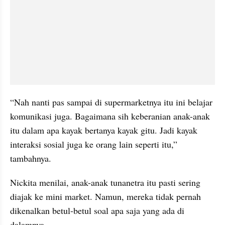
“Nah nanti pas sampai di supermarketnya itu ini belajar 
komunikasi juga. Bagaimana sih keberanian anak-anak 
itu dalam apa kayak bertanya kayak gitu. Jadi kayak 
interaksi sosial juga ke orang lain seperti itu,” 
tambahnya.
Nickita menilai, anak-anak tunanetra itu pasti sering 
diajak ke mini market. Namun, mereka tidak pernah 
dikenalkan betul-betul soal apa saja yang ada di 
dalamnya.