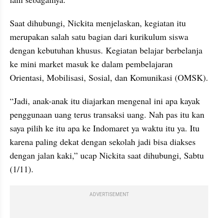
Saat dihubungi, Nickita menjelaskan, kegiatan itu 
merupakan salah satu bagian dari kurikulum siswa 
dengan kebutuhan khusus. Kegiatan belajar berbelanja 
ke mini market masuk ke dalam pembelajaran 
Orientasi, Mobilisasi, Sosial, dan Komunikasi (OMSK).
“Jadi, anak-anak itu diajarkan mengenal ini apa kayak 
penggunaan uang terus transaksi uang. Nah pas itu kan 
saya pilih ke itu apa ke Indomaret ya waktu itu ya. Itu 
karena paling dekat dengan sekolah jadi bisa diakses 
dengan jalan kaki,” ucap Nickita saat dihubungi, Sabtu 
(1/11).
ADVERTISEMENT