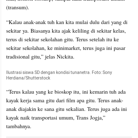
(transum).
“Kalau anak-anak tuh kan kita mulai dulu dari yang di 
sekitar ya. Biasanya kita ajak keliling di sekitar kelas, 
terus di sekitar sekolahan gitu. Terus setelah itu ke 
sekitar sekolahan, ke minimarket, terus juga ini pasar 
tradisional gitu,” jelas Nickita.
Ilustrasi siswa SD dengan kondisi tunanetra. Foto: Sony 
Herdiana/Shutterstock
“Terus kalau yang ke bioskop itu, ini kemarin tuh ada 
kayak kerja sama gitu dari film apa gitu. Terus anak-
anak diajakin ke sana gitu sekalian. Terus juga ada ini 
kayak naik transportasi umum, Trans Jogja,” 
tambahnya.