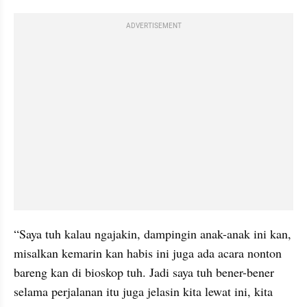
ADVERTISEMENT
“Saya tuh kalau ngajakin, dampingin anak-anak ini kan, 
misalkan kemarin kan habis ini juga ada acara nonton 
bareng kan di bioskop tuh. Jadi saya tuh bener-bener 
selama perjalanan itu juga jelasin kita lewat ini, kita 