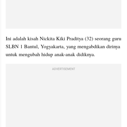
Ini adalah kisah Nickita Kiki Praditya (32) seorang guru 
SLBN 1 Bantul, Yogyakarta, yang mengabdikan dirinya 
untuk mengubah hidup anak-anak didiknya.
ADVERTISEMENT