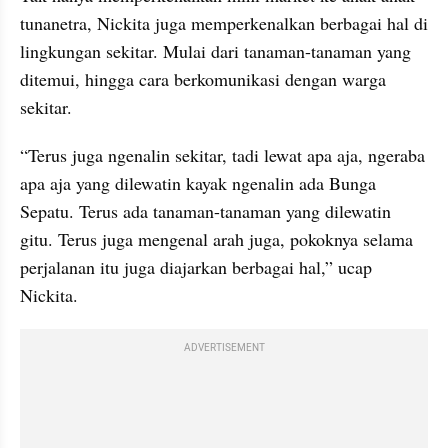
tunanetra, Nickita juga memperkenalkan berbagai hal di 
lingkungan sekitar. Mulai dari tanaman-tanaman yang 
ditemui, hingga cara berkomunikasi dengan warga 
sekitar.
“Terus juga ngenalin sekitar, tadi lewat apa aja, ngeraba 
apa aja yang dilewatin kayak ngenalin ada Bunga 
Sepatu. Terus ada tanaman-tanaman yang dilewatin 
gitu. Terus juga mengenal arah juga, pokoknya selama 
perjalanan itu juga diajarkan berbagai hal,” ucap 
Nickita.
ADVERTISEMENT