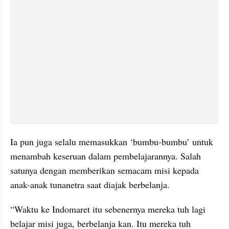
Ia pun juga selalu memasukkan ‘bumbu-bumbu’ untuk 
menambah keseruan dalam pembelajarannya. Salah 
satunya dengan memberikan semacam misi kepada 
anak-anak tunanetra saat diajak berbelanja.
“Waktu ke Indomaret itu sebenernya mereka tuh lagi 
belajar misi juga, berbelanja kan. Itu mereka tuh 