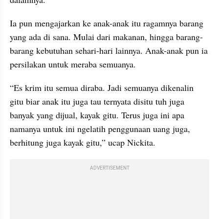
Ia pun mengajarkan ke anak-anak itu ragamnya barang 
yang ada di sana. Mulai dari makanan, hingga barang-
barang kebutuhan sehari-hari lainnya. Anak-anak pun ia 
persilakan untuk meraba semuanya.
“Es krim itu semua diraba. Jadi semuanya dikenalin 
gitu biar anak itu juga tau ternyata disitu tuh juga 
banyak yang dijual, kayak gitu. Terus juga ini apa 
namanya untuk ini ngelatih penggunaan uang juga, 
berhitung juga kayak gitu,” ucap Nickita.
ADVERTISEMENT