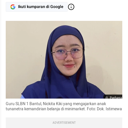
Ikuti kumparan di Google
Perbesar
Guru SLBN 1 Bantul, Nickita Kiki yang mengajarkan anak 
tunanetra kemandirian belanja di minimarket. Foto: Dok. Istimewa
ADVERTISEMENT