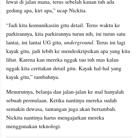
lewat di jalan mana, terus sebelah kanan tuh ada 
gedung apa, kiri apa,” ucap Nickita.
“Jadi kita komunikasiin gitu detail. Terus waktu ke 
parkirannya, kita parkirannya turun nih, ini turun satu 
lantai, ini lantai UG gitu, 
underground
. Terus ini lagi 
kayak gitu, jadi lebih ke mendeskripsikan apa yang kita 
lihat. Karena kan mereka nggak tau tuh mas kalau 
nggak kita ceritakan detail gitu. Kayak hal-hal yang 
kayak gitu,” tambahnya.
Menurutnya, belanja dan jalan-jalan ke mal hanyalah 
sebuah permulaan. Ketika nantinya mereka sudah 
semakin dewasa, tantangan juga akan bertambah. 
Nickita nantinya harus mengajarkan mereka 
menggunakan teknologi.