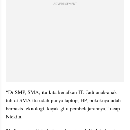
ADVERTISEMENT
“Di SMP, SMA, itu kita kenalkan IT. Jadi anak-anak 
tuh di SMA itu udah punya laptop, HP, pokoknya udah 
berbasis teknologi, kayak gitu pembelajarannya,” ucap 
Nickita.