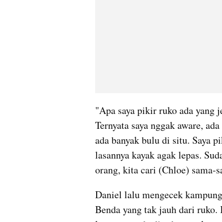
"Apa saya pikir ruko ada yang jeb
Ternyata saya nggak aware, ada b
ada banyak bulu di situ. Saya pi
lasannya kayak agak lepas. Sudah
orang, kita cari (Chloe) sama-s
Daniel lalu mengecek kampung 
Benda yang tak jauh dari ruko