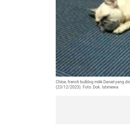
Chloe, french bulldog milik Daniel yang d
(23/12/2023). Foto: Dok. Istimewa