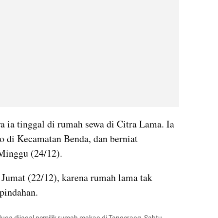
 ia tinggal di rumah sewa di Citra Lama. Ia 
o di Kecamatan Benda, dan berniat 
Minggu (24/12).
 Jumat (22/12), karena rumah lama tak 
 pindahan.