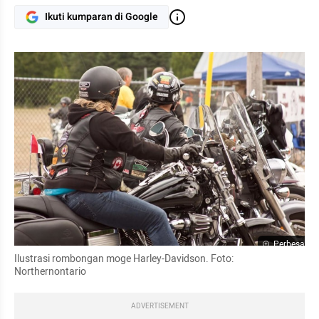
Ikuti kumparan di Google
Perbesar
Ilustrasi rombongan moge Harley-Davidson. Foto: 
Northernontario
ADVERTISEMENT