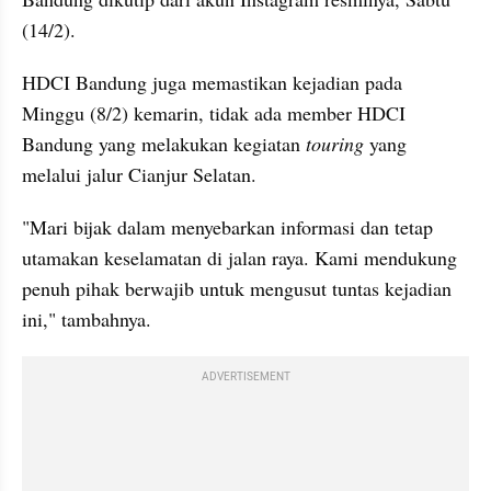
(14/2).
HDCI Bandung juga memastikan kejadian pada 
Minggu (8/2) kemarin, tidak ada member HDCI 
Bandung yang melakukan kegiatan 
touring
 yang 
melalui jalur Cianjur Selatan.
"Mari bijak dalam menyebarkan informasi dan tetap 
utamakan keselamatan di jalan raya. Kami mendukung 
penuh pihak berwajib untuk mengusut tuntas kejadian 
ini," tambahnya.
ADVERTISEMENT