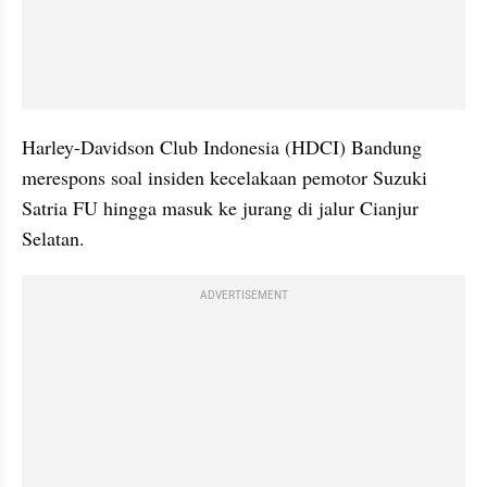
Harley-Davidson Club Indonesia (HDCI) Bandung 
merespons soal insiden kecelakaan pemotor Suzuki 
Satria FU hingga masuk ke jurang di jalur Cianjur 
Selatan. 
ADVERTISEMENT