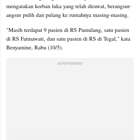
mengatakan korban luka yang telah dirawat, berangsur-
angsur pulih dan pulang ke rumahnya masing-masing.
"Masih terdapat 9 pasien di RS Pamulang, satu pasien 
di RS Fatmawati, dan satu pasien di RS di Tegal," kata 
Benyamine, Rabu (10/5).
ADVERTISEMENT