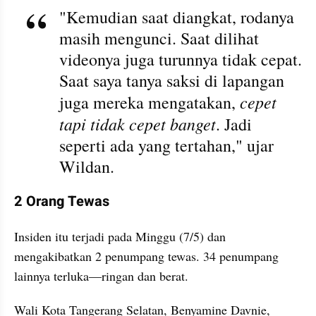
"Kemudian saat diangkat, rodanya 
masih mengunci. Saat dilihat 
videonya juga turunnya tidak cepat. 
Saat saya tanya saksi di lapangan 
cepet 
juga mereka mengatakan, 
tapi tidak cepet banget
. Jadi 
seperti ada yang tertahan," ujar 
Wildan.
2 Orang Tewas
Insiden itu terjadi pada Minggu (7/5) dan 
mengakibatkan 2 penumpang tewas. 34 penumpang 
lainnya terluka—ringan dan berat.
Wali Kota Tangerang Selatan, Benyamine Davnie, 