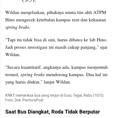
Wildan menjelaskan, pihaknya minta tim ahli ATPM 
Hino mengecek ketebalan kampas rem dan kekuatan 
spring brake.
"Tapi itu tidak bisa di sini, harus dibawa ke lab Hino. 
Jadi proses investigasi ini masih cukup panjang," ujar 
Wildan.
"Secara kuantitatif, angkanya ada, kampas menyentuh 
tromol, 
spring brake
 mendorong kampas. Dua hal ini 
yang harus diukur," lanjut Wildan.
KNKT memeriksa bus yang terjun di Guci, Tegal, Rabu (10/5).  
Foto: Dok: PanturaPost
Saat Bus Diangkat, Roda Tidak Berputar