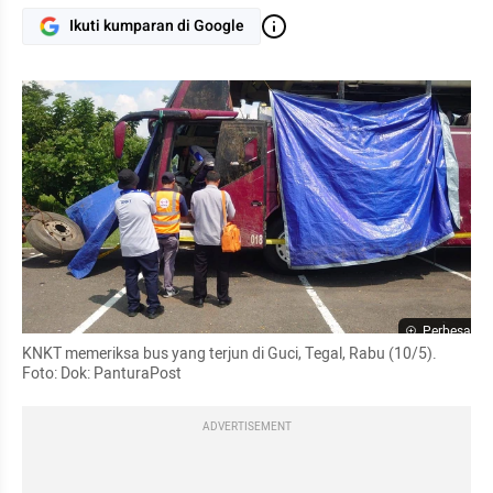
Ikuti kumparan di Google
Perbesar
KNKT memeriksa bus yang terjun di Guci, Tegal, Rabu (10/5).  
Foto: Dok: PanturaPost
ADVERTISEMENT