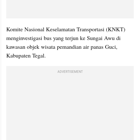
Komite Nasional Keselamatan Transportasi (KNKT) 
menginvestigasi bus yang terjun ke Sungai Awu di 
kawasan objek wisata pemandian air panas Guci, 
Kabupaten Tegal.
ADVERTISEMENT