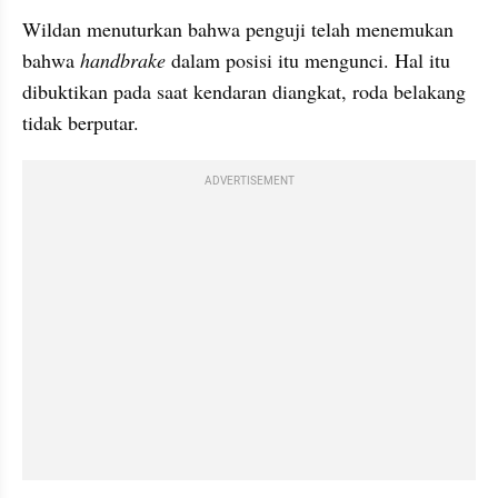
Wildan menuturkan bahwa penguji telah menemukan 
bahwa 
handbrake 
dalam posisi itu mengunci. Hal itu 
dibuktikan pada saat kendaran diangkat, roda belakang 
tidak berputar.
ADVERTISEMENT