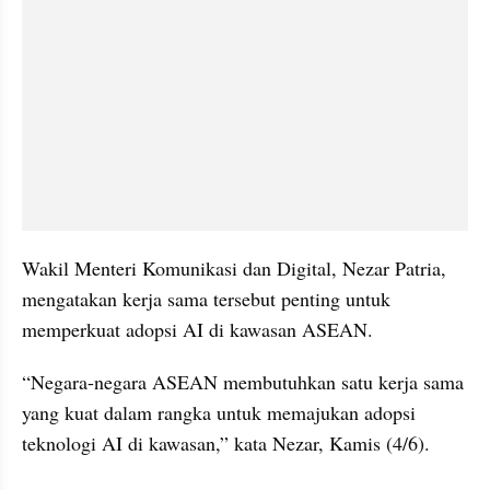
Wakil Menteri Komunikasi dan Digital, Nezar Patria, 
mengatakan kerja sama tersebut penting untuk 
memperkuat adopsi AI di kawasan ASEAN.
“Negara-negara ASEAN membutuhkan satu kerja sama 
yang kuat dalam rangka untuk memajukan adopsi 
teknologi AI di kawasan,” kata Nezar, Kamis (4/6).