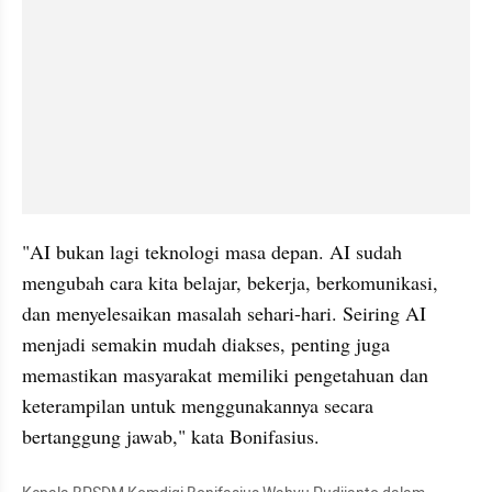
"AI bukan lagi teknologi masa depan. AI sudah 
mengubah cara kita belajar, bekerja, berkomunikasi, 
dan menyelesaikan masalah sehari-hari. Seiring AI 
menjadi semakin mudah diakses, penting juga 
memastikan masyarakat memiliki pengetahuan dan 
keterampilan untuk menggunakannya secara 
bertanggung jawab," kata Bonifasius.