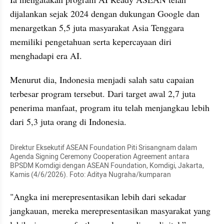
dijalankan sejak 2024 dengan dukungan Google dan 
menargetkan 5,5 juta masyarakat Asia Tenggara 
memiliki pengetahuan serta kepercayaan diri 
menghadapi era AI.
Menurut dia, Indonesia menjadi salah satu capaian 
terbesar program tersebut. Dari target awal 2,7 juta 
penerima manfaat, program itu telah menjangkau lebih 
dari 5,3 juta orang di Indonesia.
Direktur Eksekutif ASEAN Foundation Piti Srisangnam dalam 
Agenda Signing Ceremony Cooperation Agreement antara 
BPSDM Komdigi dengan ASEAN Foundation, Komdigi, Jakarta, 
Kamis (4/6/2026). Foto: Aditya Nugraha/kumparan
"Angka ini merepresentasikan lebih dari sekadar 
jangkauan, mereka merepresentasikan masyarakat yang 