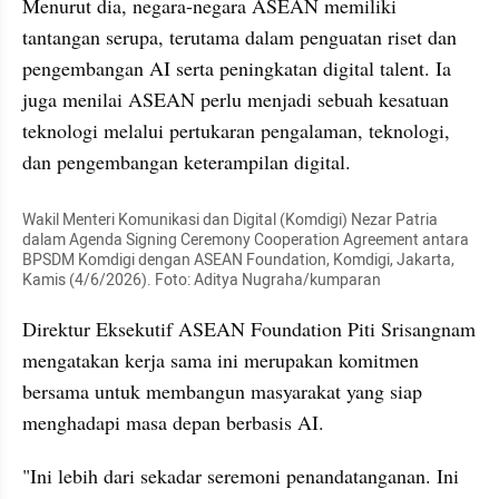
Menurut dia, negara-negara ASEAN memiliki 
tantangan serupa, terutama dalam penguatan riset dan 
pengembangan AI serta peningkatan digital talent. Ia 
juga menilai ASEAN perlu menjadi sebuah kesatuan 
teknologi melalui pertukaran pengalaman, teknologi, 
dan pengembangan keterampilan digital.
Wakil Menteri Komunikasi dan Digital (Komdigi) Nezar Patria 
dalam Agenda Signing Ceremony Cooperation Agreement antara 
BPSDM Komdigi dengan ASEAN Foundation, Komdigi, Jakarta, 
Kamis (4/6/2026). Foto: Aditya Nugraha/kumparan
Direktur Eksekutif ASEAN Foundation Piti Srisangnam 
mengatakan kerja sama ini merupakan komitmen 
bersama untuk membangun masyarakat yang siap 
menghadapi masa depan berbasis AI.
"Ini lebih dari sekadar seremoni penandatanganan. Ini 