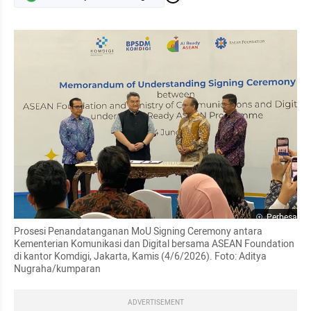
Perbesar
Prosesi Penandatanganan MoU Signing Ceremony antara 
Kementerian Komunikasi dan Digital bersama ASEAN Foundation 
di kantor Komdigi, Jakarta, Kamis (4/6/2026). Foto: Aditya 
Nugraha/kumparan
ADVERTISEMENT