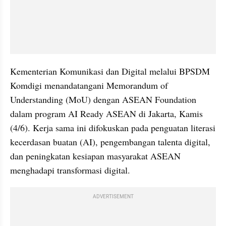
Kementerian Komunikasi dan Digital melalui BPSDM 
Komdigi menandatangani Memorandum of 
Understanding (MoU) dengan ASEAN Foundation 
dalam program AI Ready ASEAN di Jakarta, Kamis 
(4/6). Kerja sama ini difokuskan pada penguatan literasi 
kecerdasan buatan (AI), pengembangan talenta digital, 
dan peningkatan kesiapan masyarakat ASEAN 
menghadapi transformasi digital.
ADVERTISEMENT