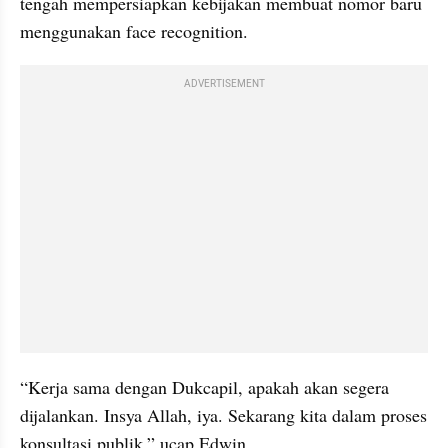
tengah mempersiapkan kebijakan membuat nomor baru 
menggunakan face recognition.
ADVERTISEMENT
“Kerja sama dengan Dukcapil, apakah akan segera 
dijalankan. Insya Allah, iya. Sekarang kita dalam proses 
konsultasi publik,” ucap Edwin.