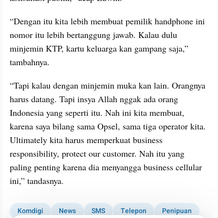
“Dengan itu kita lebih membuat pemilik handphone ini 
nomor itu lebih bertanggung jawab. Kalau dulu 
minjemin KTP, kartu keluarga kan gampang saja,” 
tambahnya.
“Tapi kalau dengan minjemin muka kan lain. Orangnya 
harus datang. Tapi insya Allah nggak ada orang 
Indonesia yang seperti itu. Nah ini kita membuat, 
karena saya bilang sama Opsel, sama tiga operator kita. 
Ultimately kita harus memperkuat business 
responsibility, protect our customer. Nah itu yang 
paling penting karena dia menyangga business cellular 
ini,” tandasnya.
Komdigi
News
SMS
Telepon
Penipuan