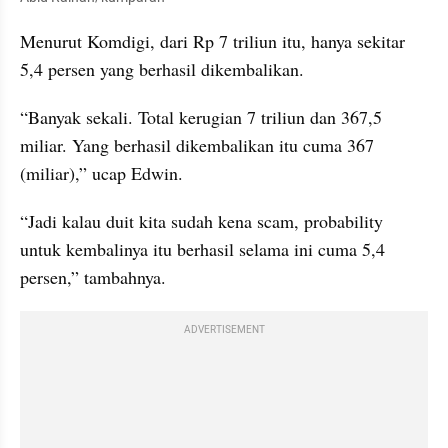
Menurut Komdigi, dari Rp 7 triliun itu, hanya sekitar 
5,4 persen yang berhasil dikembalikan.
“Banyak sekali. Total kerugian 7 triliun dan 367,5 
miliar. Yang berhasil dikembalikan itu cuma 367 
(miliar),” ucap Edwin.
“Jadi kalau duit kita sudah kena scam, probability 
untuk kembalinya itu berhasil selama ini cuma 5,4 
persen,” tambahnya.
ADVERTISEMENT