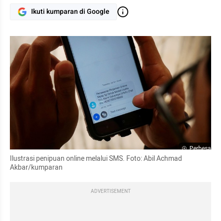
Ikuti kumparan di Google
Perbesar
Ilustrasi penipuan online melalui SMS. Foto: Abil Achmad 
Akbar/kumparan
ADVERTISEMENT