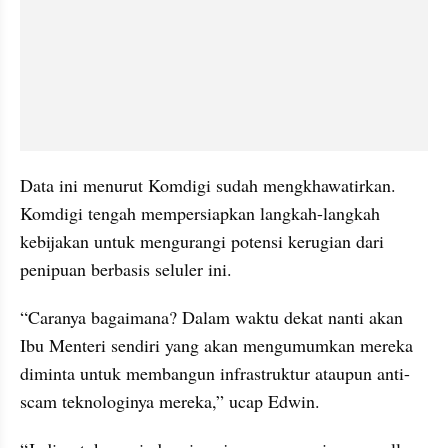
Data ini menurut Komdigi sudah mengkhawatirkan. 
Komdigi tengah mempersiapkan langkah-langkah 
kebijakan untuk mengurangi potensi kerugian dari 
penipuan berbasis seluler ini.
“Caranya bagaimana? Dalam waktu dekat nanti akan 
Ibu Menteri sendiri yang akan mengumumkan mereka 
diminta untuk membangun infrastruktur ataupun anti-
scam teknologinya mereka,” ucap Edwin.