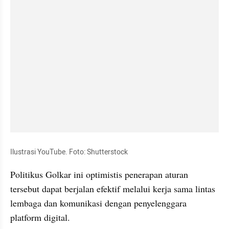
Ilustrasi YouTube. Foto: Shutterstock
Politikus Golkar ini optimistis penerapan aturan 
tersebut dapat berjalan efektif melalui kerja sama lintas 
lembaga dan komunikasi dengan penyelenggara 
platform digital.