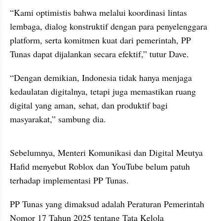
“Kami optimistis bahwa melalui koordinasi lintas 
lembaga, dialog konstruktif dengan para penyelenggara 
platform, serta komitmen kuat dari pemerintah, PP 
Tunas dapat dijalankan secara efektif,” tutur Dave.
“Dengan demikian, Indonesia tidak hanya menjaga 
kedaulatan digitalnya, tetapi juga memastikan ruang 
digital yang aman, sehat, dan produktif bagi 
masyarakat,” sambung dia.
video from internal kumparan
Sebelumnya, Menteri Komunikasi dan Digital Meutya 
Hafid menyebut Roblox dan YouTube belum patuh 
terhadap implementasi PP Tunas. 
PP Tunas yang dimaksud adalah Peraturan Pemerintah 
Nomor 17 Tahun 2025 tentang Tata Kelola 