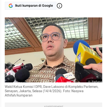
Ikuti kumparan di Google
Perbesar
Wakil Ketua Komisi I DPR, Dave Laksono di Kompleks Parlemen, 
Senayan, Jakarta, Selasa (14/4/2026). Foto: Nasywa 
Athifah/kumparan
ADVERTISEMENT