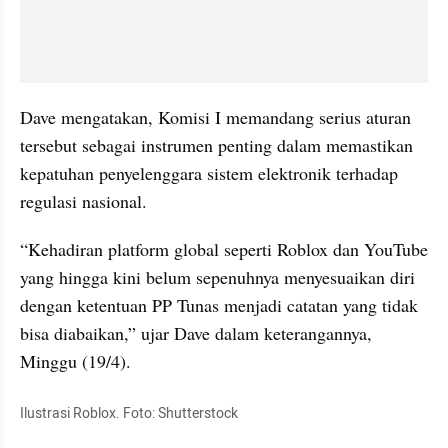
Dave mengatakan, Komisi I memandang serius aturan 
tersebut sebagai instrumen penting dalam memastikan 
kepatuhan penyelenggara sistem elektronik terhadap 
regulasi nasional.
“Kehadiran platform global seperti Roblox dan YouTube 
yang hingga kini belum sepenuhnya menyesuaikan diri 
dengan ketentuan PP Tunas menjadi catatan yang tidak 
bisa diabaikan,” ujar Dave dalam keterangannya, 
Minggu (19/4).
Ilustrasi Roblox. Foto: Shutterstock