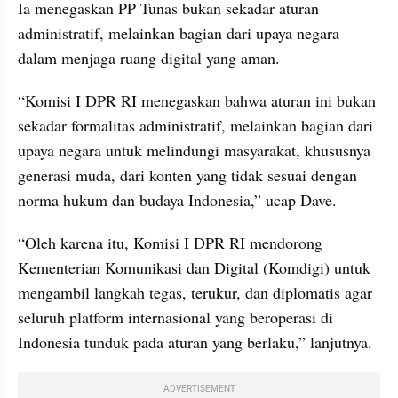
Ia menegaskan PP Tunas bukan sekadar aturan 
administratif, melainkan bagian dari upaya negara 
dalam menjaga ruang digital yang aman.
“Komisi I DPR RI menegaskan bahwa aturan ini bukan 
sekadar formalitas administratif, melainkan bagian dari 
upaya negara untuk melindungi masyarakat, khususnya 
generasi muda, dari konten yang tidak sesuai dengan 
norma hukum dan budaya Indonesia,” ucap Dave.
“Oleh karena itu, Komisi I DPR RI mendorong 
Kementerian Komunikasi dan Digital (Komdigi) untuk 
mengambil langkah tegas, terukur, dan diplomatis agar 
seluruh platform internasional yang beroperasi di 
Indonesia tunduk pada aturan yang berlaku,” lanjutnya.
ADVERTISEMENT