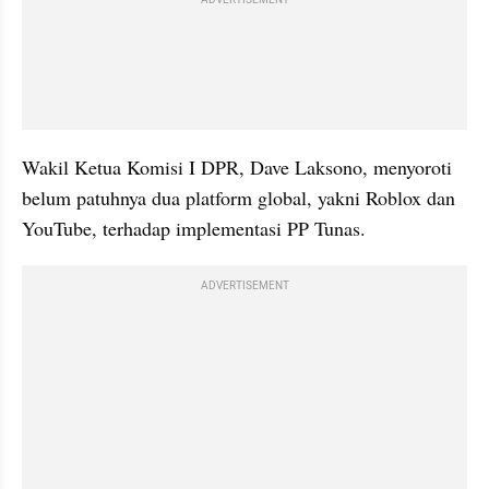
Wakil Ketua Komisi I DPR, Dave Laksono, menyoroti 
belum patuhnya dua platform global, yakni Roblox dan 
YouTube, terhadap implementasi PP Tunas.
ADVERTISEMENT