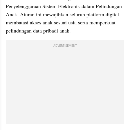
Penyelenggaraan Sistem Elektronik dalam Pelindungan 
Anak. Aturan ini mewajibkan seluruh platform digital 
membatasi akses anak sesuai usia serta memperkuat 
pelindungan data pribadi anak.
ADVERTISEMENT