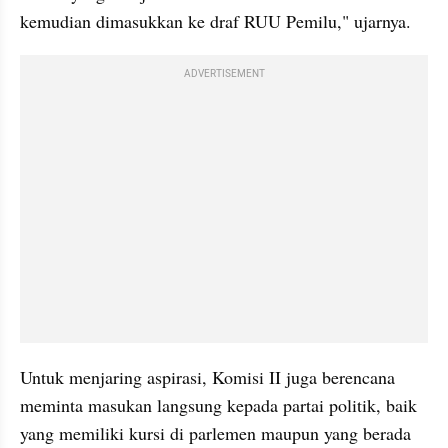
kemudian dimasukkan ke draf RUU Pemilu," ujarnya.
ADVERTISEMENT
Untuk menjaring aspirasi, Komisi II juga berencana 
meminta masukan langsung kepada partai politik, baik 
yang memiliki kursi di parlemen maupun yang berada 