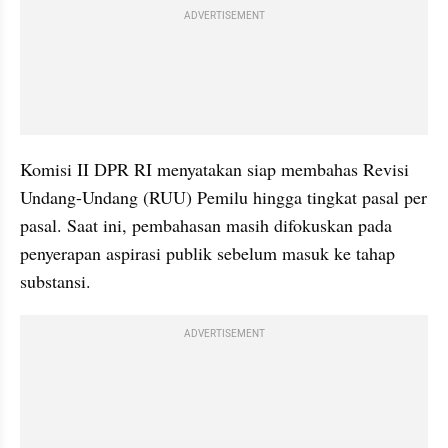
ADVERTISEMENT
Komisi II DPR RI menyatakan siap membahas Revisi 
Undang-Undang (RUU) Pemilu hingga tingkat pasal per 
pasal. Saat ini, pembahasan masih difokuskan pada 
penyerapan aspirasi publik sebelum masuk ke tahap 
substansi.
ADVERTISEMENT