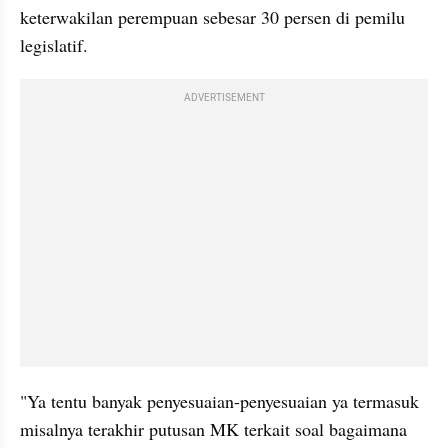
keterwakilan perempuan sebesar 30 persen di pemilu 
legislatif.
ADVERTISEMENT
"Ya tentu banyak penyesuaian-penyesuaian ya termasuk 
misalnya terakhir putusan MK terkait soal bagaimana 