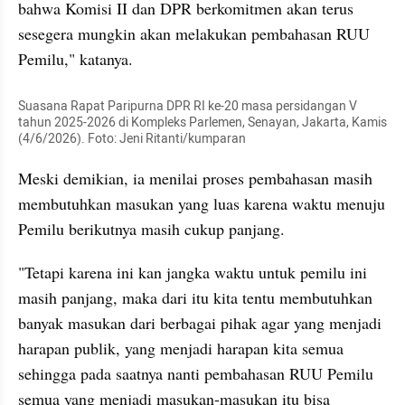
bahwa Komisi II dan DPR berkomitmen akan terus 
sesegera mungkin akan melakukan pembahasan RUU 
Pemilu," katanya.
Suasana Rapat Paripurna DPR RI ke-20 masa persidangan V 
tahun 2025-2026 di Kompleks Parlemen, Senayan, Jakarta, Kamis 
(4/6/2026). Foto: Jeni Ritanti/kumparan
Meski demikian, ia menilai proses pembahasan masih 
membutuhkan masukan yang luas karena waktu menuju 
Pemilu berikutnya masih cukup panjang.
"Tetapi karena ini kan jangka waktu untuk pemilu ini 
masih panjang, maka dari itu kita tentu membutuhkan 
banyak masukan dari berbagai pihak agar yang menjadi 
harapan publik, yang menjadi harapan kita semua 
sehingga pada saatnya nanti pembahasan RUU Pemilu 
semua yang menjadi masukan-masukan itu bisa 