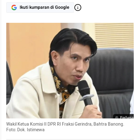
Ikuti kumparan di Google
Perbesar
Wakil Ketua Komisi II DPR RI Fraksi Gerindra, Bahtra Banong. 
Foto: Dok. Istimewa