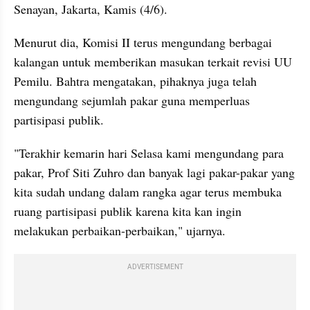
Senayan, Jakarta, Kamis (4/6).
Menurut dia, Komisi II terus mengundang berbagai 
kalangan untuk memberikan masukan terkait revisi UU 
Pemilu. Bahtra mengatakan, pihaknya juga telah 
mengundang sejumlah pakar guna memperluas 
partisipasi publik.
"Terakhir kemarin hari Selasa kami mengundang para 
pakar, Prof Siti Zuhro dan banyak lagi pakar-pakar yang 
kita sudah undang dalam rangka agar terus membuka 
ruang partisipasi publik karena kita kan ingin 
melakukan perbaikan-perbaikan," ujarnya.
ADVERTISEMENT