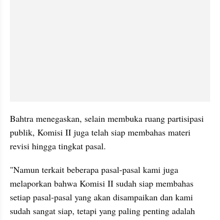
Bahtra menegaskan, selain membuka ruang partisipasi 
publik, Komisi II juga telah siap membahas materi 
revisi hingga tingkat pasal.
"Namun terkait beberapa pasal-pasal kami juga 
melaporkan bahwa Komisi II sudah siap membahas 
setiap pasal-pasal yang akan disampaikan dan kami 
sudah sangat siap, tetapi yang paling penting adalah 