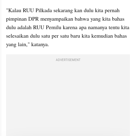
"Kalau RUU Pilkada sekarang kan dulu kita pernah 
pimpinan DPR menyampaikan bahwa yang kita bahas 
dulu adalah RUU Pemilu karena apa namanya tentu kita 
selesaikan dulu satu per satu baru kita kemudian bahas 
yang lain," katanya.
ADVERTISEMENT