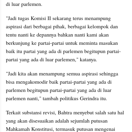
di luar parlemen.
"Jadi tugas Komisi II sekarang terus menampung 
aspirasi dari berbagai pihak, berbagai kelompok dan 
tentu nanti ke depannya bahkan nanti kami akan 
berkunjung ke partai-partai untuk meminta masukan 
baik itu partai yang ada di parlemen begitupun partai-
partai yang ada di luar parlemen," katanya.
"Jadi kita akan menampung semua aspirasi sehingga 
bisa mengakomodir baik partai-partai yang ada di 
parlemen begitupun partai-partai yang ada di luar 
parlemen nanti," tambah politikus Gerindra itu.
Terkait substansi revisi, Bahtra menyebut salah satu hal 
yang akan disesuaikan adalah sejumlah putusan 
Mahkamah Konstitusi, termasuk putusan mengenai 