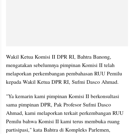
Wakil Ketua Komisi II DPR RI, Bahtra Banong, 
mengatakan sebelumnya pimpinan Komisi II telah 
melaporkan perkembangan pembahasan RUU Pemilu 
kepada Wakil Ketua DPR RI, Sufmi Dasco Ahmad.
"Ya kemarin kami pimpinan Komisi II berkonsultasi 
sama pimpinan DPR, Pak Profesor Sufmi Dasco 
Ahmad, kami melaporkan terkait perkembangan RUU 
Pemilu bahwa Komisi II kami terus membuka ruang 
partisipasi," kata Bahtra di Kompleks Parlemen, 