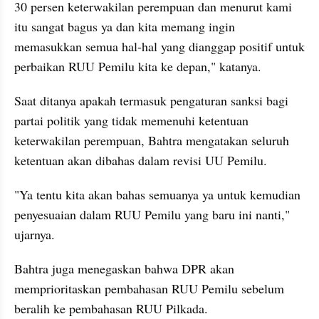
30 persen keterwakilan perempuan dan menurut kami 
itu sangat bagus ya dan kita memang ingin 
memasukkan semua hal-hal yang dianggap positif untuk 
perbaikan RUU Pemilu kita ke depan," katanya.
Saat ditanya apakah termasuk pengaturan sanksi bagi 
partai politik yang tidak memenuhi ketentuan 
keterwakilan perempuan, Bahtra mengatakan seluruh 
ketentuan akan dibahas dalam revisi UU Pemilu.
"Ya tentu kita akan bahas semuanya ya untuk kemudian 
penyesuaian dalam RUU Pemilu yang baru ini nanti," 
ujarnya.
Bahtra juga menegaskan bahwa DPR akan 
memprioritaskan pembahasan RUU Pemilu sebelum 
beralih ke pembahasan RUU Pilkada.