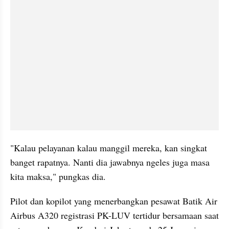
"Kalau pelayanan kalau manggil mereka, kan singkat 
banget rapatnya. Nanti dia jawabnya ngeles juga masa 
kita maksa," pungkas dia.
Pilot dan kopilot yang menerbangkan pesawat Batik Air 
Airbus A320 registrasi PK-LUV tertidur bersamaan saat 