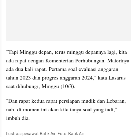
"Tapi Minggu depan, terus minggu depannya lagi, kita 
ada rapat dengan Kementerian Perhubungan. Materinya 
ada dua kali rapat. Pertama soal evaluasi anggaran 
tahun 2023 dan progres anggaran 2024," kata Lasarus 
saat dihubungi, Minggu (10/3).
"Dan rapat kedua rapat persiapan mudik dan Lebaran, 
nah, di momen ini akan kita tanya soal yang tadi," 
imbuh dia.
Ilustrasi pesawat Batik Air. Foto: Batik Air