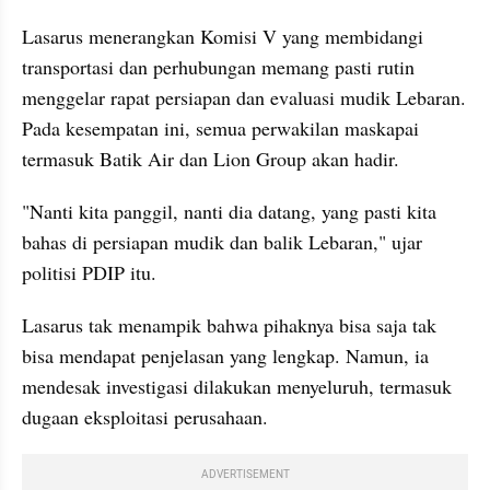
Lasarus menerangkan Komisi V yang membidangi 
transportasi dan perhubungan memang pasti rutin 
menggelar rapat persiapan dan evaluasi mudik Lebaran. 
Pada kesempatan ini, semua perwakilan maskapai 
termasuk Batik Air dan Lion Group akan hadir.
"Nanti kita panggil, nanti dia datang, yang pasti kita 
bahas di persiapan mudik dan balik Lebaran," ujar 
politisi PDIP itu.
Lasarus tak menampik bahwa pihaknya bisa saja tak 
bisa mendapat penjelasan yang lengkap. Namun, ia 
mendesak investigasi dilakukan menyeluruh, termasuk 
dugaan eksploitasi perusahaan.
ADVERTISEMENT