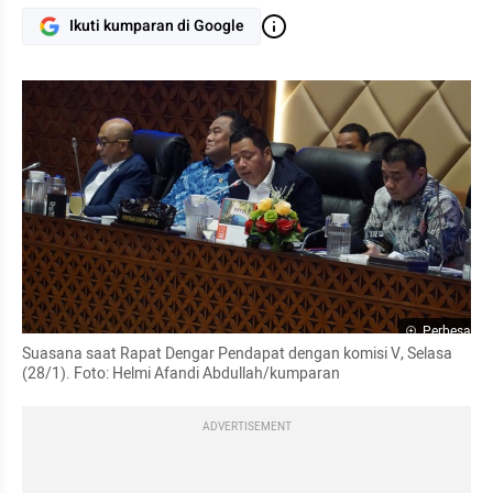
Ikuti kumparan di Google
Perbesar
Suasana saat Rapat Dengar Pendapat dengan komisi V, Selasa 
(28/1). Foto: Helmi Afandi Abdullah/kumparan
ADVERTISEMENT