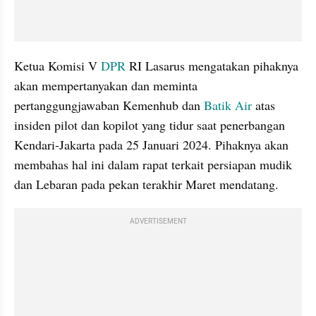
Ketua Komisi V 
DPR
 RI Lasarus mengatakan pihaknya 
akan mempertanyakan dan meminta 
pertanggungjawaban Kemenhub dan 
Batik Air
 atas 
insiden pilot dan kopilot yang tidur saat penerbangan 
Kendari-Jakarta pada 25 Januari 2024. Pihaknya akan 
membahas hal ini dalam rapat terkait persiapan mudik 
dan Lebaran pada pekan terakhir Maret mendatang.
ADVERTISEMENT