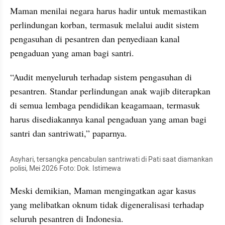
Maman menilai negara harus hadir untuk memastikan 
perlindungan korban, termasuk melalui audit sistem 
pengasuhan di pesantren dan penyediaan kanal 
pengaduan yang aman bagi santri.
“Audit menyeluruh terhadap sistem pengasuhan di 
pesantren. Standar perlindungan anak wajib diterapkan 
di semua lembaga pendidikan keagamaan, termasuk 
harus disediakannya kanal pengaduan yang aman bagi 
santri dan santriwati,” paparnya.
Asyhari, tersangka pencabulan santriwati di Pati saat diamankan 
polisi, Mei 2026 Foto: Dok. Istimewa
Meski demikian, Maman mengingatkan agar kasus 
yang melibatkan oknum tidak digeneralisasi terhadap 
seluruh pesantren di Indonesia.