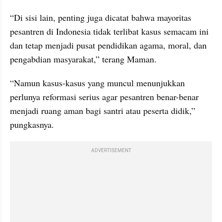
“Di sisi lain, penting juga dicatat bahwa mayoritas 
pesantren di Indonesia tidak terlibat kasus semacam ini 
dan tetap menjadi pusat pendidikan agama, moral, dan 
pengabdian masyarakat,” terang Maman.
“Namun kasus-kasus yang muncul menunjukkan 
perlunya reformasi serius agar pesantren benar-benar 
menjadi ruang aman bagi santri atau peserta didik,” 
pungkasnya.
ADVERTISEMENT