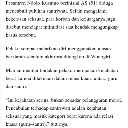
Pesantren Ndolo Kusumo berinisial AS (51) diduga 
mencabuli puluhan santriwati. Selain mengalami 
kekerasan seksual, para korban dan keluarganya juga 
disebut mendapat intimidasi saat hendak mengungkap 
kasus tersebut.
Pelaku sempat melarikan diri menggunakan alasan 
berziarah sebelum akhirnya ditangkap di Wonogiri.
Maman menilai tindakan pelaku merupakan kejahatan 
berat karena dilakukan dalam relasi kuasa antara guru 
dan santri.
“Ini kejahatan serius, bukan sekadar pelanggaran moral. 
Pencabulan terhadap santriwati adalah kejahatan 
seksual yang masuk kategori berat karena ada relasi 
kuasa (guru–santri),” tuturnya.