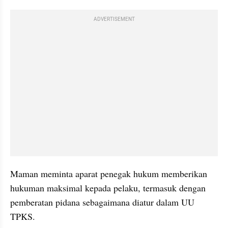
ADVERTISEMENT
Maman meminta aparat penegak hukum memberikan 
hukuman maksimal kepada pelaku, termasuk dengan 
pemberatan pidana sebagaimana diatur dalam UU 
TPKS.