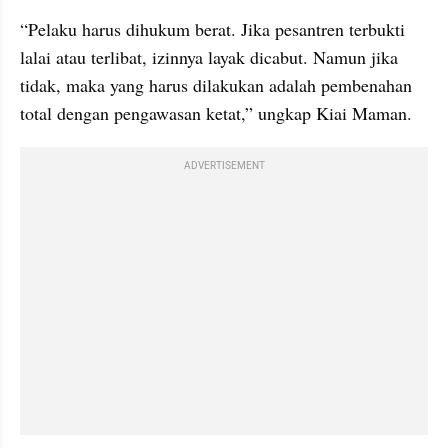
“Pelaku harus dihukum berat. Jika pesantren terbukti 
lalai atau terlibat, izinnya layak dicabut. Namun jika 
tidak, maka yang harus dilakukan adalah pembenahan 
total dengan pengawasan ketat,” ungkap Kiai Maman.
ADVERTISEMENT