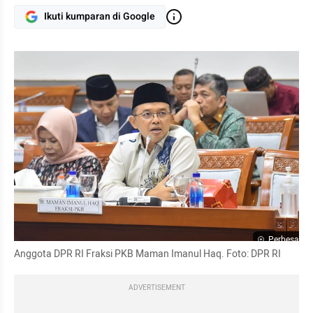
Ikuti kumparan di Google
Perbesar
Anggota DPR RI Fraksi PKB Maman Imanul Haq. Foto: DPR RI
ADVERTISEMENT