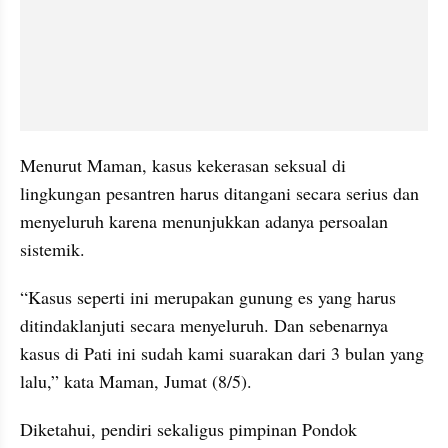
Menurut Maman, kasus kekerasan seksual di 
lingkungan pesantren harus ditangani secara serius dan 
menyeluruh karena menunjukkan adanya persoalan 
sistemik.
“Kasus seperti ini merupakan gunung es yang harus 
ditindaklanjuti secara menyeluruh. Dan sebenarnya 
kasus di Pati ini sudah kami suarakan dari 3 bulan yang 
lalu,” kata Maman, Jumat (8/5).
Diketahui, pendiri sekaligus pimpinan Pondok 