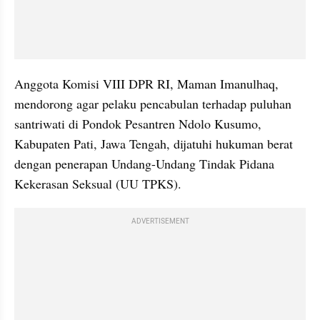
Anggota Komisi VIII DPR RI, Maman Imanulhaq, 
mendorong agar pelaku pencabulan terhadap puluhan 
santriwati di Pondok Pesantren Ndolo Kusumo, 
Kabupaten Pati, Jawa Tengah, dijatuhi hukuman berat 
dengan penerapan Undang-Undang Tindak Pidana 
Kekerasan Seksual (UU TPKS).
ADVERTISEMENT