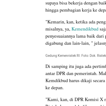
supaya bisa bekerja dengan baik
hingga pembagian kerja ke dep
"Kemarin, kan, ketika ada peng
misalnya, ya, 
Kemendikbud 
saj
penyesuaiannya lama baik dari pe
digabung dan lain-lain, " jelasn
Gedung Kemenristek RI. Foto: Dok. Ristek
Di samping itu juga ada pertim
antar DPR dan pemerintah. Mak
Kemdikbud harus dikaji secara 
ke depan.
"Kami, kan, di DPR Komisi X 