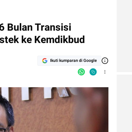
6 Bulan Transisi
stek ke Kemdikbud
Ikuti kumparan di Google