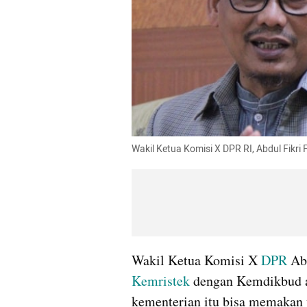
Wakil Ketua Komisi X DPR RI, Abdul Fikri F
Wakil Ketua Komisi X 
DPR
Kemristek 
dengan Kemdikbud a
kementerian itu bisa memakan 