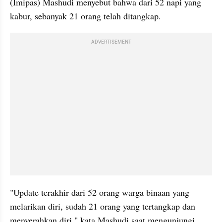
(Imipas) Mashudi menyebut bahwa dari 52 napi yang 
kabur, sebanyak 21 orang telah ditangkap.
ADVERTISEMENT
"Update terakhir dari 52 orang warga binaan yang 
melarikan diri, sudah 21 orang yang tertangkap dan 
menyerahkan diri," kata Mashudi saat mengunjungi 