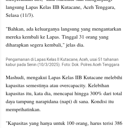
langsung Lapas Kelas IIB Kutacane, Aceh Tenggara, 
Selasa (11/3).
"Bahkan, ada keluarganya langsung yang mengantarkan 
mereka kembali ke Lapas. Tinggal 31 orang yang 
diharapkan segera kembali," jelas dia.
Pengamanan di Lapas Kelas II Kutacane, Aceh, usai 51 tahanan 
kabur pada Senin (10/3/2025). Foto: Dok. Polres Aceh Tenggara
Mashudi, mengakui Lapas Kelas IIB Kutacane melebihi 
kapasitas semestinya atau overcapacity. Kelebihan 
kapasitas itu, kata dia, mencapai hingga 300% dari total 
daya tampung narapidana (napi) di sana. Kondisi itu 
memprihatinkan.
"Kapasitas yang hanya untuk 100 orang, harus terisi 386 