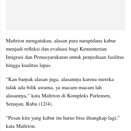
Mafirion mengatakan, alasan para narapidana kabur 
menjadi refleksi dan evaluasi bagi Kementerian 
Imigrasi dan Pemasyarakatan untuk penyediaan fasilitas 
hingga kualitas lapas.
“Kan banyak alasan juga, alasannya karena mereka 
tidak ada bilik asrama, ya macam-macam lah 
alasannya,“ kata Mafirion di Kompleks Parlemen, 
Senayan, Rabu (12/4).
“Pesan kita yang kabur itu harus bisa ditangkap lagi,” 
kata Mafirion.