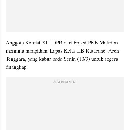
Anggota Komisi XIII DPR dari Fraksi PKB Mafirion 
meminta narapidana Lapas Kelas IIB Kutacane, Aceh 
Tenggara, yang kabur pada Senin (10/3) untuk segera 
ditangkap.
ADVERTISEMENT