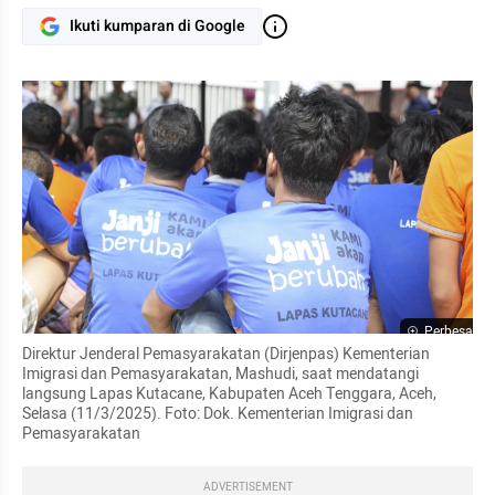
Ikuti kumparan di Google
Perbesar
Direktur Jenderal Pemasyarakatan (Dirjenpas) Kementerian 
Imigrasi dan Pemasyarakatan, Mashudi, saat mendatangi 
langsung Lapas Kutacane, Kabupaten Aceh Tenggara, Aceh, 
Selasa (11/3/2025). Foto: Dok. Kementerian Imigrasi dan 
Pemasyarakatan
ADVERTISEMENT