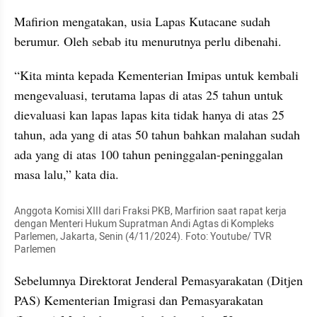
Mafirion mengatakan, usia Lapas Kutacane sudah 
berumur. Oleh sebab itu menurutnya perlu dibenahi.
“Kita minta kepada Kementerian Imipas untuk kembali 
mengevaluasi, terutama lapas di atas 25 tahun untuk 
dievaluasi kan lapas lapas kita tidak hanya di atas 25 
tahun, ada yang di atas 50 tahun bahkan malahan sudah 
ada yang di atas 100 tahun peninggalan-peninggalan 
masa lalu,” kata dia.
Anggota Komisi XIII dari Fraksi PKB, Marfirion saat rapat kerja 
dengan Menteri Hukum Supratman Andi Agtas di Kompleks 
Parlemen, Jakarta, Senin (4/11/2024). Foto: Youtube/ TVR 
Parlemen
Sebelumnya Direktorat Jenderal Pemasyarakatan (Ditjen 
PAS) Kementerian Imigrasi dan Pemasyarakatan 